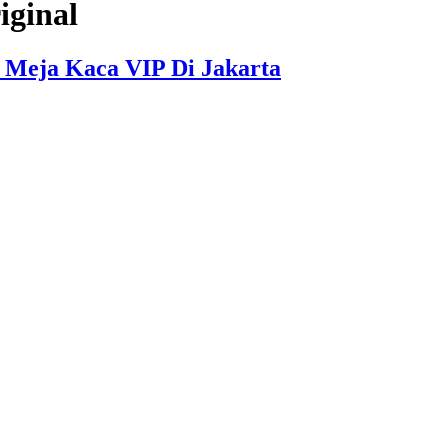
iginal
 Meja Kaca VIP Di Jakarta