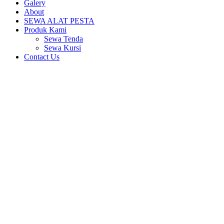
Galery
About
SEWA ALAT PESTA
Produk Kami
Sewa Tenda
Sewa Kursi
Contact Us