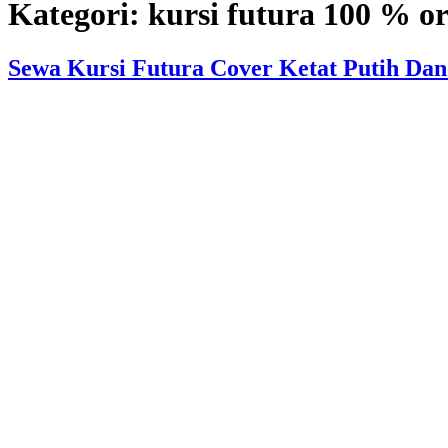
Kategori:
kursi futura 100 % or
Sewa Kursi Futura Cover Ketat Putih Dan