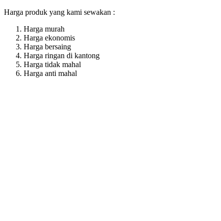
Harga produk yang kami sewakan :
Harga murah
Harga ekonomis
Harga bersaing
Harga ringan di kantong
Harga tidak mahal
Harga anti mahal