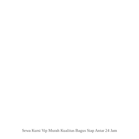
Sewa Kursi Vip Murah Kualitas Bagus Siap Antar 24 Jam