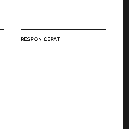
RESPON CEPAT