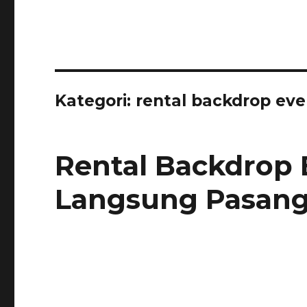
Kategori:
rental backdrop eve
Rental Backdrop 
Langsung Pasang