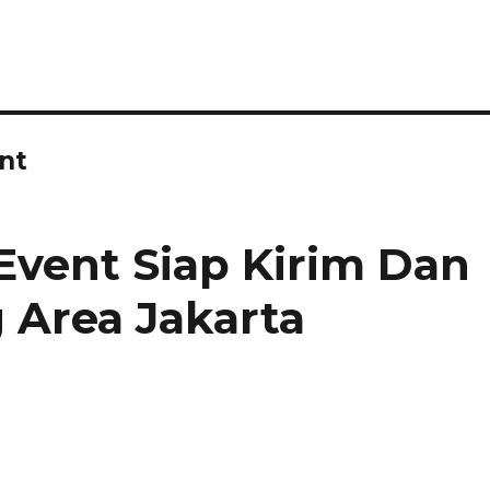
nt
Event Siap Kirim Dan
 Area Jakarta