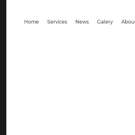
Home
Services
News
Galery
Abou