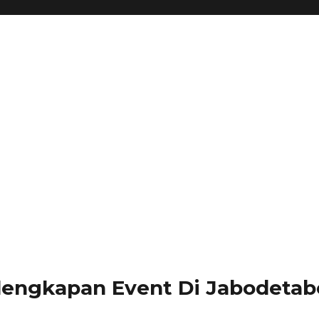
lengkapan Event Di Jabodetabe