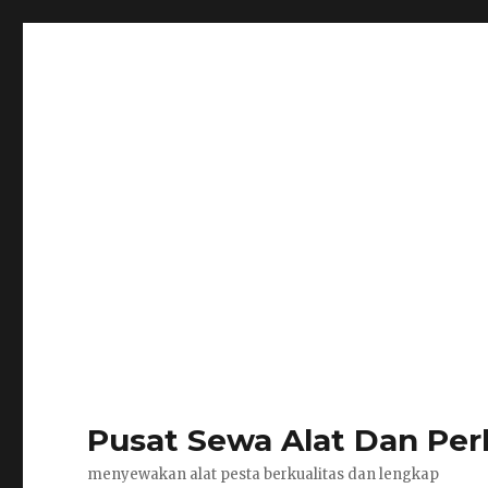
Pusat Sewa Alat Dan Per
menyewakan alat pesta berkualitas dan lengkap