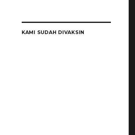
KAMI SUDAH DIVAKSIN