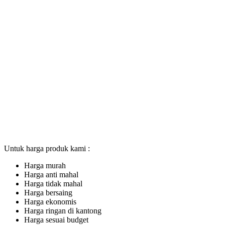
Untuk harga produk kami :
Harga murah
Harga anti mahal
Harga tidak mahal
Harga bersaing
Harga ekonomis
Harga ringan di kantong
Harga sesuai budget