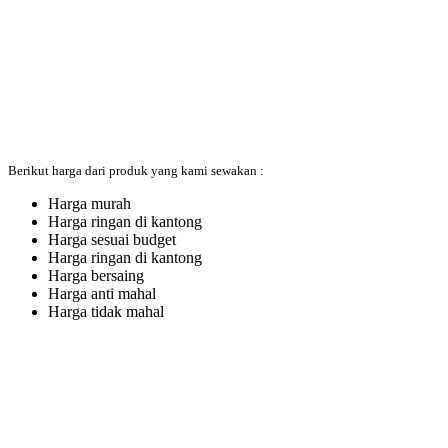
Berikut harga dari produk yang kami sewakan :
Harga murah
Harga ringan di kantong
Harga sesuai budget
Harga ringan di kantong
Harga bersaing
Harga anti mahal
Harga tidak mahal