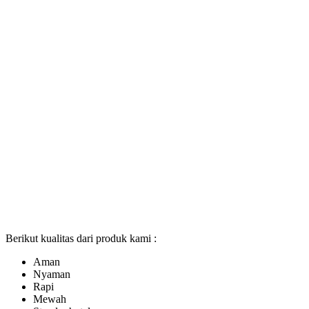
Berikut kualitas dari produk kami :
Aman
Nyaman
Rapi
Mewah