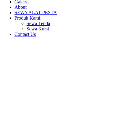
Galery
About
SEWA ALAT PESTA
Produk Kami
Sewa Tenda
Sewa Kursi
Contact Us