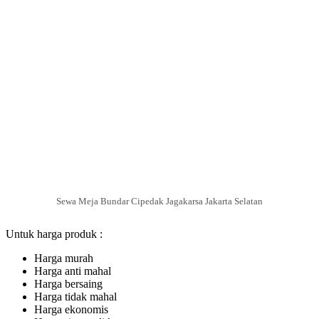
Sewa Meja Bundar Cipedak Jagakarsa Jakarta Selatan
Untuk harga produk :
Harga murah
Harga anti mahal
Harga bersaing
Harga tidak mahal
Harga ekonomis