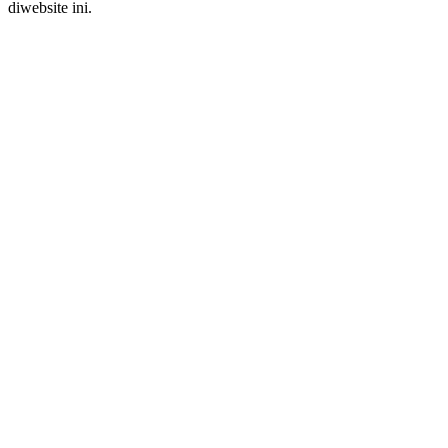
diwebsite ini.