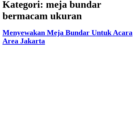
Kategori:
meja bundar
bermacam ukuran
Menyewakan Meja Bundar Untuk Acara
Area Jakarta