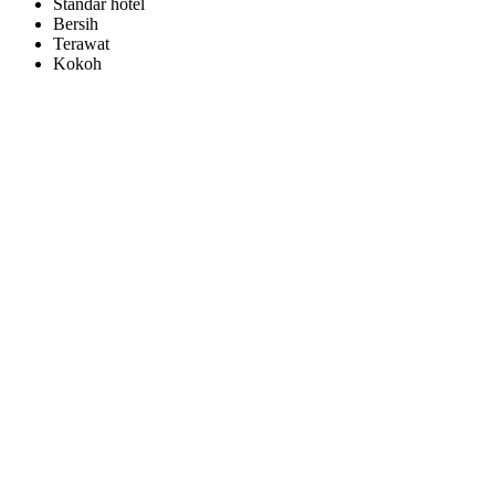
Standar hotel
Bersih
Terawat
Kokoh