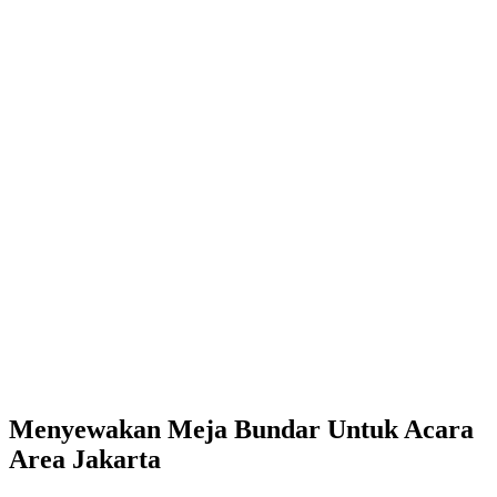
Menyewakan Meja Bundar Untuk Acara
Area Jakarta