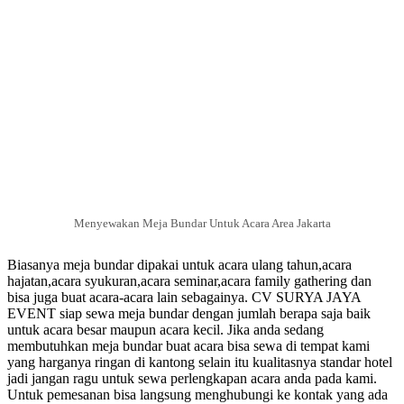
Menyewakan Meja Bundar Untuk Acara Area Jakarta
Biasanya meja bundar dipakai untuk acara ulang tahun,acara
hajatan,acara syukuran,acara seminar,acara family gathering dan
bisa juga buat acara-acara lain sebagainya. CV SURYA JAYA
EVENT siap sewa meja bundar dengan jumlah berapa saja baik
untuk acara besar maupun acara kecil. Jika anda sedang
membutuhkan meja bundar buat acara bisa sewa di tempat kami
yang harganya ringan di kantong selain itu kualitasnya standar hotel
jadi jangan ragu untuk sewa perlengkapan acara anda pada kami.
Untuk pemesanan bisa langsung menghubungi ke kontak yang ada