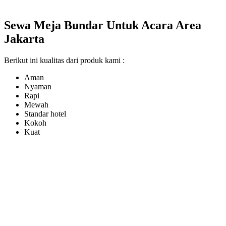
Sewa Meja Bundar Untuk Acara Area
Jakarta
Berikut ini kualitas dari produk kami :
Aman
Nyaman
Rapi
Mewah
Standar hotel
Kokoh
Kuat