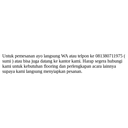
Untuk pemesanan ayo langsung WA atau telpon ke 081380711975 (
sumi ) atau bisa juga datang ke kantor kami. Harap segera hubungi
kami untuk kebutuhan flooring dan perlengkapan acara lainnya
supaya kami langsung menyiapkan pesanan.