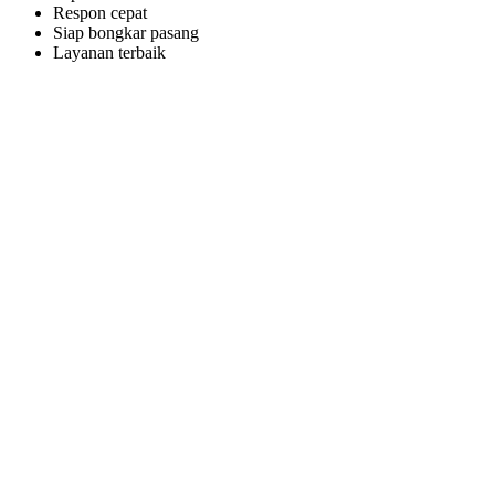
Respon cepat
Siap bongkar pasang
Layanan terbaik