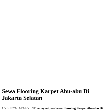
Sewa Flooring Karpet Abu-abu Di
Jakarta Selatan
CV.SURYA JAYA EVENT melayani jasa
Sewa Flooring Karpet Abu-abu Di