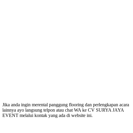
Jika anda ingin merental panggung flooring dan perlengkapan acara
lainnya ayo langsung telpon atau chat WA ke CV SURYA JAYA
EVENT melalui kontak yang ada di website ini.