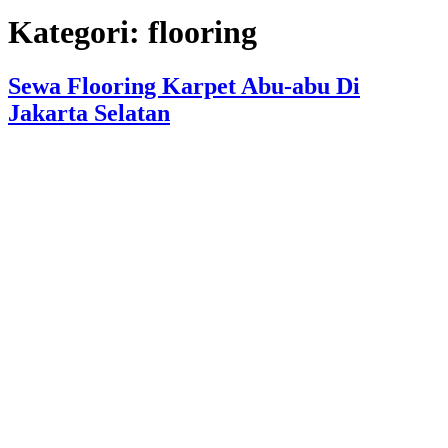
Kategori:
flooring
Sewa Flooring Karpet Abu-abu Di
Jakarta Selatan