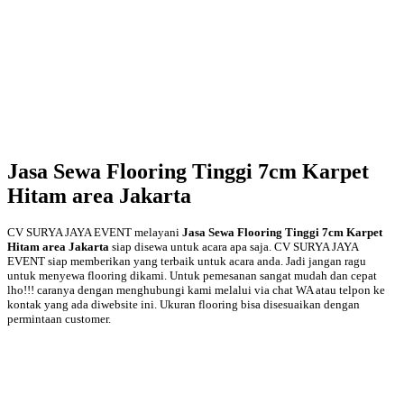
Jasa Sewa Flooring Tinggi 7cm Karpet
Hitam area Jakarta
CV SURYA JAYA EVENT melayani
Jasa Sewa Flooring Tinggi 7cm Karpet
Hitam area Jakarta
siap disewa untuk acara apa saja. CV SURYA JAYA
EVENT siap memberikan yang terbaik untuk acara anda. Jadi jangan ragu
untuk menyewa flooring dikami. Untuk pemesanan sangat mudah dan cepat
lho!!! caranya dengan menghubungi kami melalui via chat WA atau telpon ke
kontak yang ada diwebsite ini. Ukuran flooring bisa disesuaikan dengan
permintaan customer.