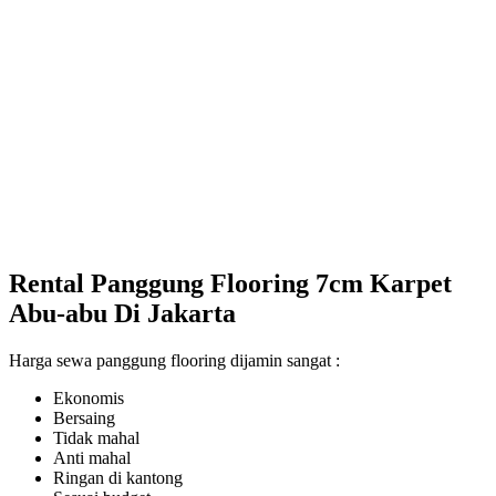
Rental Panggung Flooring 7cm Karpet
Abu-abu Di Jakarta
Harga sewa panggung flooring dijamin sangat :
Ekonomis
Bersaing
Tidak mahal
Anti mahal
Ringan di kantong