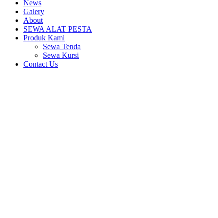
News
Galery
About
SEWA ALAT PESTA
Produk Kami
Sewa Tenda
Sewa Kursi
Contact Us