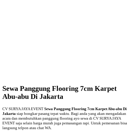
Sewa Panggung Flooring 7cm Karpet
Abu-abu Di Jakarta
CV SURYA JAYA EVENT
Sewa Panggung Flooring 7cm Karpet Abu-abu Di
Jakarta
siap bongkar pasang tepat waktu. Bagi anda yang akan mengadakan
acara dan membutuhkan panggung flooring ayo sewa di CV SURYA JAYA
EVENT saja selain harga murah juga pemasangan rapi. Untuk pemesanan bisa
langsung telpon atau chat WA.