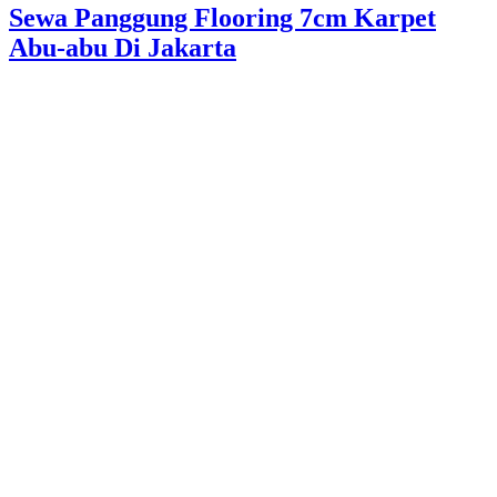
Sewa Panggung Flooring 7cm Karpet
Abu-abu Di Jakarta