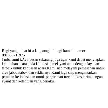
Bagi yang minat bisa langsung hubungi kami di nomor
081380711975
( mba sumi ).Ayo pesan sekarang juga agar kami dapat menyiapkan
kebutuhan acara anda.Kami siap melayani anda dengan layanan
terbaik untuk kepuasan acara.Kami siap melayani pemesanan untuk
area jabodetabek dan sekitarnya.Kami juga siap mengantarkan
pesanan ke lokasi dan untuk pengiriman free ongkos kirim dengan
syarat dan ketentuan yang berlaku.