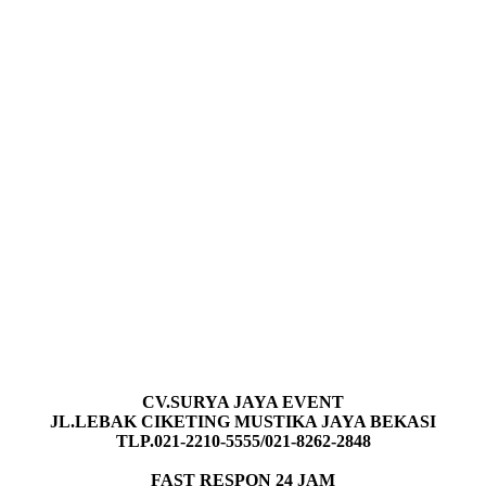
CV.SURYA JAYA EVENT
JL.LEBAK CIKETING MUSTIKA JAYA BEKASI
TLP.021-2210-5555/021-8262-2848
FAST RESPON 24 JAM