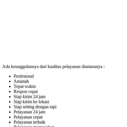
Ada keunggulannya dari kualitas pelayanan diantaranya :
Profesional
Amanah
Tepat waktu
Respon cepat
Siap kirim 24 jam
Siap kirim ke lokasi
Siap setting dengan rapi
Pelayanan 24 jam
Pelayanan cepat
Pelayanan terbaik