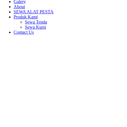
Galery
About
SEWA ALAT PESTA
Produk Kami
Sewa Tenda
Sewa Kursi
Contact Us