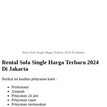
Sewa Sofa Single Harga Terbaru 2024 Di Jakarta
Rental Sofa Single Harga Terbaru 2024
Di Jakarta
Berikut ini kualitas pelayanan kami :
Profesional
Amanah
Pelayanan 24 jam
Pelayanan cepat
Pelayanan memuaskan