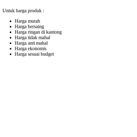
Untuk harga produk :
Harga murah
Harga bersaing
Harga ringan di kantong
Harga tidak mahal
Harga anti mahal
Harga ekonomis
Harga sesuai budget