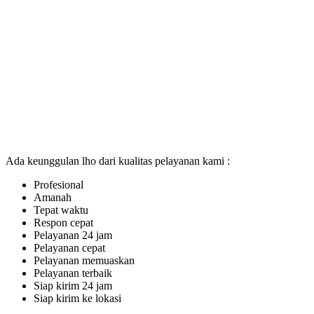
Ada keunggulan lho dari kualitas pelayanan kami :
Profesional
Amanah
Tepat waktu
Respon cepat
Pelayanan 24 jam
Pelayanan cepat
Pelayanan memuaskan
Pelayanan terbaik
Siap kirim 24 jam
Siap kirim ke lokasi