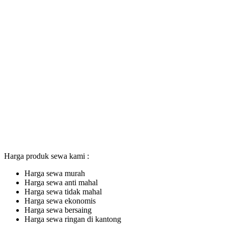
Harga produk sewa kami :
Harga sewa murah
Harga sewa anti mahal
Harga sewa tidak mahal
Harga sewa ekonomis
Harga sewa bersaing
Harga sewa ringan di kantong