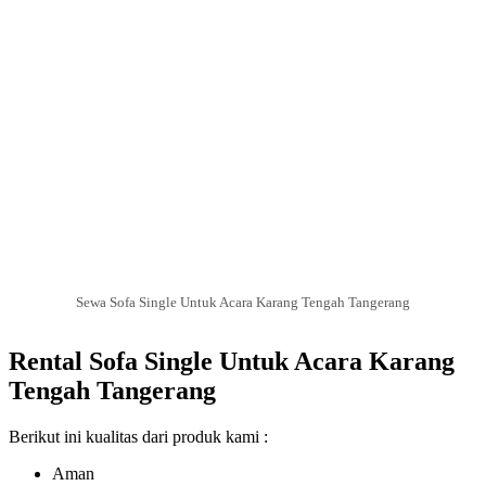
Sewa Sofa Single Untuk Acara Karang Tengah Tangerang
Rental Sofa Single Untuk Acara Karang
Tengah Tangerang
Berikut ini kualitas dari produk kami :
Aman