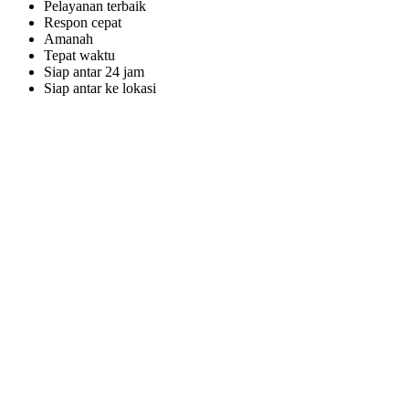
Pelayanan terbaik
Respon cepat
Amanah
Tepat waktu
Siap antar 24 jam
Siap antar ke lokasi