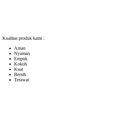
Kualitas produk kami :
Aman
Nyaman
Empuk
Kokoh
Kuat
Bersih
Terawat