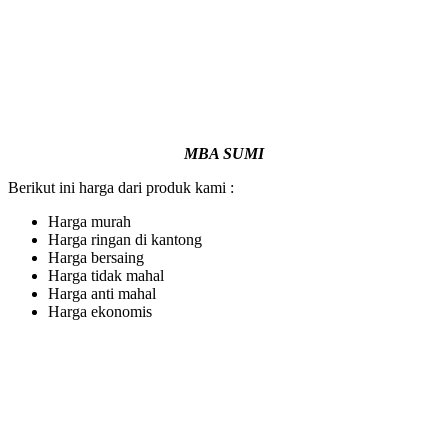
MBA SUMI
Berikut ini harga dari produk kami :
Harga murah
Harga ringan di kantong
Harga bersaing
Harga tidak mahal
Harga anti mahal
Harga ekonomis