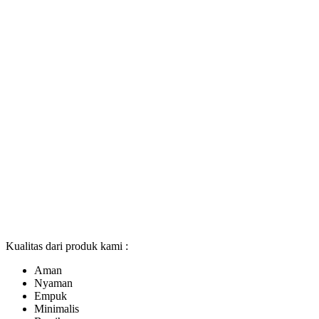
Kualitas dari produk kami :
Aman
Nyaman
Empuk
Minimalis