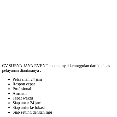
CV.SURYA JAYA EVENT mempunyai keunggulan dari kualitas
pelayanan diantaranya :
Pelayanan 24 jam
Respon cepat
Profesional
Amanah
Tepat waktu
Siap antar 24 jam
Siap antar ke lokasi
Siap setting dengan rapi