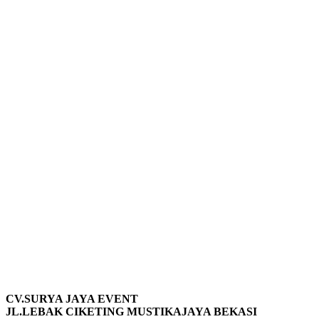
CV.SURYA JAYA EVENT
JL.LEBAK CIKETING MUSTIKAJAYA BEKASI