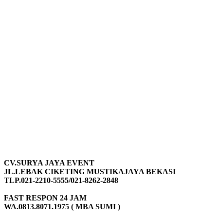
CV.SURYA JAYA EVENT
JL.LEBAK CIKETING MUSTIKAJAYA BEKASI
TLP.021-2210-5555/021-8262-2848
FAST RESPON 24 JAM
WA.0813.8071.1975 ( MBA SUMI )