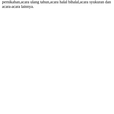
pernikahan,acara ulang tahun,acara halal bihalal,acara syukuran dan
acara-acara lainnya.