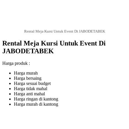
Rental Meja Kursi Untuk Event Di JABODETABEK
Rental Meja Kursi Untuk Event Di
JABODETABEK
Harga produk :
Harga murah
Harga bersaing
Harga sesuai budget
Harga tidak mahal
Harga anti mahal
Harga ringan di kantong
Harga murah di kantong