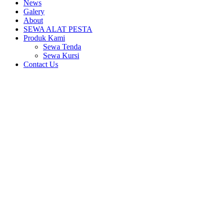
News
Galery
About
SEWA ALAT PESTA
Produk Kami
Sewa Tenda
Sewa Kursi
Contact Us