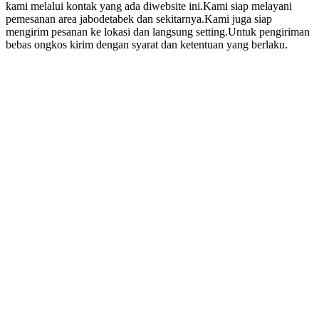
kami melalui kontak yang ada diwebsite ini.Kami siap melayani
pemesanan area jabodetabek dan sekitarnya.Kami juga siap
mengirim pesanan ke lokasi dan langsung setting.Untuk pengiriman
bebas ongkos kirim dengan syarat dan ketentuan yang berlaku.