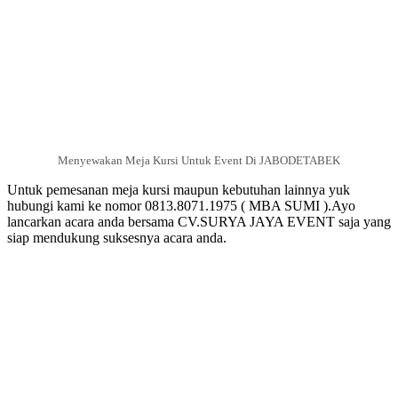
Menyewakan Meja Kursi Untuk Event Di JABODETABEK
Untuk pemesanan meja kursi maupun kebutuhan lainnya yuk
hubungi kami ke nomor 0813.8071.1975 ( MBA SUMI ).Ayo
lancarkan acara anda bersama CV.SURYA JAYA EVENT saja yang
siap mendukung suksesnya acara anda.