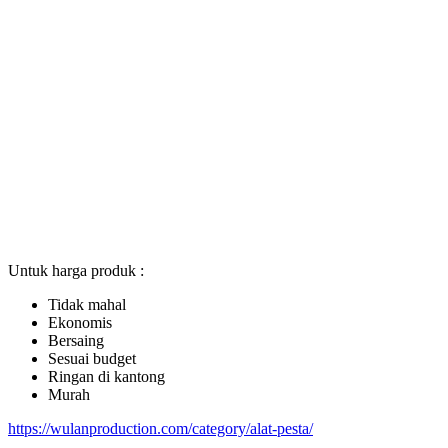
Untuk harga produk :
Tidak mahal
Ekonomis
Bersaing
Sesuai budget
Ringan di kantong
Murah
https://wulanproduction.com/category/alat-pesta/