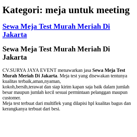
Kategori:
meja untuk meeting
Sewa Meja Test Murah Meriah Di
Jakarta
Sewa Meja Test Murah Meriah Di
Jakarta
CV.SURYA JAYA EVENT menawarkan jasa
Sewa Meja Test
Murah Meriah Di Jakarta
. Meja test yang disewakan tentunya
kualitas terbaik,aman,nyaman,
kokoh,bersih,terawat dan siap kirim kapan saja baik dalam jumlah
besar maupun jumlah kecil sesuai permintaan pelanggan maupun
customer.
Meja test terbuat dari multiflek yang dilapisi hpl kualitas bagus dan
kerangkanya terbuat dari besi.