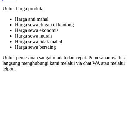
Untuk harga produk :
Harga anti mahal
Harga sewa ringan di kantong
Harga sewa ekonomis
Harga sewa murah
Harga sewa tidak mahal
Harga sewa bersaing
Untuk pemesanan sangat mudah dan cepat. Pemesanannya bisa
langsung menghubungi kami melalui via chat WA atau melalui
telpon.