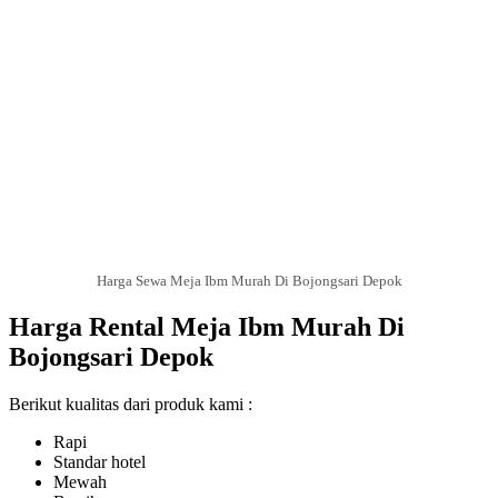
Harga Sewa Meja Ibm Murah Di Bojongsari Depok
Harga Rental Meja Ibm Murah Di
Bojongsari Depok
Berikut kualitas dari produk kami :
Rapi
Standar hotel
Mewah