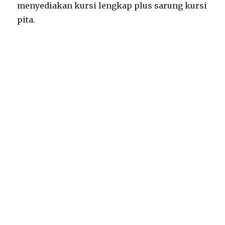
menyediakan kursi lengkap plus sarung kursi
pita.