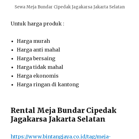
Sewa Meja Bundar Cipedak Jagakarsa Jakarta Selatan
Untuk harga produk :
Harga murah
Harga anti mahal
Harga bersaing
Harga tidak mahal
Harga ekonomis
Harga ringan di kantong
Rental Meja Bundar Cipedak
Jagakarsa Jakarta Selatan
https://www.bintangjaya.co.id/tag/meja-