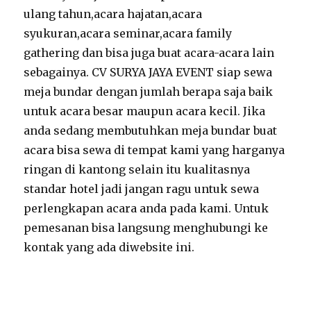
ulang tahun,acara hajatan,acara
syukuran,acara seminar,acara family
gathering dan bisa juga buat acara-acara lain
sebagainya. CV SURYA JAYA EVENT siap sewa
meja bundar dengan jumlah berapa saja baik
untuk acara besar maupun acara kecil. Jika
anda sedang membutuhkan meja bundar buat
acara bisa sewa di tempat kami yang harganya
ringan di kantong selain itu kualitasnya
standar hotel jadi jangan ragu untuk sewa
perlengkapan acara anda pada kami. Untuk
pemesanan bisa langsung menghubungi ke
kontak yang ada diwebsite ini.