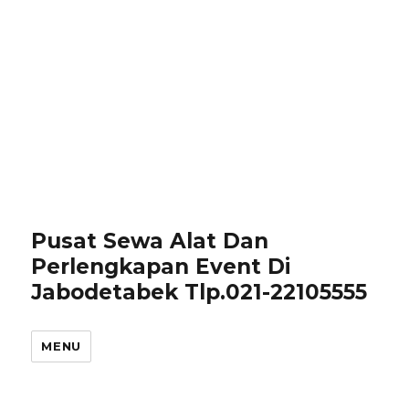
Pusat Sewa Alat Dan
Perlengkapan Event Di
Jabodetabek Tlp.021-22105555
MENU