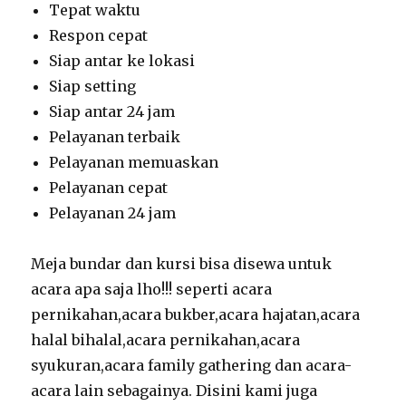
Tepat waktu
Respon cepat
Siap antar ke lokasi
Siap setting
Siap antar 24 jam
Pelayanan terbaik
Pelayanan memuaskan
Pelayanan cepat
Pelayanan 24 jam
Meja bundar dan kursi bisa disewa untuk
acara apa saja lho!!! seperti acara
pernikahan,acara bukber,acara hajatan,acara
halal bihalal,acara pernikahan,acara
syukuran,acara family gathering dan acara-
acara lain sebagainya. Disini kami juga