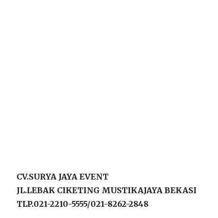
CV.SURYA JAYA EVENT
JL.LEBAK CIKETING MUSTIKAJAYA BEKASI
TLP.021-2210-5555/021-8262-2848