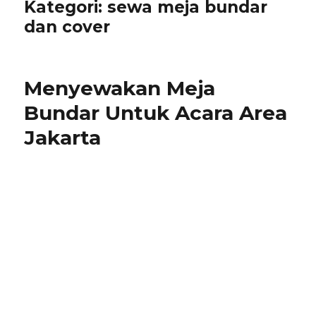
Kategori:
sewa meja bundar
dan cover
Menyewakan Meja
Bundar Untuk Acara Area
Jakarta