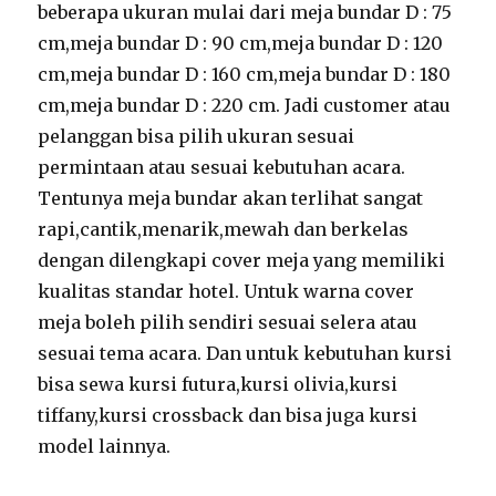
beberapa ukuran mulai dari meja bundar D : 75
cm,meja bundar D : 90 cm,meja bundar D : 120
cm,meja bundar D : 160 cm,meja bundar D : 180
cm,meja bundar D : 220 cm. Jadi customer atau
pelanggan bisa pilih ukuran sesuai
permintaan atau sesuai kebutuhan acara.
Tentunya meja bundar akan terlihat sangat
rapi,cantik,menarik,mewah dan berkelas
dengan dilengkapi cover meja yang memiliki
kualitas standar hotel. Untuk warna cover
meja boleh pilih sendiri sesuai selera atau
sesuai tema acara. Dan untuk kebutuhan kursi
bisa sewa kursi futura,kursi olivia,kursi
tiffany,kursi crossback dan bisa juga kursi
model lainnya.