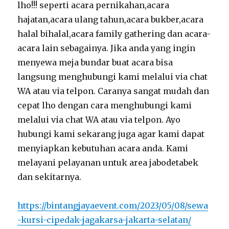
lho!!! seperti acara pernikahan,acara
hajatan,acara ulang tahun,acara bukber,acara
halal bihalal,acara family gathering dan acara-
acara lain sebagainya. Jika anda yang ingin
menyewa meja bundar buat acara bisa
langsung menghubungi kami melalui via chat
WA atau via telpon. Caranya sangat mudah dan
cepat lho dengan cara menghubungi kami
melalui via chat WA atau via telpon. Ayo
hubungi kami sekarang juga agar kami dapat
menyiapkan kebutuhan acara anda. Kami
melayani pelayanan untuk area jabodetabek
dan sekitarnya.
https://bintangjayaevent.com/2023/05/08/sewa
-kursi-cipedak-jagakarsa-jakarta-selatan/