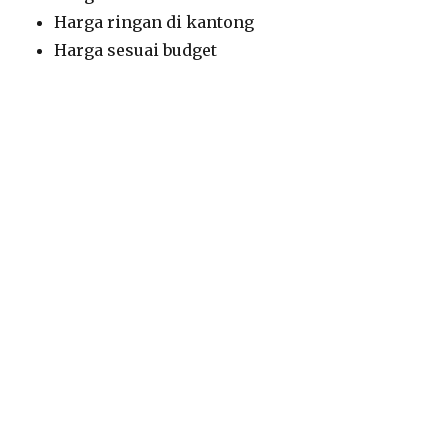
Harga ringan di kantong
Harga sesuai budget