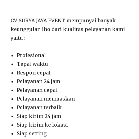
CV SURYA JAYA EVENT mempunyai banyak
keunggulan lho dari kualitas pelayanan kami
yaitu :
Profesional
Tepat waktu
Respon cepat
Pelayanan 24 jam
Pelayanan cepat
Pelayanan memuaskan
Pelayanan terbaik
Siap kirim 24 jam
Siap kirim ke lokasi
Siap setting