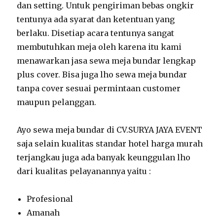
dan setting. Untuk pengiriman bebas ongkir
tentunya ada syarat dan ketentuan yang
berlaku. Disetiap acara tentunya sangat
membutuhkan meja oleh karena itu kami
menawarkan jasa sewa meja bundar lengkap
plus cover. Bisa juga lho sewa meja bundar
tanpa cover sesuai permintaan customer
maupun pelanggan.
Ayo sewa meja bundar di CV.SURYA JAYA EVENT
saja selain kualitas standar hotel harga murah
terjangkau juga ada banyak keunggulan lho
dari kualitas pelayanannya yaitu :
Profesional
Amanah