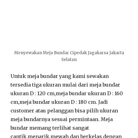
Menyewakan Meja Bundar Cipedak Jagakarsa Jakarta
Selatan
Untuk meja bundar yang kami sewakan
tersedia tiga ukuran mulai dari meja bundar
ukuran D : 120 cm,meja bundar ukuran D : 160
cm,meja bundar ukuran D : 180 cm. Jadi
customer atau pelanggan bisa pilih ukuran
meja bundarnya sesuai permintaan. Meja
bundar memang terlihat sangat
cantik,menarik,mewah dan berkelas dengan