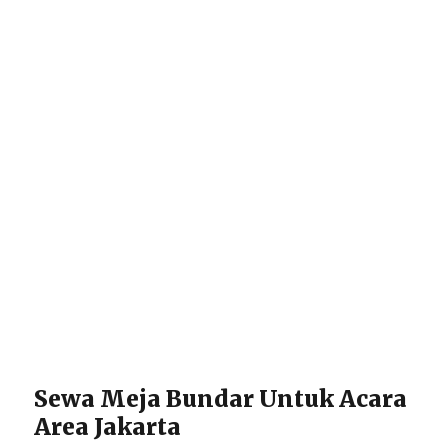
Sewa Meja Bundar Untuk Acara
Area Jakarta