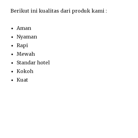
Berikut ini kualitas dari produk kami :
Aman
Nyaman
Rapi
Mewah
Standar hotel
Kokoh
Kuat