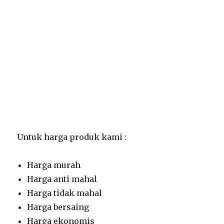
Untuk harga produk kami :
Harga murah
Harga anti mahal
Harga tidak mahal
Harga bersaing
Harga ekonomis