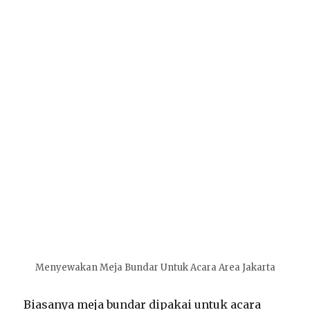
Menyewakan Meja Bundar Untuk Acara Area Jakarta
Biasanya meja bundar dipakai untuk acara