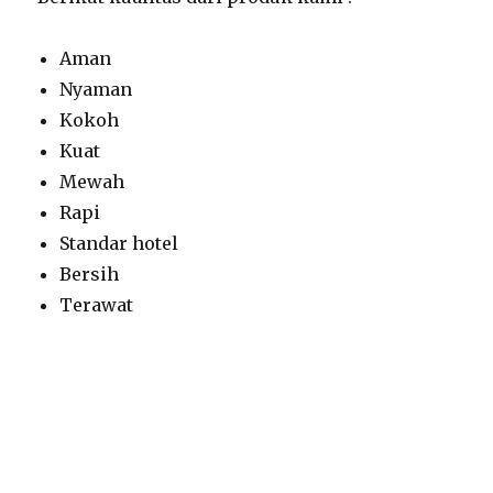
Aman
Nyaman
Kokoh
Kuat
Mewah
Rapi
Standar hotel
Bersih
Terawat