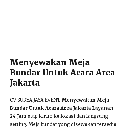
Menyewakan Meja
Bundar Untuk Acara Area
Jakarta
CV SURYA JAYA EVENT
Menyewakan Meja
Bundar Untuk Acara Area Jakarta Layanan
24 Jam
siap kirim ke lokasi dan langsung
setting. Meja bundar yang disewakan tersedia