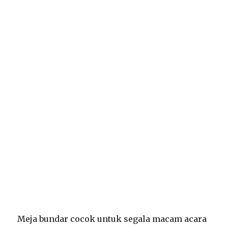
Meja bundar cocok untuk segala macam acara