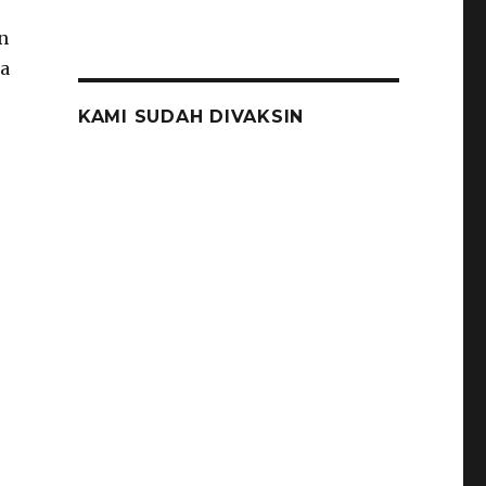
n
ga
KAMI SUDAH DIVAKSIN