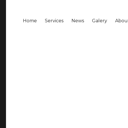
Home
Services
News
Galery
Abou