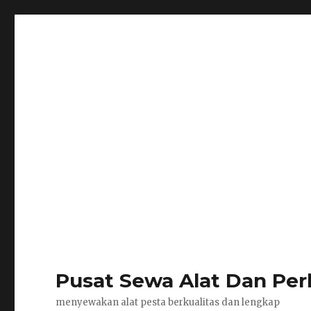
Pusat Sewa Alat Dan Per
menyewakan alat pesta berkualitas dan lengkap