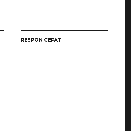
RESPON CEPAT