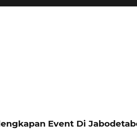
lengkapan Event Di Jabodetabe