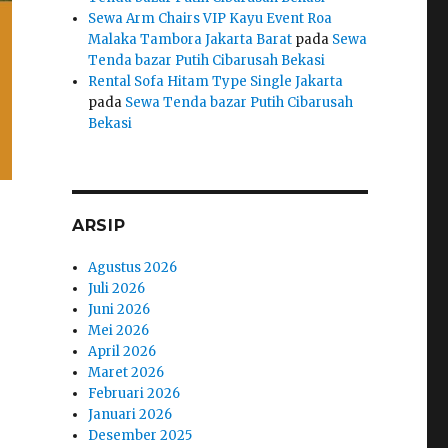
Sewa Arm Chairs VIP Kayu Event Roa
Malaka Tambora Jakarta Barat
pada
Sewa
Tenda bazar Putih Cibarusah Bekasi
Rental Sofa Hitam Type Single Jakarta
pada
Sewa Tenda bazar Putih Cibarusah
Bekasi
ARSIP
Agustus 2026
Juli 2026
Juni 2026
Mei 2026
April 2026
Maret 2026
Februari 2026
Januari 2026
Desember 2025