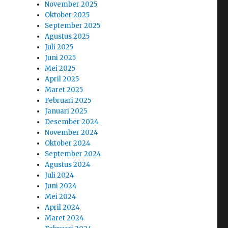
November 2025
Oktober 2025
September 2025
Agustus 2025
Juli 2025
Juni 2025
Mei 2025
April 2025
Maret 2025
Februari 2025
Januari 2025
Desember 2024
November 2024
Oktober 2024
September 2024
Agustus 2024
Juli 2024
Juni 2024
Mei 2024
April 2024
Maret 2024