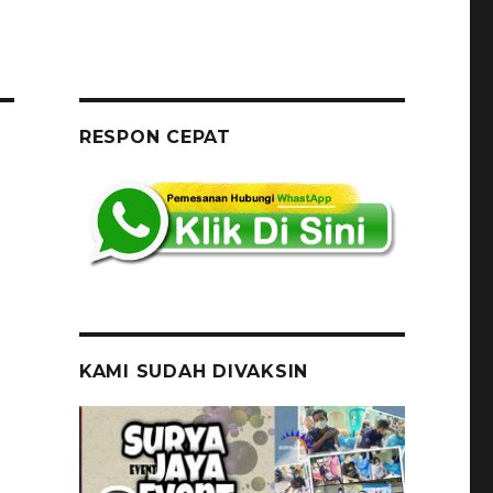
RESPON CEPAT
KAMI SUDAH DIVAKSIN