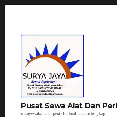
Pusat Sewa Alat Dan Per
menyewakan alat pesta berkualitas dan lengkap