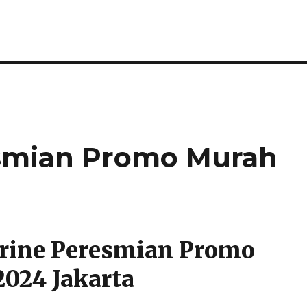
esmian Promo Murah
rine Peresmian Promo
024 Jakarta