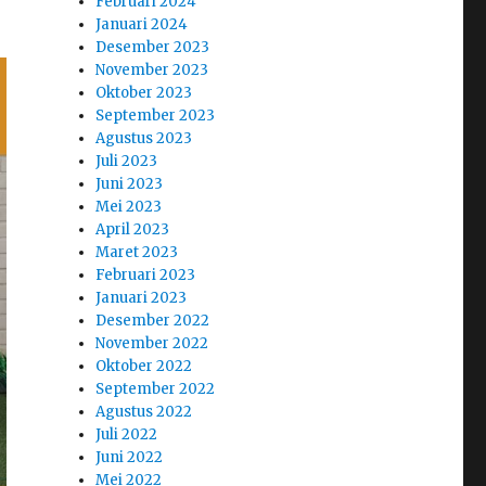
Februari 2024
Januari 2024
Desember 2023
November 2023
Oktober 2023
September 2023
Agustus 2023
Juli 2023
Juni 2023
Mei 2023
April 2023
Maret 2023
Februari 2023
Januari 2023
Desember 2022
November 2022
Oktober 2022
September 2022
Agustus 2022
Juli 2022
Juni 2022
Mei 2022