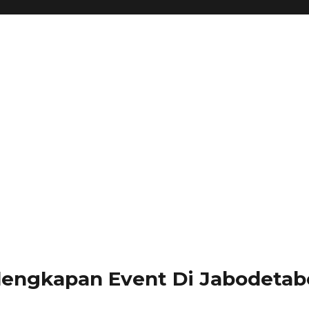
lengkapan Event Di Jabodetabe