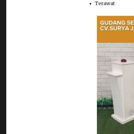
Terawat