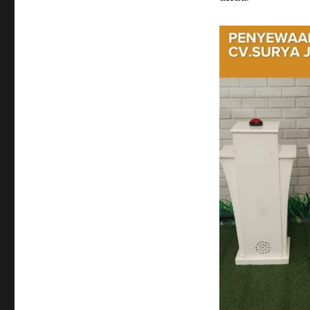
2024
Jakarta