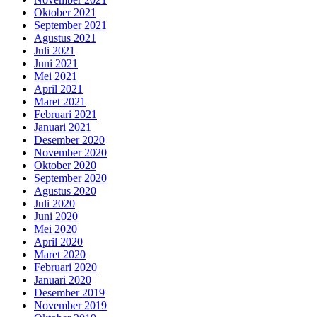
Oktober 2021
September 2021
Agustus 2021
Juli 2021
Juni 2021
Mei 2021
April 2021
Maret 2021
Februari 2021
Januari 2021
Desember 2020
November 2020
Oktober 2020
September 2020
Agustus 2020
Juli 2020
Juni 2020
Mei 2020
April 2020
Maret 2020
Februari 2020
Januari 2020
Desember 2019
November 2019