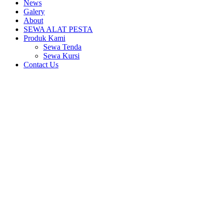
News
Galery
About
SEWA ALAT PESTA
Produk Kami
Sewa Tenda
Sewa Kursi
Contact Us