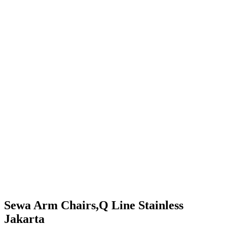
Sewa Arm Chairs,Q Line Stainless
Jakarta