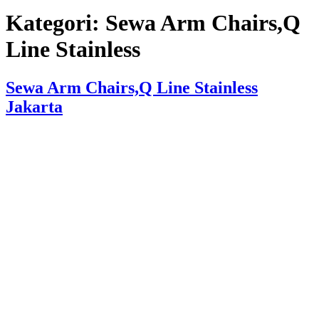
Kategori:
Sewa Arm Chairs,Q
Line Stainless
Sewa Arm Chairs,Q Line Stainless
Jakarta