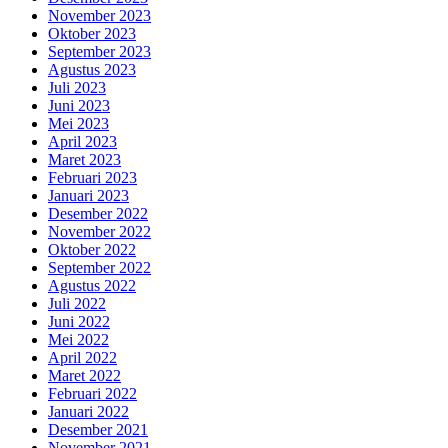
November 2023
Oktober 2023
September 2023
Agustus 2023
Juli 2023
Juni 2023
Mei 2023
April 2023
Maret 2023
Februari 2023
Januari 2023
Desember 2022
November 2022
Oktober 2022
September 2022
Agustus 2022
Juli 2022
Juni 2022
Mei 2022
April 2022
Maret 2022
Februari 2022
Januari 2022
Desember 2021
November 2021