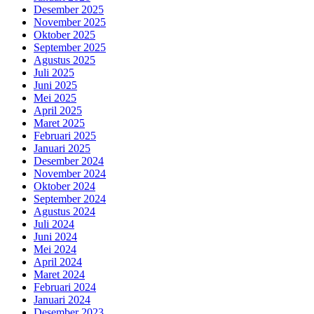
Desember 2025
November 2025
Oktober 2025
September 2025
Agustus 2025
Juli 2025
Juni 2025
Mei 2025
April 2025
Maret 2025
Februari 2025
Januari 2025
Desember 2024
November 2024
Oktober 2024
September 2024
Agustus 2024
Juli 2024
Juni 2024
Mei 2024
April 2024
Maret 2024
Februari 2024
Januari 2024
Desember 2023