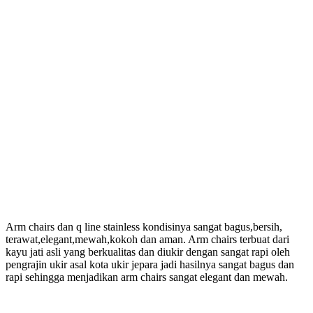
Arm chairs dan q line stainless kondisinya sangat bagus,bersih,
terawat,elegant,mewah,kokoh dan aman. Arm chairs terbuat dari
kayu jati asli yang berkualitas dan diukir dengan sangat rapi oleh
pengrajin ukir asal kota ukir jepara jadi hasilnya sangat bagus dan
rapi sehingga menjadikan arm chairs sangat elegant dan mewah.