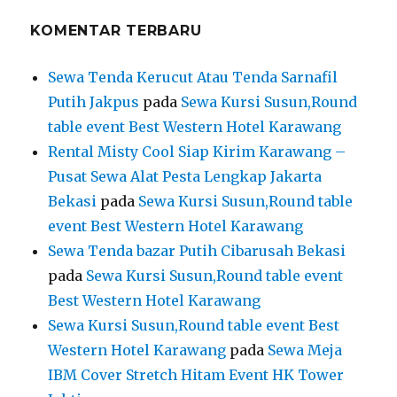
KOMENTAR TERBARU
Sewa Tenda Kerucut Atau Tenda Sarnafil
Putih Jakpus
pada
Sewa Kursi Susun,Round
table event Best Western Hotel Karawang
Rental Misty Cool Siap Kirim Karawang –
Pusat Sewa Alat Pesta Lengkap Jakarta
Bekasi
pada
Sewa Kursi Susun,Round table
event Best Western Hotel Karawang
Sewa Tenda bazar Putih Cibarusah Bekasi
pada
Sewa Kursi Susun,Round table event
Best Western Hotel Karawang
Sewa Kursi Susun,Round table event Best
Western Hotel Karawang
pada
Sewa Meja
IBM Cover Stretch Hitam Event HK Tower