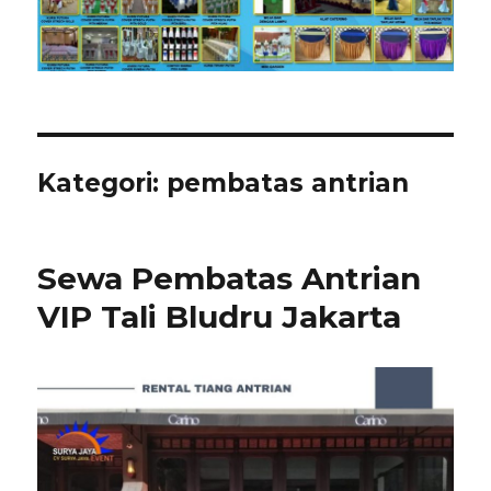
Kategori:
pembatas antrian
Sewa Pembatas Antrian
VIP Tali Bludru Jakarta