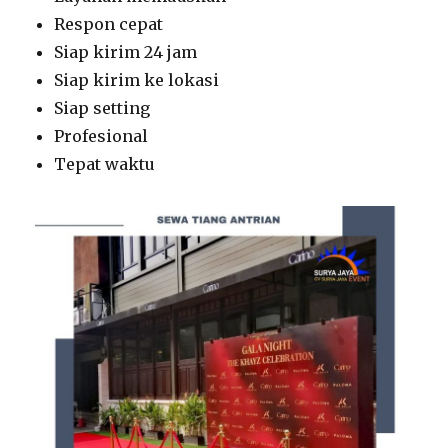
Respon cepat
Siap kirim 24 jam
Siap kirim ke lokasi
Siap setting
Profesional
Tepat waktu