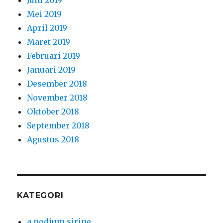
Juni 2019
Mei 2019
April 2019
Maret 2019
Februari 2019
Januari 2019
Desember 2018
November 2018
Oktober 2018
September 2018
Agustus 2018
KATEGORI
a podium sirine