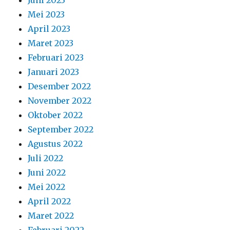
Juni 2023
Mei 2023
April 2023
Maret 2023
Februari 2023
Januari 2023
Desember 2022
November 2022
Oktober 2022
September 2022
Agustus 2022
Juli 2022
Juni 2022
Mei 2022
April 2022
Maret 2022