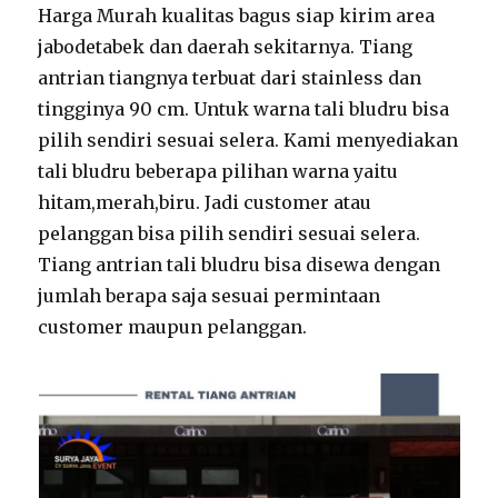
Harga Murah kualitas bagus siap kirim area
jabodetabek dan daerah sekitarnya. Tiang
antrian tiangnya terbuat dari stainless dan
tingginya 90 cm. Untuk warna tali bludru bisa
pilih sendiri sesuai selera. Kami menyediakan
tali bludru beberapa pilihan warna yaitu
hitam,merah,biru. Jadi customer atau
pelanggan bisa pilih sendiri sesuai selera.
Tiang antrian tali bludru bisa disewa dengan
jumlah berapa saja sesuai permintaan
customer maupun pelanggan.