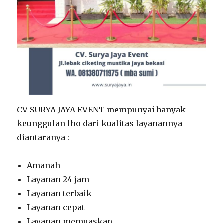
CV SURYA JAYA EVENT mempunyai banyak
keunggulan lho dari kualitas layanannya
diantaranya :
Amanah
Layanan 24 jam
Layanan terbaik
Layanan cepat
Layanan memuaskan