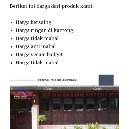
Berikut ini harga dari produk kami :
Harga bersaing
Harga ringan di kantong
Harga tidak mahal
Harga anti mahal
Harga sesuai budget
Harga tidak mahal