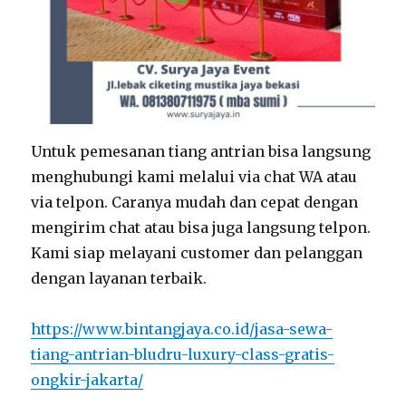
Untuk pemesanan tiang antrian bisa langsung
menghubungi kami melalui via chat WA atau
via telpon. Caranya mudah dan cepat dengan
mengirim chat atau bisa juga langsung telpon.
Kami siap melayani customer dan pelanggan
dengan layanan terbaik.
https://www.bintangjaya.co.id/jasa-sewa-
tiang-antrian-bludru-luxury-class-gratis-
ongkir-jakarta/