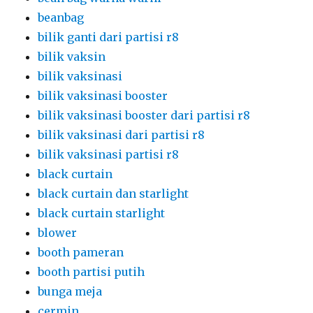
beanbag
bilik ganti dari partisi r8
bilik vaksin
bilik vaksinasi
bilik vaksinasi booster
bilik vaksinasi booster dari partisi r8
bilik vaksinasi dari partisi r8
bilik vaksinasi partisi r8
black curtain
black curtain dan starlight
black curtain starlight
blower
booth pameran
booth partisi putih
bunga meja
cermin