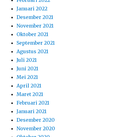
Februari 2022
Januari 2022
Desember 2021
November 2021
Oktober 2021
September 2021
Agustus 2021
Juli 2021
Juni 2021
Mei 2021
April 2021
Maret 2021
Februari 2021
Januari 2021
Desember 2020
November 2020