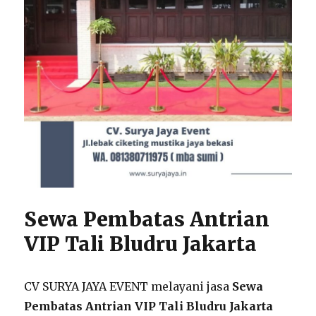
Sewa Pembatas Antrian
VIP Tali Bludru Jakarta
CV SURYA JAYA EVENT melayani jasa
Sewa
Pembatas Antrian VIP Tali Bludru Jakarta