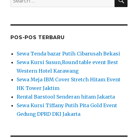
for:
POS-POS TERBARU
Sewa Tenda bazar Putih Cibarusah Bekasi
Sewa Kursi Susun,Round table event Best
Western Hotel Karawang
Sewa Meja IBM Cover Stretch Hitam Event
HK Tower Jaktim
Rental Barstool Senderan hitam Jakarta
Sewa Kursi Tiffany Putih Pita Gold Event
Gedung DPRD DKI Jakarta