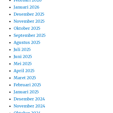
Februari 2026
Januari 2026
Desember 2025
November 2025
Oktober 2025
September 2025
Agustus 2025
Juli 2025
Juni 2025
Mei 2025
April 2025
Maret 2025
Februari 2025
Januari 2025
Desember 2024
November 2024