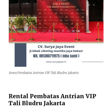
Sewa Pembatas Antrian VIP Tali Bludru Jakarta
Rental Pembatas Antrian VIP
Tali Bludru Jakarta