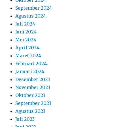
Oktober 2024
September 2024
Agustus 2024
Juli 2024
Juni 2024
Mei 2024
April 2024
Maret 2024
Februari 2024
Januari 2024
Desember 2023
November 2023
Oktober 2023
September 2023
Agustus 2023
Juli 2023