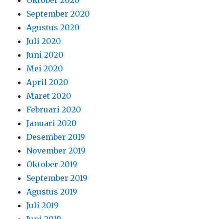
Oktober 2020
September 2020
Agustus 2020
Juli 2020
Juni 2020
Mei 2020
April 2020
Maret 2020
Februari 2020
Januari 2020
Desember 2019
November 2019
Oktober 2019
September 2019
Agustus 2019
Juli 2019