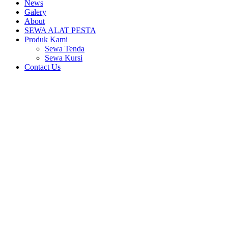
News
Galery
About
SEWA ALAT PESTA
Produk Kami
Sewa Tenda
Sewa Kursi
Contact Us