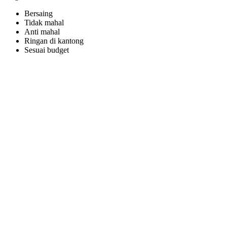
Bersaing
Tidak mahal
Anti mahal
Ringan di kantong
Sesuai budget