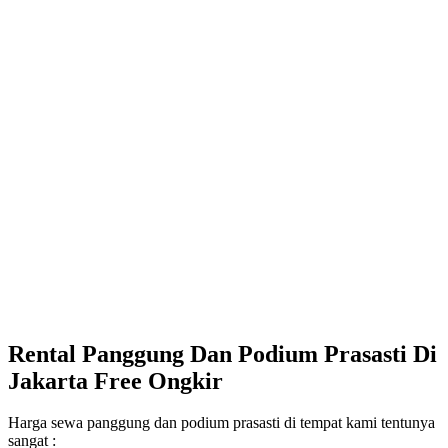
Rental Panggung Dan Podium Prasasti Di
Jakarta Free Ongkir
Harga sewa panggung dan podium prasasti di tempat kami tentunya
sangat :