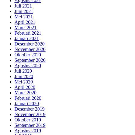
Agustus 2021
Juli 2021
Juni 2021
Mei 2021
April 2021
Maret 2021
Februari 2021
Januari 2021
Desember 2020
November 2020
Oktober 2020
September 2020
Agustus 2020
Juli 2020
Juni 2020
Mei 2020
April 2020
Maret 2020
Februari 2020
Januari 2020
Desember 2019
November 2019
Oktober 2019
September 2019
Agustus 2019