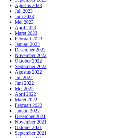
Agustus 2023
Juli 2023
Juni 2023
Mei 2023
April 2023
Maret 2023
Februari 2023
Januari 2023
Desember 2022
November 2022
Oktober 2022
September 2022
Agustus 2022
Juli 2022
Juni 2022
Mei 2022
April 2022
Maret 2022
Februari 2022
Januari 2022
Desember 2021
November 2021
Oktober 2021
September 2021