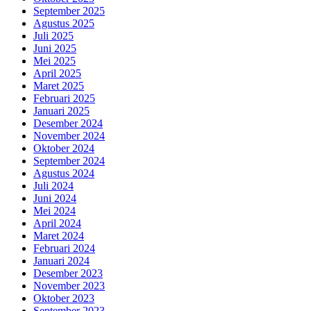
September 2025
Agustus 2025
Juli 2025
Juni 2025
Mei 2025
April 2025
Maret 2025
Februari 2025
Januari 2025
Desember 2024
November 2024
Oktober 2024
September 2024
Agustus 2024
Juli 2024
Juni 2024
Mei 2024
April 2024
Maret 2024
Februari 2024
Januari 2024
Desember 2023
November 2023
Oktober 2023
September 2023