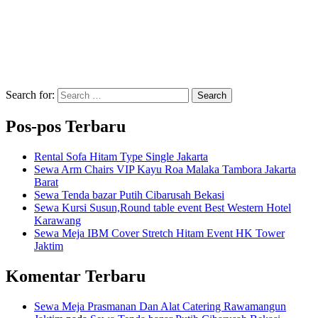
Search for:
Search
Pos-pos Terbaru
Rental Sofa Hitam Type Single Jakarta
Sewa Arm Chairs VIP Kayu Roa Malaka Tambora Jakarta
Barat
Sewa Tenda bazar Putih Cibarusah Bekasi
Sewa Kursi Susun,Round table event Best Western Hotel
Karawang
Sewa Meja IBM Cover Stretch Hitam Event HK Tower
Jaktim
Komentar Terbaru
Sewa Meja Prasmanan Dan Alat Catering Rawamangun