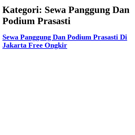
Kategori:
Sewa Panggung Dan
Podium Prasasti
Sewa Panggung Dan Podium Prasasti Di
Jakarta Free Ongkir