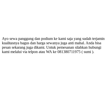
Ayo sewa panggung dan podium ke kami saja yang sudah terjamin
kualitasnya bagus dan harga sewanya juga anti mahal. Anda bisa
pesan sekarang juga dikami. Untuk pemesanan silahkan hubungi
kami melalui via telpon atau WA ke 081380711975 ( sumi ).