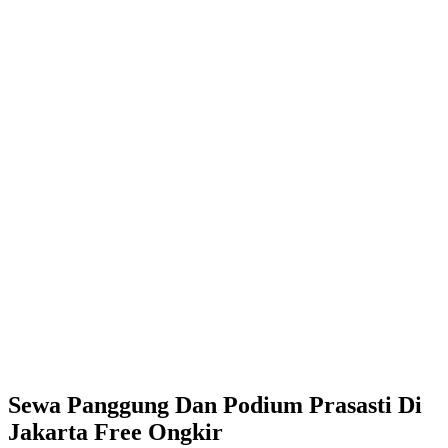
Sewa Panggung Dan Podium Prasasti Di
Jakarta Free Ongkir