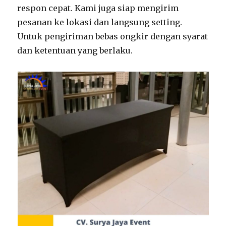
respon cepat. Kami juga siap mengirim
pesanan ke lokasi dan langsung setting.
Untuk pengiriman bebas ongkir dengan syarat
dan ketentuan yang berlaku.