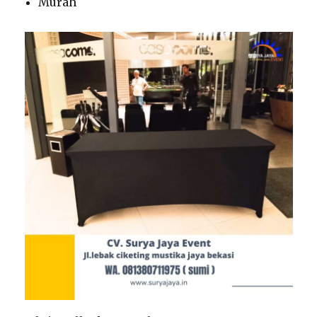
Murah