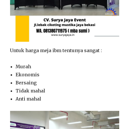
Untuk harga meja ibm tentunya sangat :
Murah
Ekonomis
Bersaing
Tidak mahal
Anti mahal