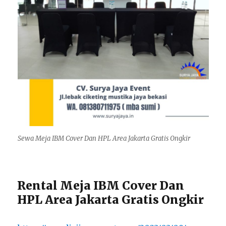
Sewa Meja IBM Cover Dan HPL Area Jakarta Gratis Ongkir
Rental Meja IBM Cover Dan
HPL Area Jakarta Gratis Ongkir