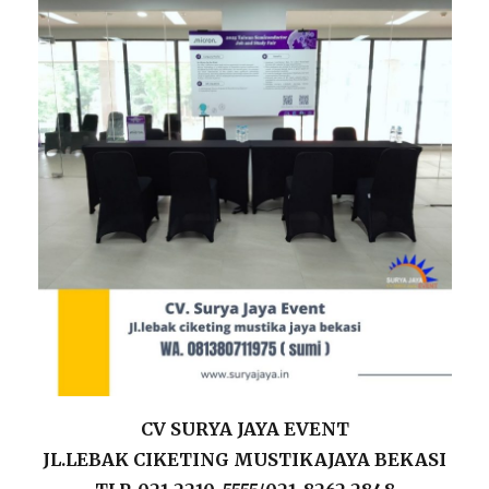
CV SURYA JAYA EVENT
JL.LEBAK CIKETING MUSTIKAJAYA BEKASI