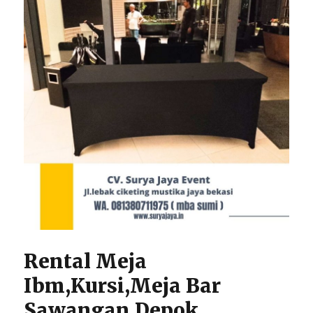
Rental Meja
Ibm,Kursi,Meja Bar
Sawangan Depok