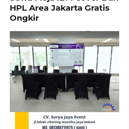
Sawangan
HPL Area Jakarta Gratis
Depok
Ongkir