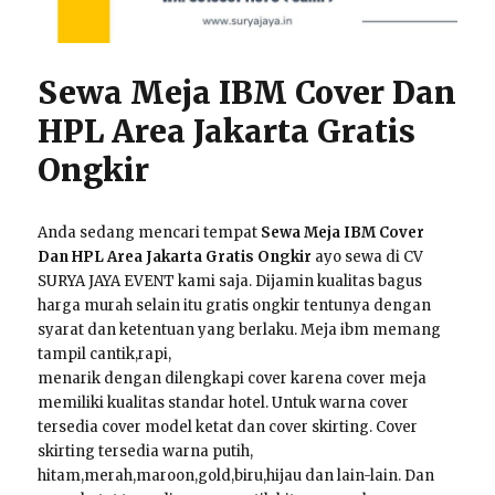
Sewa Meja IBM Cover Dan
HPL Area Jakarta Gratis
Ongkir
Anda sedang mencari tempat
Sewa Meja IBM Cover
Dan HPL Area Jakarta Gratis Ongkir
ayo sewa di CV
SURYA JAYA EVENT kami saja. Dijamin kualitas bagus
harga murah selain itu gratis ongkir tentunya dengan
syarat dan ketentuan yang berlaku. Meja ibm memang
tampil cantik,rapi,
menarik dengan dilengkapi cover karena cover meja
memiliki kualitas standar hotel. Untuk warna cover
tersedia cover model ketat dan cover skirting. Cover
skirting tersedia warna putih,
hitam,merah,maroon,gold,biru,hijau dan lain-lain. Dan