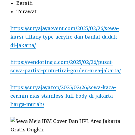
Bersih
Terawat
https://suryajayaevent.com/2025/02/26/sewa-
kursi-tiffany-type-acrylic-dan-bantal-duduk-
di-jakarta/
https://vendorinaja.com/2025/02/26/pusat-
sewa-partisi-pintu-tirai-gorden-area-jakarta/
https://suryajaya.top/2025/02/26/sewa-kaca-
cermin-rias-stainless-full-body-di-jakarta-
harga-murah/