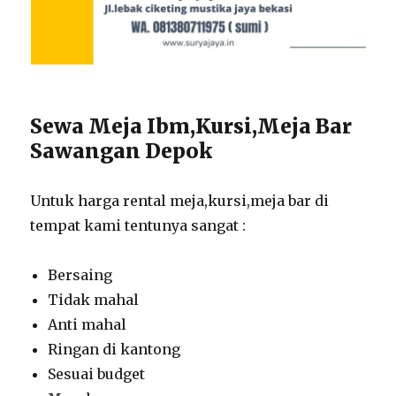
Sewa Meja Ibm,Kursi,Meja Bar
Sawangan Depok
Untuk harga rental meja,kursi,meja bar di
tempat kami tentunya sangat :
Bersaing
Tidak mahal
Anti mahal
Ringan di kantong
Sesuai budget