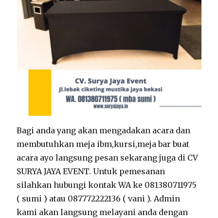
Bagi anda yang akan mengadakan acara dan
membutuhkan meja ibm,kursi,meja bar buat
acara ayo langsung pesan sekarang juga di CV
SURYA JAYA EVENT. Untuk pemesanan
silahkan hubungi kontak WA ke 081380711975
( sumi ) atau 087772222136 ( vani ). Admin
kami akan langsung melayani anda dengan