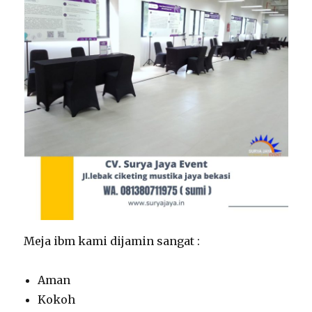
Meja ibm kami dijamin sangat :
Aman
Kokoh