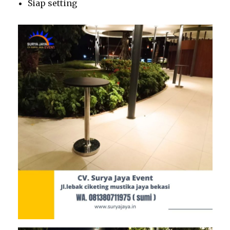
Siap setting