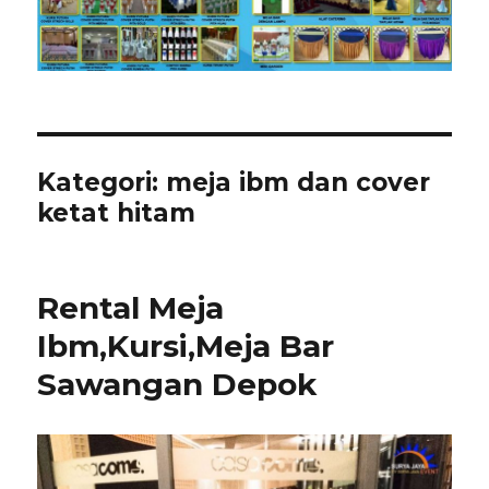
Kategori:
meja ibm dan cover
ketat hitam
Rental Meja
Ibm,Kursi,Meja Bar
Sawangan Depok