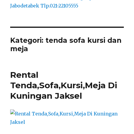
Kategori:
tenda sofa kursi dan
meja
Rental
Tenda,Sofa,Kursi,Meja Di
Kuningan Jaksel