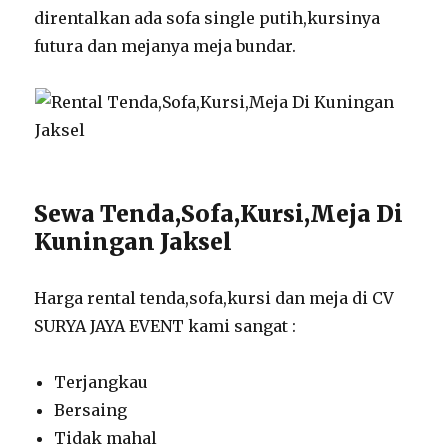
direntalkan ada sofa single putih,kursinya
futura dan mejanya meja bundar.
Sewa Tenda,Sofa,Kursi,Meja Di
Kuningan Jaksel
Harga rental tenda,sofa,kursi dan meja di CV
SURYA JAYA EVENT kami sangat :
Terjangkau
Bersaing
Tidak mahal