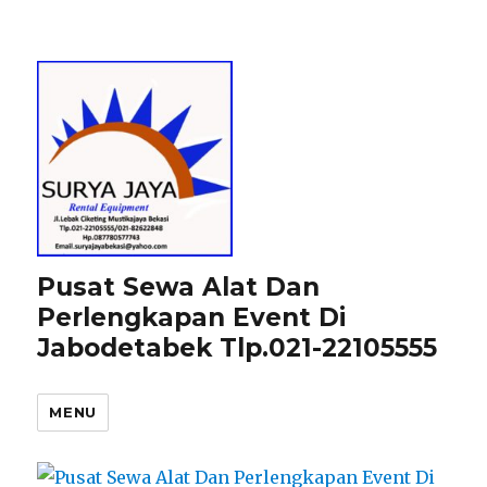
Pusat Sewa Alat Dan
Perlengkapan Event Di
Jabodetabek Tlp.021-22105555
MENU