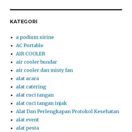
KATEGORI
a podium sirine
AC Portable
AIR COOLER
air cooler bundar
air cooler dan misty fan
alat acara
alat catering
alat cuci tangan
alat cuci tangan injak
Alat Dan Perlengkapan Protokol Kesehatan
alat event
alat pesta