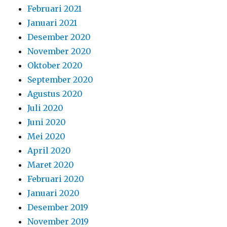
Februari 2021
Januari 2021
Desember 2020
November 2020
Oktober 2020
September 2020
Agustus 2020
Juli 2020
Juni 2020
Mei 2020
April 2020
Maret 2020
Februari 2020
Januari 2020
Desember 2019
November 2019