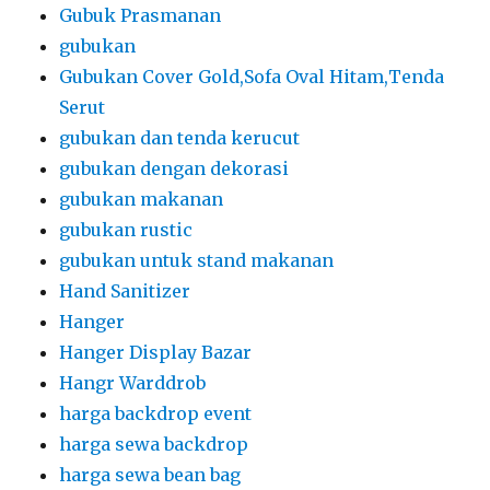
Gubuk Prasmanan
gubukan
Gubukan Cover Gold,Sofa Oval Hitam,Tenda
Serut
gubukan dan tenda kerucut
gubukan dengan dekorasi
gubukan makanan
gubukan rustic
gubukan untuk stand makanan
Hand Sanitizer
Hanger
Hanger Display Bazar
Hangr Warddrob
harga backdrop event
harga sewa backdrop
harga sewa bean bag