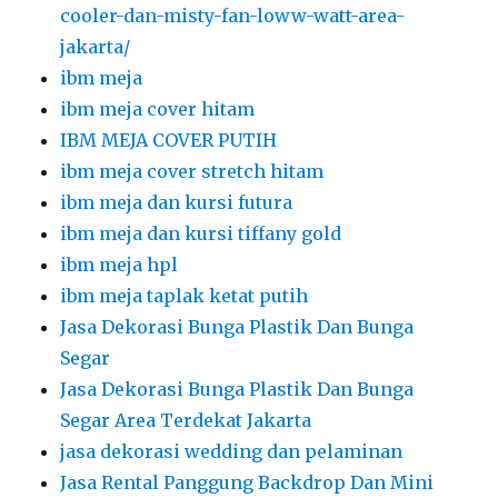
cooler-dan-misty-fan-loww-watt-area-
jakarta/
ibm meja
ibm meja cover hitam
IBM MEJA COVER PUTIH
ibm meja cover stretch hitam
ibm meja dan kursi futura
ibm meja dan kursi tiffany gold
ibm meja hpl
ibm meja taplak ketat putih
Jasa Dekorasi Bunga Plastik Dan Bunga
Segar
Jasa Dekorasi Bunga Plastik Dan Bunga
Segar Area Terdekat Jakarta
jasa dekorasi wedding dan pelaminan
Jasa Rental Panggung Backdrop Dan Mini