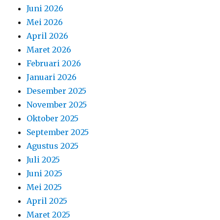
Juni 2026
Mei 2026
April 2026
Maret 2026
Februari 2026
Januari 2026
Desember 2025
November 2025
Oktober 2025
September 2025
Agustus 2025
Juli 2025
Juni 2025
Mei 2025
April 2025
Maret 2025