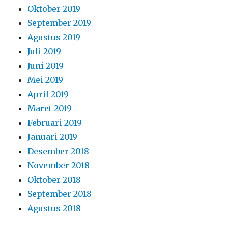
Oktober 2019
September 2019
Agustus 2019
Juli 2019
Juni 2019
Mei 2019
April 2019
Maret 2019
Februari 2019
Januari 2019
Desember 2018
November 2018
Oktober 2018
September 2018
Agustus 2018