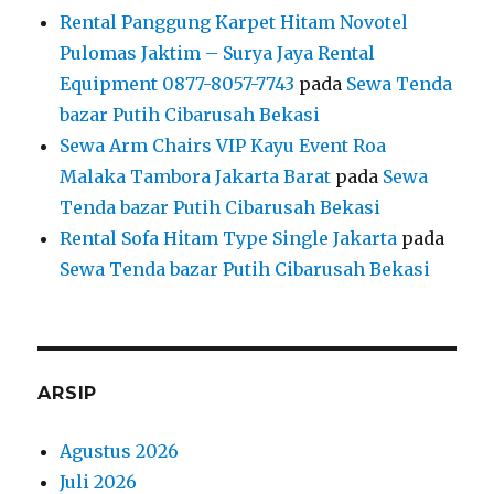
Rental Panggung Karpet Hitam Novotel
Pulomas Jaktim – Surya Jaya Rental
Equipment 0877-8057-7743
pada
Sewa Tenda
bazar Putih Cibarusah Bekasi
Sewa Arm Chairs VIP Kayu Event Roa
Malaka Tambora Jakarta Barat
pada
Sewa
Tenda bazar Putih Cibarusah Bekasi
Rental Sofa Hitam Type Single Jakarta
pada
Sewa Tenda bazar Putih Cibarusah Bekasi
ARSIP
Agustus 2026
Juli 2026