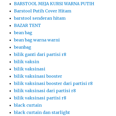
BARSTOOL MEJA KURSI WARNA PUTIH
Barstool Putih Cover Hitam
barstool senderan hitam
BAZAR TENT
bean bag
bean bag warna warni
beanbag
bilik ganti dari partisi r8
bilik vaksin
bilik vaksinasi
bilik vaksinasi booster
bilik vaksinasi booster dari partisi r8
bilik vaksinasi dari partisi r8
bilik vaksinasi partisi r8
black curtain
black curtain dan starlight