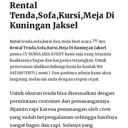
Rental
Tenda,Sofa,Kursi,Meja Di
Kuningan Jaksel
Butuh tenda,sofa,kursi dan meja buat acara ??? Ayo
Rental Tenda,Sofa,Kursi,Meja Di Kuningan Jaksel
punya CV SURYA JAYA EVENT kami saja yang terjamin
kualitasnya bagus dan harganya terjangkau. Untuk
pemesanan silahkan hubungi kami ke kontak WA
081380711975 ( sumi ). Dan pastinya admin kami akan
langsung melayani anda dengan respon cepat.
Untuk ukuran tenda bisa disesuaikan dengan
permintaan customer dan pemasangannya
dijamin rapi karena pemasangan oleh crew
yang sudah berpengalaman sehingga hasilnya
sangat bagus dan rapi. Sofanya yang