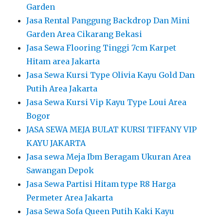
Garden
Jasa Rental Panggung Backdrop Dan Mini
Garden Area Cikarang Bekasi
Jasa Sewa Flooring Tinggi 7cm Karpet
Hitam area Jakarta
Jasa Sewa Kursi Type Olivia Kayu Gold Dan
Putih Area Jakarta
Jasa Sewa Kursi Vip Kayu Type Loui Area
Bogor
JASA SEWA MEJA BULAT KURSI TIFFANY VIP
KAYU JAKARTA
Jasa sewa Meja Ibm Beragam Ukuran Area
Sawangan Depok
Jasa Sewa Partisi Hitam type R8 Harga
Permeter Area Jakarta
Jasa Sewa Sofa Queen Putih Kaki Kayu