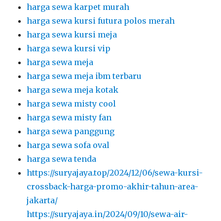
harga sewa karpet murah
harga sewa kursi futura polos merah
harga sewa kursi meja
harga sewa kursi vip
harga sewa meja
harga sewa meja ibm terbaru
harga sewa meja kotak
harga sewa misty cool
harga sewa misty fan
harga sewa panggung
harga sewa sofa oval
harga sewa tenda
https://suryajaya.top/2024/12/06/sewa-kursi-
crossback-harga-promo-akhir-tahun-area-
jakarta/
https://suryajaya.in/2024/09/10/sewa-air-