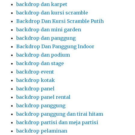
backdrop dan karpet
backdrop dan kursi scramble
Backdrop Dan Kursi Scramble Putih
backdrop dan mini garden
backdrop dan panggung
Backdrop Dan Panggung Indoor
backdrop dan podium
backdrop dan stage
backdrop event
backdrop kotak
backdrop panel
backdrop panel rental
backdrop panggung
backdrop panggung dan tirai hitam
backdrop partisi dan meja partisi
backdrop pelaminan