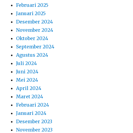
Februari 2025
Januari 2025
Desember 2024
November 2024
Oktober 2024
September 2024
Agustus 2024
Juli 2024
Juni 2024
Mei 2024
April 2024
Maret 2024
Februari 2024
Januari 2024
Desember 2023
November 2023