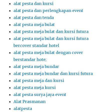
alat pesta dan kursi
alat pesta dan perlengkapan event
alat pesta dan tenda
alat pesta meja bulat
alat pesta meja bulat dan kursi futura
alat pesta meja bulat dan kursi futura
bercover standar hotel
alat pesta meja bulat dengan cover
berstandar hote;
alat pesta meja bundar
alat pesta meja bundar dan kursi futura
alat pesta meja dan kursi
alat pesta meja kursi
alat pesta surya jaya event
Alat Prasmanan
alatpesta