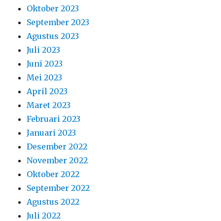
Oktober 2023
September 2023
Agustus 2023
Juli 2023
Juni 2023
Mei 2023
April 2023
Maret 2023
Februari 2023
Januari 2023
Desember 2022
November 2022
Oktober 2022
September 2022
Agustus 2022
Juli 2022