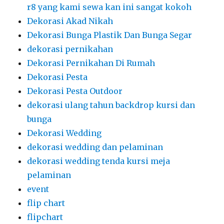
r8 yang kami sewa kan ini sangat kokoh
Dekorasi Akad Nikah
Dekorasi Bunga Plastik Dan Bunga Segar
dekorasi pernikahan
Dekorasi Pernikahan Di Rumah
Dekorasi Pesta
Dekorasi Pesta Outdoor
dekorasi ulang tahun backdrop kursi dan
bunga
Dekorasi Wedding
dekorasi wedding dan pelaminan
dekorasi wedding tenda kursi meja
pelaminan
event
flip chart
flipchart