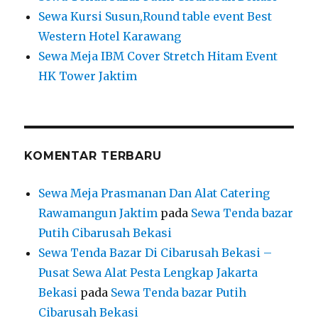
Sewa Kursi Susun,Round table event Best
Western Hotel Karawang
Sewa Meja IBM Cover Stretch Hitam Event
HK Tower Jaktim
KOMENTAR TERBARU
Sewa Meja Prasmanan Dan Alat Catering
Rawamangun Jaktim
pada
Sewa Tenda bazar
Putih Cibarusah Bekasi
Sewa Tenda Bazar Di Cibarusah Bekasi –
Pusat Sewa Alat Pesta Lengkap Jakarta
Bekasi
pada
Sewa Tenda bazar Putih
Cibarusah Bekasi