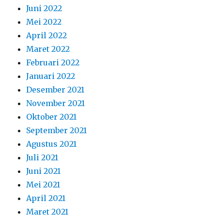
Juni 2022
Mei 2022
April 2022
Maret 2022
Februari 2022
Januari 2022
Desember 2021
November 2021
Oktober 2021
September 2021
Agustus 2021
Juli 2021
Juni 2021
Mei 2021
April 2021
Maret 2021