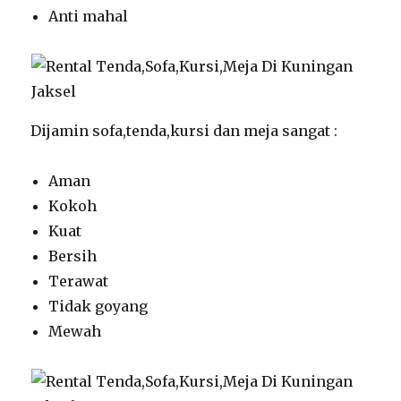
Anti mahal
Dijamin sofa,tenda,kursi dan meja sangat :
Aman
Kokoh
Kuat
Bersih
Terawat
Tidak goyang
Mewah