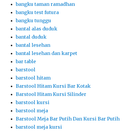
bangku taman ramadhan
bangku test futura
bangku tunggu
bantal alas duduk
bantal duduk
bantal lesehan
bantal lesehan dan karpet
bar table
barstool
barstool hitam
Barstool Hitam Kursi Bar Kotak
Barstool Hitam Kursi Silinder
barstool kursi
barstool meja
Barstool Meja Bar Putih Dan Kursi Bar Putih
barstool meja kursi