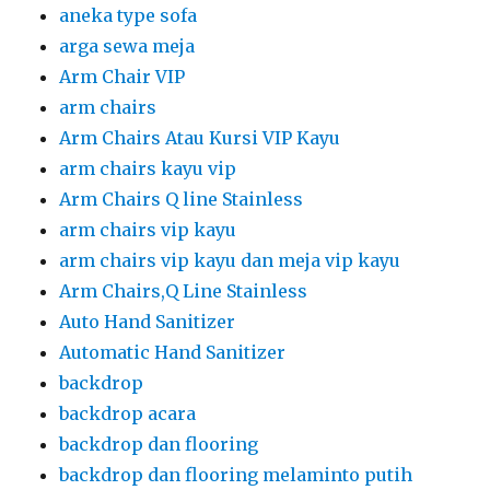
aneka type sofa
arga sewa meja
Arm Chair VIP
arm chairs
Arm Chairs Atau Kursi VIP Kayu
arm chairs kayu vip
Arm Chairs Q line Stainless
arm chairs vip kayu
arm chairs vip kayu dan meja vip kayu
Arm Chairs,Q Line Stainless
Auto Hand Sanitizer
Automatic Hand Sanitizer
backdrop
backdrop acara
backdrop dan flooring
backdrop dan flooring melaminto putih