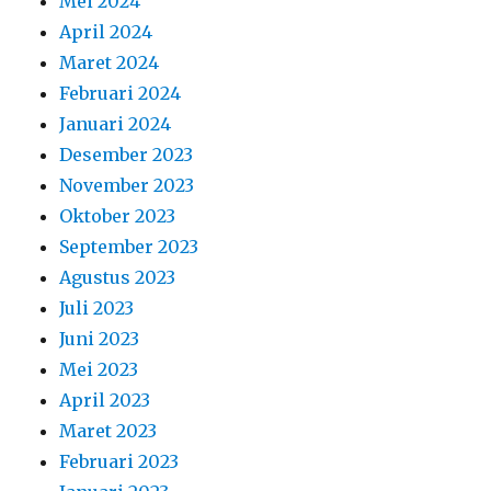
Mei 2024
April 2024
Maret 2024
Februari 2024
Januari 2024
Desember 2023
November 2023
Oktober 2023
September 2023
Agustus 2023
Juli 2023
Juni 2023
Mei 2023
April 2023
Maret 2023
Februari 2023