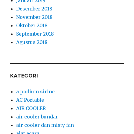
Januari 2019
Desember 2018
November 2018
Oktober 2018
September 2018
Agustus 2018
KATEGORI
a podium sirine
AC Portable
AIR COOLER
air cooler bundar
air cooler dan misty fan
alat acara