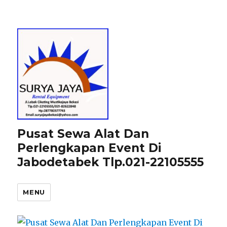
Pusat Sewa Alat Dan
Perlengkapan Event Di
Jabodetabek Tlp.021-22105555
MENU