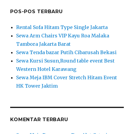
POS-POS TERBARU
Rental Sofa Hitam Type Single Jakarta
Sewa Arm Chairs VIP Kayu Roa Malaka
Tambora Jakarta Barat
Sewa Tenda bazar Putih Cibarusah Bekasi
Sewa Kursi Susun,Round table event Best
Western Hotel Karawang
Sewa Meja IBM Cover Stretch Hitam Event
HK Tower Jaktim
KOMENTAR TERBARU