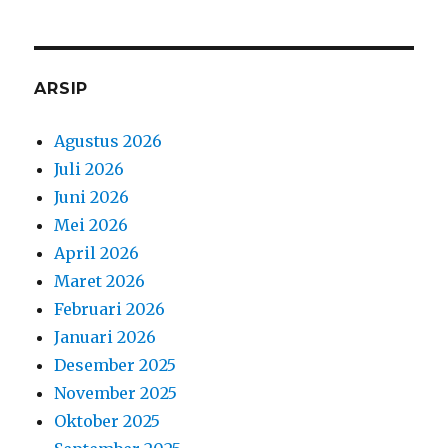
ARSIP
Agustus 2026
Juli 2026
Juni 2026
Mei 2026
April 2026
Maret 2026
Februari 2026
Januari 2026
Desember 2025
November 2025
Oktober 2025