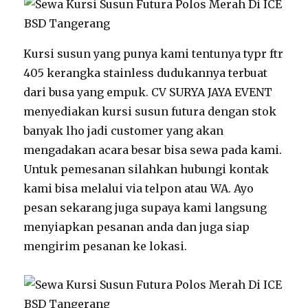
Kursi susun yang punya kami tentunya typr ftr
405 kerangka stainless dudukannya terbuat
dari busa yang empuk. CV SURYA JAYA EVENT
menyediakan kursi susun futura dengan stok
banyak lho jadi customer yang akan
mengadakan acara besar bisa sewa pada kami.
Untuk pemesanan silahkan hubungi kontak
kami bisa melalui via telpon atau WA. Ayo
pesan sekarang juga supaya kami langsung
menyiapkan pesanan anda dan juga siap
mengirim pesanan ke lokasi.