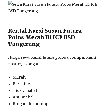
Rental Kursi Susun Futura
Polos Merah Di ICE BSD
Tangerang
Harga sewa kursi futura polos di tempat kami
pastinya sangat :
Murah
Bersaing
Tidak mahal
Anti mahal
Ringan di kantong