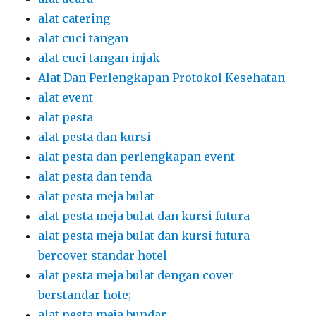
alat catering
alat cuci tangan
alat cuci tangan injak
Alat Dan Perlengkapan Protokol Kesehatan
alat event
alat pesta
alat pesta dan kursi
alat pesta dan perlengkapan event
alat pesta dan tenda
alat pesta meja bulat
alat pesta meja bulat dan kursi futura
alat pesta meja bulat dan kursi futura
bercover standar hotel
alat pesta meja bulat dengan cover
berstandar hote;
alat pesta meja bundar