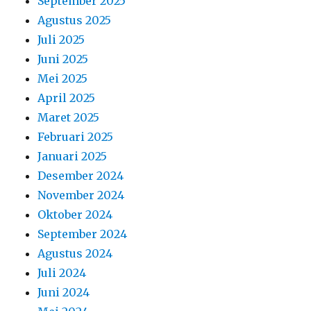
September 2025
Agustus 2025
Juli 2025
Juni 2025
Mei 2025
April 2025
Maret 2025
Februari 2025
Januari 2025
Desember 2024
November 2024
Oktober 2024
September 2024
Agustus 2024
Juli 2024
Juni 2024