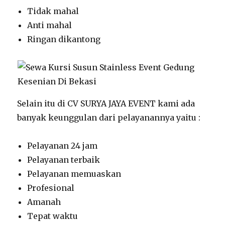
Tidak mahal
Anti mahal
Ringan dikantong
Selain itu di CV SURYA JAYA EVENT kami ada
banyak keunggulan dari pelayanannya yaitu :
Pelayanan 24 jam
Pelayanan terbaik
Pelayanan memuaskan
Profesional
Amanah
Tepat waktu