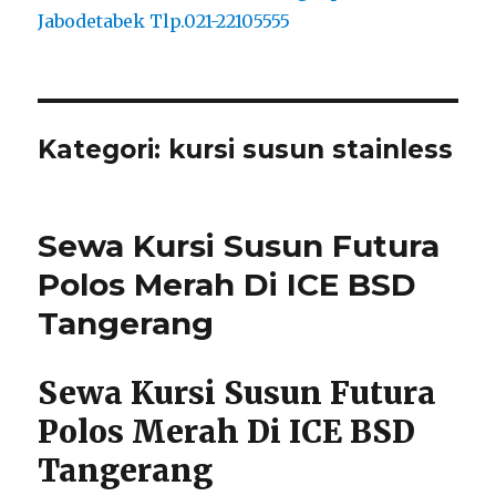
Kategori:
kursi susun stainless
Sewa Kursi Susun Futura
Polos Merah Di ICE BSD
Tangerang
Sewa Kursi Susun Futura
Polos Merah Di ICE BSD
Tangerang