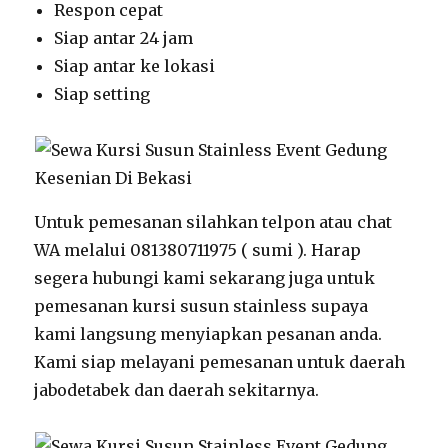
Respon cepat
Siap antar 24 jam
Siap antar ke lokasi
Siap setting
Untuk pemesanan silahkan telpon atau chat
WA melalui 081380711975 ( sumi ). Harap
segera hubungi kami sekarang juga untuk
pemesanan kursi susun stainless supaya
kami langsung menyiapkan pesanan anda.
Kami siap melayani pemesanan untuk daerah
jabodetabek dan daerah sekitarnya.