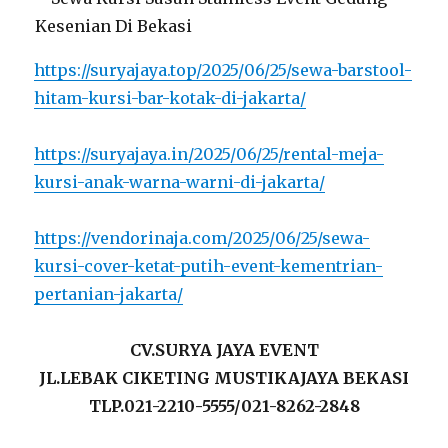
https://suryajaya.top/2025/06/25/sewa-barstool-
hitam-kursi-bar-kotak-di-jakarta/
https://suryajaya.in/2025/06/25/rental-meja-
kursi-anak-warna-warni-di-jakarta/
https://vendorinaja.com/2025/06/25/sewa-
kursi-cover-ketat-putih-event-kementrian-
pertanian-jakarta/
CV.SURYA JAYA EVENT
JL.LEBAK CIKETING MUSTIKAJAYA BEKASI
TLP.021-2210-5555/021-8262-2848