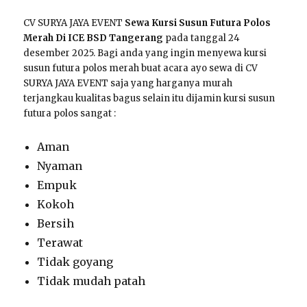
CV SURYA JAYA EVENT
Sewa Kursi Susun Futura Polos
Merah Di ICE BSD Tangerang
pada tanggal 24
desember 2025. Bagi anda yang ingin menyewa kursi
susun futura polos merah buat acara ayo sewa di CV
SURYA JAYA EVENT saja yang harganya murah
terjangkau kualitas bagus selain itu dijamin kursi susun
futura polos sangat :
Aman
Nyaman
Empuk
Kokoh
Bersih
Terawat
Tidak goyang
Tidak mudah patah