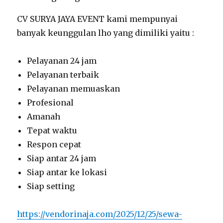
CV SURYA JAYA EVENT kami mempunyai
banyak keunggulan lho yang dimiliki yaitu :
Pelayanan 24 jam
Pelayanan terbaik
Pelayanan memuaskan
Profesional
Amanah
Tepat waktu
Respon cepat
Siap antar 24 jam
Siap antar ke lokasi
Siap setting
https://vendorinaja.com/2025/12/25/sewa-