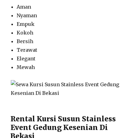
Aman
Nyaman
Empuk
Kokoh
Bersih
Terawat
Elegant
Mewah
Rental Kursi Susun Stainless
Event Gedung Kesenian Di
Bekasi