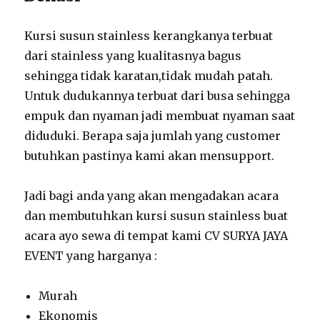
Kursi susun stainless kerangkanya terbuat
dari stainless yang kualitasnya bagus
sehingga tidak karatan,tidak mudah patah.
Untuk dudukannya terbuat dari busa sehingga
empuk dan nyaman jadi membuat nyaman saat
diduduki. Berapa saja jumlah yang customer
butuhkan pastinya kami akan mensupport.
Jadi bagi anda yang akan mengadakan acara
dan membutuhkan kursi susun stainless buat
acara ayo sewa di tempat kami CV SURYA JAYA
EVENT yang harganya :
Murah
Ekonomis