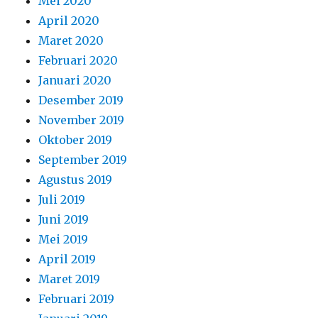
Mei 2020
April 2020
Maret 2020
Februari 2020
Januari 2020
Desember 2019
November 2019
Oktober 2019
September 2019
Agustus 2019
Juli 2019
Juni 2019
Mei 2019
April 2019
Maret 2019
Februari 2019