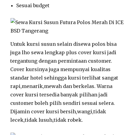
Sesuai budget
Untuk kursi susun selain disewa polos bisa
juga lho sewa lengkap plus cover kursi jadi
tergantung dengan permintaan customer.
Cover kursinya juga mempunyai kualitas
standar hotel sehingga kursi terlihat sangat
rapi,menarik,mewah dan berkelas. Warna
cover kursi tersedia banyak pilihan jadi
customer boleh pilih sendiri sesuai selera.
Dijamin cover kursi bersih,wangi,tidak
lecek,tidak lusuh,tidak robek.