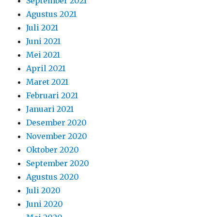
September 2021
Agustus 2021
Juli 2021
Juni 2021
Mei 2021
April 2021
Maret 2021
Februari 2021
Januari 2021
Desember 2020
November 2020
Oktober 2020
September 2020
Agustus 2020
Juli 2020
Juni 2020