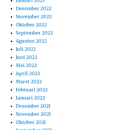
Januari 2023
Desember 2022
November 2022
Oktober 2022
September 2022
Agustus 2022
Juli 2022
Juni 2022
Mei 2022
April 2022
Maret 2022
Februari 2022
Januari 2022
Desember 2021
November 2021
Oktober 2021