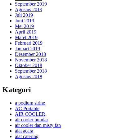
September 2019
Agustus 2019
Juli 2019
Juni 2019
Mei 2019
April 2019
Maret 2019
Februari 2019
Januari 2019
Desember 2018
November 2018
Oktober 2018
September 2018
Agustus 2018
Kategori
a podium sirine
AC Portable
AIR COOLER
air cooler bundar
air cooler dan misty fan
alat acara
alat catering