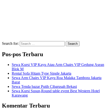
Search for:
Search
Pos-pos Terbaru
Sewa Kursi VIP Kayu Atau Arm Chairs VIP Gedung Asean
Blok M
Rental Sofa Hitam Type Single Jakarta
Sewa Arm Chairs VIP Kayu Roa Malaka Tambora Jakarta
Barat
Sewa Tenda bazar Putih Cibarusah Bekasi
Sewa Kursi Susun,Round table event Best Western Hotel
Karawang
Komentar Terbaru