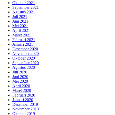
Oktober 2021
September 2021
Agustus 2021
Juli 2021
Juni 2021
Mei 2021
April 2021
Maret 2021
Februari 2021
Januari 2021
Desember 2020
November 2020
Oktober 2020
September 2020
Agustus 2020
Juli 2020
Juni 2020
Mei 2020
April 2020
Maret 2020
Februari 2020
Januari 2020
Desember 2019
November 2019
Oktober 2019