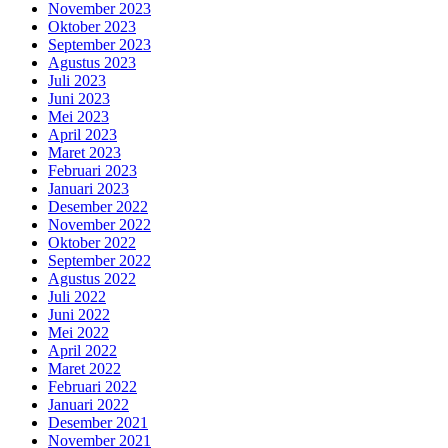
November 2023
Oktober 2023
September 2023
Agustus 2023
Juli 2023
Juni 2023
Mei 2023
April 2023
Maret 2023
Februari 2023
Januari 2023
Desember 2022
November 2022
Oktober 2022
September 2022
Agustus 2022
Juli 2022
Juni 2022
Mei 2022
April 2022
Maret 2022
Februari 2022
Januari 2022
Desember 2021
November 2021