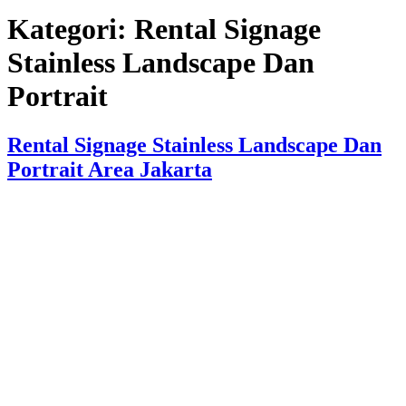
Kategori:
Rental Signage
Stainless Landscape Dan
Portrait
Rental Signage Stainless Landscape Dan
Portrait Area Jakarta