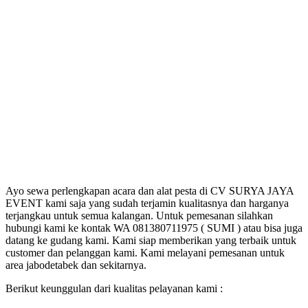
Ayo sewa perlengkapan acara dan alat pesta di CV SURYA JAYA
EVENT kami saja yang sudah terjamin kualitasnya dan harganya
terjangkau untuk semua kalangan. Untuk pemesanan silahkan
hubungi kami ke kontak WA 081380711975 ( SUMI ) atau bisa juga
datang ke gudang kami. Kami siap memberikan yang terbaik untuk
customer dan pelanggan kami. Kami melayani pemesanan untuk
area jabodetabek dan sekitarnya.
Berikut keunggulan dari kualitas pelayanan kami :