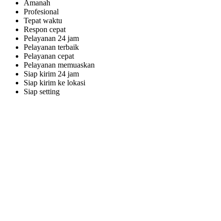
Amanah
Profesional
Tepat waktu
Respon cepat
Pelayanan 24 jam
Pelayanan terbaik
Pelayanan cepat
Pelayanan memuaskan
Siap kirim 24 jam
Siap kirim ke lokasi
Siap setting