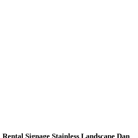
Rental Signage Stainless Landscape Dan