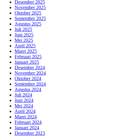
Desember 2025
November 2025
Oktober 2025
September 2025
Agustus 2025
Juli 2025
Juni 2025
Mei 2025
April 2025
Maret 2025
Februari 2025
Januari 2025
Desember 2024
November 2024
Oktober 2024
September 2024
Agustus 2024
Juli 2024
Juni 2024
Mei 2024
April 2024
Maret 2024
Februari 2024
Januari 2024
Desember 2023