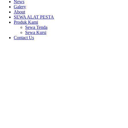
News
Galery
About
SEWA ALAT PESTA
Produk Kami
Sewa Tenda
Sewa Kursi
Contact Us