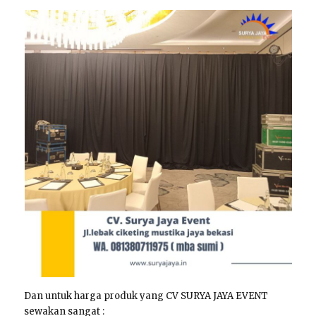
Dan untuk harga produk yang CV SURYA JAYA EVENT
sewakan sangat :