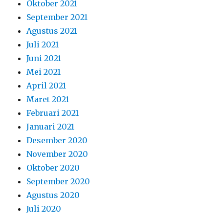
Oktober 2021
September 2021
Agustus 2021
Juli 2021
Juni 2021
Mei 2021
April 2021
Maret 2021
Februari 2021
Januari 2021
Desember 2020
November 2020
Oktober 2020
September 2020
Agustus 2020
Juli 2020