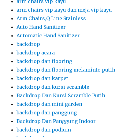
arm chairs vip kayu
arm chairs vip kayu dan meja vip kayu
Arm Chairs,Q Line Stainless
Auto Hand Sanitizer
Automatic Hand Sanitizer
backdrop
backdrop acara
backdrop dan flooring
backdrop dan flooring melaminto putih
backdrop dan karpet
backdrop dan kursi scramble
Backdrop Dan Kursi Scramble Putih
backdrop dan mini garden
backdrop dan panggung
Backdrop Dan Panggung Indoor
backdrop dan podium