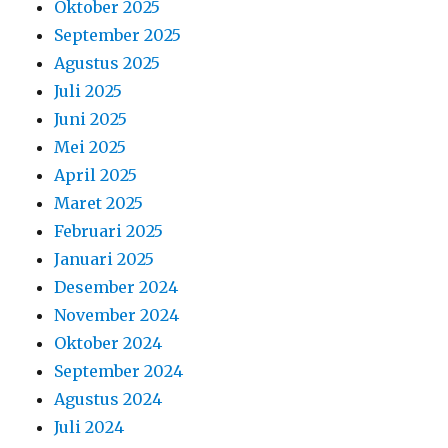
Oktober 2025
September 2025
Agustus 2025
Juli 2025
Juni 2025
Mei 2025
April 2025
Maret 2025
Februari 2025
Januari 2025
Desember 2024
November 2024
Oktober 2024
September 2024
Agustus 2024
Juli 2024