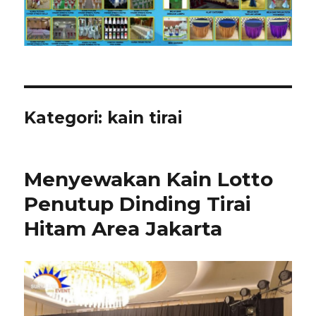
Kategori:
kain tirai
Menyewakan Kain Lotto
Penutup Dinding Tirai
Hitam Area Jakarta