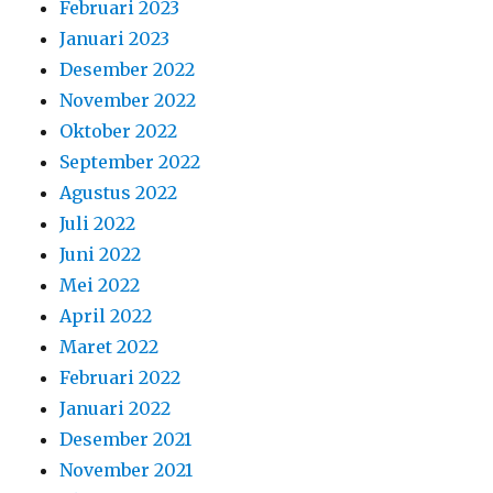
Februari 2023
Januari 2023
Desember 2022
November 2022
Oktober 2022
September 2022
Agustus 2022
Juli 2022
Juni 2022
Mei 2022
April 2022
Maret 2022
Februari 2022
Januari 2022
Desember 2021
November 2021