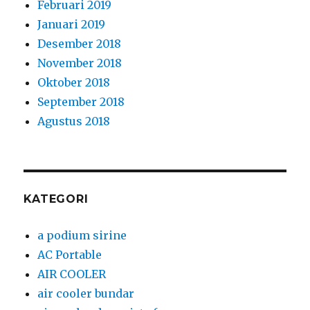
Februari 2019
Januari 2019
Desember 2018
November 2018
Oktober 2018
September 2018
Agustus 2018
KATEGORI
a podium sirine
AC Portable
AIR COOLER
air cooler bundar