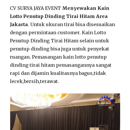
CV SURYA JAYA EVENT
Menyewakan Kain
Lotto Penutup Dinding Tirai Hitam Area
Jakarta
. Untuk ukuran tirai bisa disesuaikan
dengan permintaan customer. Kain Lotto
Penutup Dinding Tirai Hitam selain untuk
penutup dinding bisa juga untuk penyekat
ruangan. Pemasangan kain lotto penutup
dinding tirai hitam pemasangannya sangat
rapi dan dijamin kualitasnya bagus,tidak
lecek,bersih,terawat.