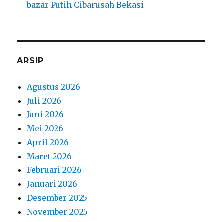
bazar Putih Cibarusah Bekasi
ARSIP
Agustus 2026
Juli 2026
Juni 2026
Mei 2026
April 2026
Maret 2026
Februari 2026
Januari 2026
Desember 2025
November 2025