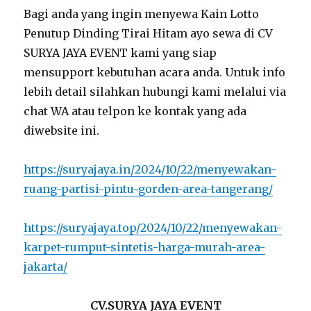
Bagi anda yang ingin menyewa Kain Lotto
Penutup Dinding Tirai Hitam ayo sewa di CV
SURYA JAYA EVENT kami yang siap
mensupport kebutuhan acara anda. Untuk info
lebih detail silahkan hubungi kami melalui via
chat WA atau telpon ke kontak yang ada
diwebsite ini.
https://suryajaya.in/2024/10/22/menyewakan-
ruang-partisi-pintu-gorden-area-tangerang/
https://suryajaya.top/2024/10/22/menyewakan-
karpet-rumput-sintetis-harga-murah-area-
jakarta/
CV.SURYA JAYA EVENT