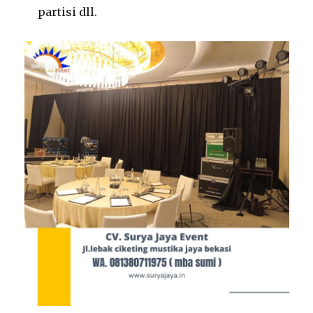
partisi dll.