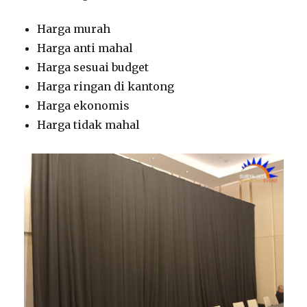
Harga murah
Harga anti mahal
Harga sesuai budget
Harga ringan di kantong
Harga ekonomis
Harga tidak mahal