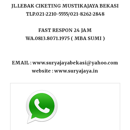
JL.LEBAK CIKETING MUSTIKAJAYA BEKASI
TLP.021-2210-5555/021-8262-2848
FAST RESPON 24 JAM
WA.0813.8071.1975 ( MBA SUMI )
EMAIL : www.suryajayabekasi@yahoo.com
website : www.suryajaya.in