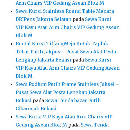
Arm Chairs VIP Gedung Asean Blok M
Sewa Kursi Stainless,Round Table Menara
BRIPens Jakarta Selatan
pada
Sewa Kursi
VIP Kayu Atau Arm Chairs VIP Gedung Asean
Blok M
Rental Kursi Tiffany,Meja Kotak Taplak
Tebar Putih Jakpus – Pusat Sewa Alat Pesta
Lengkap Jakarta Bekasi
pada
Sewa Kursi
VIP Kayu Atau Arm Chairs VIP Gedung Asean
Blok M
Sewa Podium Putih Frame Stainless Jaksel –
Pusat Sewa Alat Pesta Lengkap Jakarta
Bekasi
pada
Sewa Tenda bazar Putih
Cibarusah Bekasi
Sewa Kursi VIP Kayu Atau Arm Chairs VIP
Gedung Asean Blok M
pada
Sewa Tenda