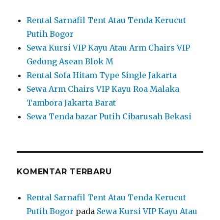
Rental Sarnafil Tent Atau Tenda Kerucut
Putih Bogor
Sewa Kursi VIP Kayu Atau Arm Chairs VIP
Gedung Asean Blok M
Rental Sofa Hitam Type Single Jakarta
Sewa Arm Chairs VIP Kayu Roa Malaka
Tambora Jakarta Barat
Sewa Tenda bazar Putih Cibarusah Bekasi
KOMENTAR TERBARU
Rental Sarnafil Tent Atau Tenda Kerucut
Putih Bogor
pada
Sewa Kursi VIP Kayu Atau