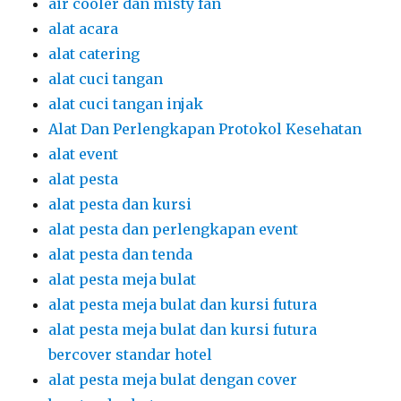
air cooler dan misty fan
alat acara
alat catering
alat cuci tangan
alat cuci tangan injak
Alat Dan Perlengkapan Protokol Kesehatan
alat event
alat pesta
alat pesta dan kursi
alat pesta dan perlengkapan event
alat pesta dan tenda
alat pesta meja bulat
alat pesta meja bulat dan kursi futura
alat pesta meja bulat dan kursi futura
bercover standar hotel
alat pesta meja bulat dengan cover