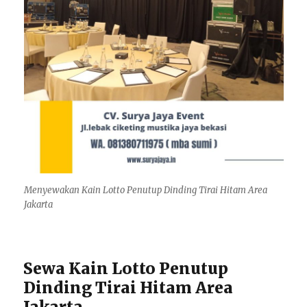
Menyewakan Kain Lotto Penutup Dinding Tirai Hitam Area
Jakarta
Sewa Kain Lotto Penutup
Dinding Tirai Hitam Area
Jakarta