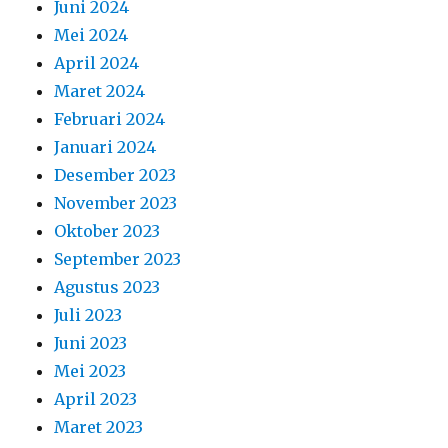
Juni 2024
Mei 2024
April 2024
Maret 2024
Februari 2024
Januari 2024
Desember 2023
November 2023
Oktober 2023
September 2023
Agustus 2023
Juli 2023
Juni 2023
Mei 2023
April 2023
Maret 2023