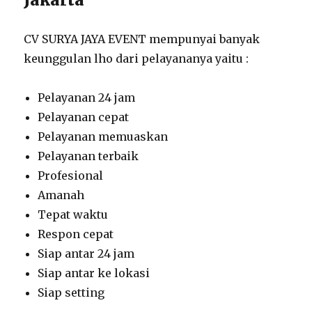
CV SURYA JAYA EVENT mempunyai banyak
keunggulan lho dari pelayananya yaitu :
Pelayanan 24 jam
Pelayanan cepat
Pelayanan memuaskan
Pelayanan terbaik
Profesional
Amanah
Tepat waktu
Respon cepat
Siap antar 24 jam
Siap antar ke lokasi
Siap setting