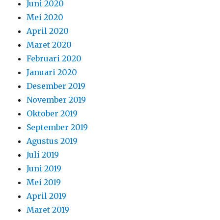
Juni 2020
Mei 2020
April 2020
Maret 2020
Februari 2020
Januari 2020
Desember 2019
November 2019
Oktober 2019
September 2019
Agustus 2019
Juli 2019
Juni 2019
Mei 2019
April 2019
Maret 2019