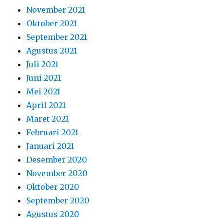
November 2021
Oktober 2021
September 2021
Agustus 2021
Juli 2021
Juni 2021
Mei 2021
April 2021
Maret 2021
Februari 2021
Januari 2021
Desember 2020
November 2020
Oktober 2020
September 2020
Agustus 2020