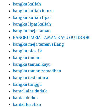
bangku kuliah
bangku kuliah futura
bangku kuliah lipat
bangku lipat kuliah
bangku meja taman
BANGKU MEJA TAMAN KAYU OUTDOOR
bangku meja taman silang
bangku plastik
bangku taman
bangku taman kayu
bangku taman ramadhan
bangku test futura
bangku tunggu
bantal alas duduk
bantal duduk
bantal lesehan