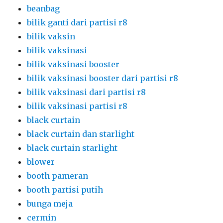
beanbag
bilik ganti dari partisi r8
bilik vaksin
bilik vaksinasi
bilik vaksinasi booster
bilik vaksinasi booster dari partisi r8
bilik vaksinasi dari partisi r8
bilik vaksinasi partisi r8
black curtain
black curtain dan starlight
black curtain starlight
blower
booth pameran
booth partisi putih
bunga meja
cermin