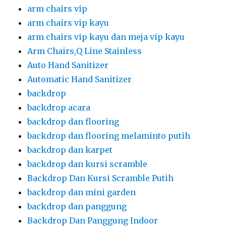
arm chairs vip
arm chairs vip kayu
arm chairs vip kayu dan meja vip kayu
Arm Chairs,Q Line Stainless
Auto Hand Sanitizer
Automatic Hand Sanitizer
backdrop
backdrop acara
backdrop dan flooring
backdrop dan flooring melaminto putih
backdrop dan karpet
backdrop dan kursi scramble
Backdrop Dan Kursi Scramble Putih
backdrop dan mini garden
backdrop dan panggung
Backdrop Dan Panggung Indoor