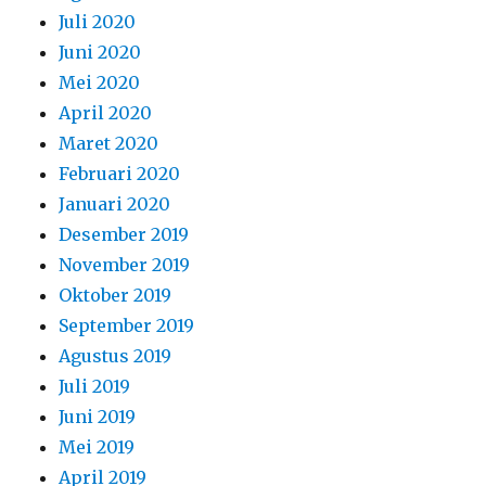
Juli 2020
Juni 2020
Mei 2020
April 2020
Maret 2020
Februari 2020
Januari 2020
Desember 2019
November 2019
Oktober 2019
September 2019
Agustus 2019
Juli 2019
Juni 2019
Mei 2019
April 2019