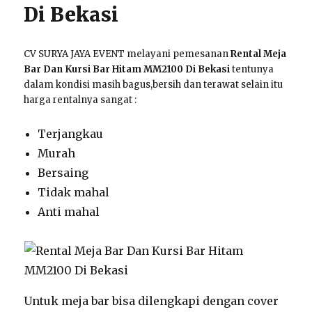
Di Bekasi
CV SURYA JAYA EVENT melayani pemesanan
Rental Meja
Bar Dan Kursi Bar Hitam MM2100 Di Bekasi
tentunya
dalam kondisi masih bagus,bersih dan terawat selain itu
harga rentalnya sangat :
Terjangkau
Murah
Bersaing
Tidak mahal
Anti mahal
Untuk meja bar bisa dilengkapi dengan cover