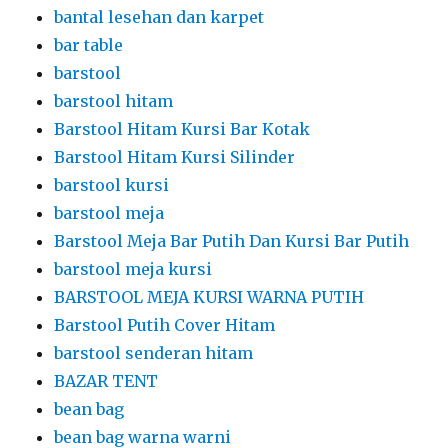
bantal lesehan dan karpet
bar table
barstool
barstool hitam
Barstool Hitam Kursi Bar Kotak
Barstool Hitam Kursi Silinder
barstool kursi
barstool meja
Barstool Meja Bar Putih Dan Kursi Bar Putih
barstool meja kursi
BARSTOOL MEJA KURSI WARNA PUTIH
Barstool Putih Cover Hitam
barstool senderan hitam
BAZAR TENT
bean bag
bean bag warna warni