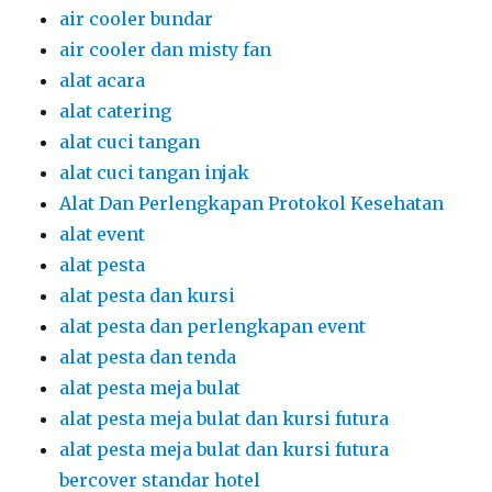
air cooler bundar
air cooler dan misty fan
alat acara
alat catering
alat cuci tangan
alat cuci tangan injak
Alat Dan Perlengkapan Protokol Kesehatan
alat event
alat pesta
alat pesta dan kursi
alat pesta dan perlengkapan event
alat pesta dan tenda
alat pesta meja bulat
alat pesta meja bulat dan kursi futura
alat pesta meja bulat dan kursi futura
bercover standar hotel