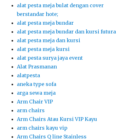
alat pesta meja bulat dengan cover
berstandar hote;
alat pesta meja bundar
alat pesta meja bundar dan kursi futura
alat pesta meja dan kursi
alat pesta meja kursi
alat pesta surya jaya event
Alat Prasmanan
alatpesta
aneka type sofa
arga sewa meja
Arm Chair VIP
arm chairs
Arm Chairs Atau Kursi VIP Kayu
arm chairs kayu vip
Arm Chairs Q line Stainless