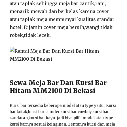
atau taplak sehingga meja bar cantik,rapi,
menarik,mewah dan berkelas karena cover
atau taplak meja mempunyai kualitas standar
hotel. Dijamin cover meja bersih,wangi,tidak
robek,tidak lecek.
Sewa Meja Bar Dan Kursi Bar
Hitam MM2100 Di Bekasi
Kursi bar tersedia beberapa model atau type yaitu : Kursi
bar kotak,kursi bar silinder,kursi bar cowboy,kursi bar
sandaran,kursi bar kayu. Jadi bisa pilih model atau type
kursi barnya sesuai keinginan. Tentunya kursi dan meja