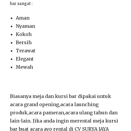
bar sangat :
Aman
Nyaman
Kokoh
Bersih
Terawat
Elegant
Mewah
Biasanya meja dan kursi bar dipakai untuk
acara grand opening,acara launching
produk,acara pameran,acara ulang tahun dan
lain-lain. Jika anda ingin merental meja kursi
bar buat acara ayo rental di CV SURYA JAYA