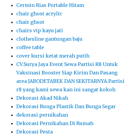
Cermin Rias Portable Hitam
chair ghost acrylic
chair ghsot
chairs vip kayu jati
clothesline gantungan baju
coffee table
cover kursi ketat merah putih
CV.Surya Jaya Event Sewa Partisi R8 Untuk
Vaksinasi Booster Siap Kirim Dan Pasang
area JABODETABEK DAN SEKITARNYA.Partisi
r8 yang kami sewa kan ini sangat kokoh
Dekorasi Akad Nikah
Dekorasi Bunga Plastik Dan Bunga Segar
dekorasi pernikahan
Dekorasi Pernikahan Di Rumah
Dekorasi Pesta