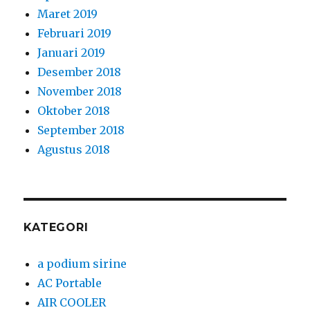
Maret 2019
Februari 2019
Januari 2019
Desember 2018
November 2018
Oktober 2018
September 2018
Agustus 2018
KATEGORI
a podium sirine
AC Portable
AIR COOLER