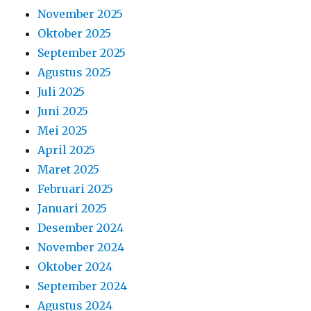
November 2025
Oktober 2025
September 2025
Agustus 2025
Juli 2025
Juni 2025
Mei 2025
April 2025
Maret 2025
Februari 2025
Januari 2025
Desember 2024
November 2024
Oktober 2024
September 2024
Agustus 2024