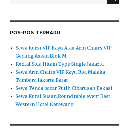
for:
POS-POS TERBARU
Sewa Kursi VIP Kayu Atau Arm Chairs VIP
Gedung Asean Blok M
Rental Sofa Hitam Type Single Jakarta
Sewa Arm Chairs VIP Kayu Roa Malaka
Tambora Jakarta Barat
Sewa Tenda bazar Putih Cibarusah Bekasi
Sewa Kursi Susun,Round table event Best
Western Hotel Karawang