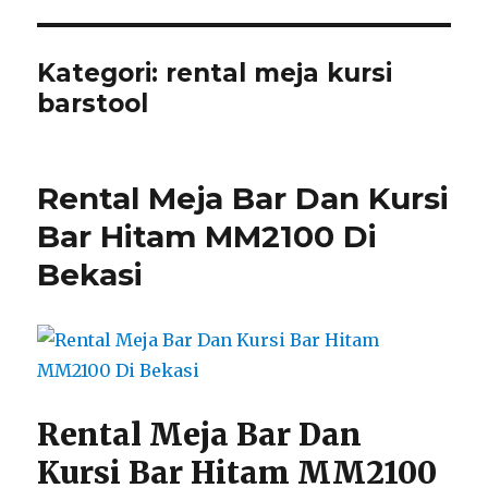
Kategori:
rental meja kursi
barstool
Rental Meja Bar Dan Kursi
Bar Hitam MM2100 Di
Bekasi
Rental Meja Bar Dan
Kursi Bar Hitam MM2100