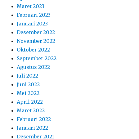
Maret 2023
Februari 2023
Januari 2023
Desember 2022
November 2022
Oktober 2022
September 2022
Agustus 2022
Juli 2022
Juni 2022
Mei 2022
April 2022
Maret 2022
Februari 2022
Januari 2022
Desember 2021