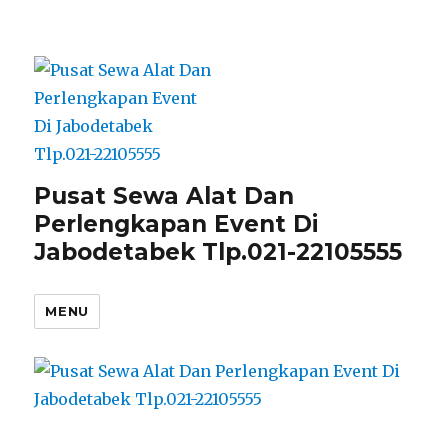
Pusat Sewa Alat Dan
Perlengkapan Event Di
Jabodetabek Tlp.021-22105555
MENU