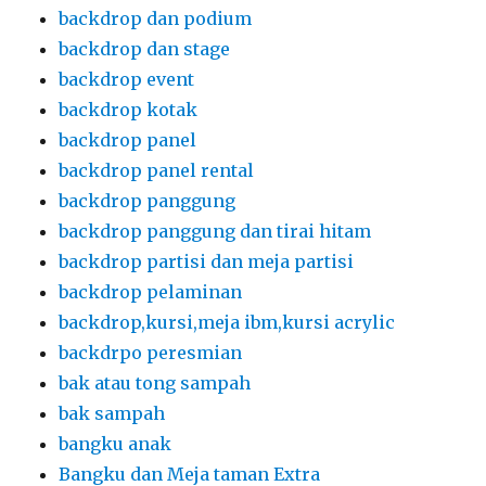
backdrop dan podium
backdrop dan stage
backdrop event
backdrop kotak
backdrop panel
backdrop panel rental
backdrop panggung
backdrop panggung dan tirai hitam
backdrop partisi dan meja partisi
backdrop pelaminan
backdrop,kursi,meja ibm,kursi acrylic
backdrpo peresmian
bak atau tong sampah
bak sampah
bangku anak
Bangku dan Meja taman Extra