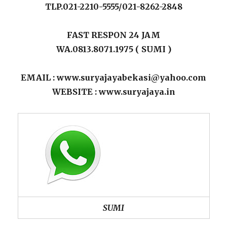
TLP.021-2210-5555/021-8262-2848
FAST RESPON 24 JAM
WA.0813.8071.1975 ( SUMI )
EMAIL : www.suryajayabekasi@yahoo.com
WEBSITE : www.suryajaya.in
SUMI