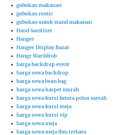
gubukan makanan
gubukan rustic
gubukan untuk stand makanan
Hand Sanitizer
Hanger
Hanger Display Bazar
Hangr Warddrob
harga backdrop event
harga sewa backdrop
harga sewa bean bag
harga sewa karpet murah
harga sewa kursi futura polos merah
harga sewa kursi meja
harga sewa kursi vip
harga sewa meja
harga sewa meja ibm terbaru