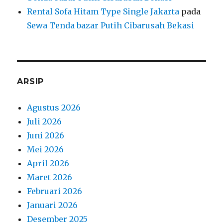
Rental Sofa Hitam Type Single Jakarta
pada
Sewa Tenda bazar Putih Cibarusah Bekasi
ARSIP
Agustus 2026
Juli 2026
Juni 2026
Mei 2026
April 2026
Maret 2026
Februari 2026
Januari 2026
Desember 2025