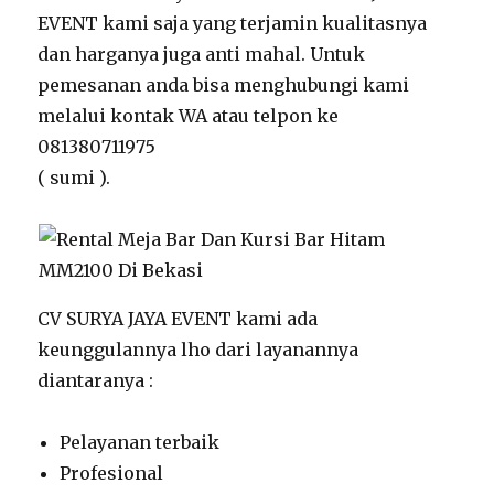
EVENT kami saja yang terjamin kualitasnya
dan harganya juga anti mahal. Untuk
pemesanan anda bisa menghubungi kami
melalui kontak WA atau telpon ke
081380711975
( sumi ).
CV SURYA JAYA EVENT kami ada
keunggulannya lho dari layanannya
diantaranya :
Pelayanan terbaik
Profesional