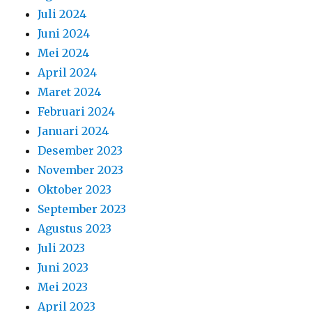
Juli 2024
Juni 2024
Mei 2024
April 2024
Maret 2024
Februari 2024
Januari 2024
Desember 2023
November 2023
Oktober 2023
September 2023
Agustus 2023
Juli 2023
Juni 2023
Mei 2023
April 2023