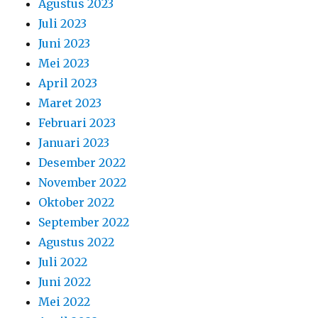
Agustus 2023
Juli 2023
Juni 2023
Mei 2023
April 2023
Maret 2023
Februari 2023
Januari 2023
Desember 2022
November 2022
Oktober 2022
September 2022
Agustus 2022
Juli 2022
Juni 2022
Mei 2022