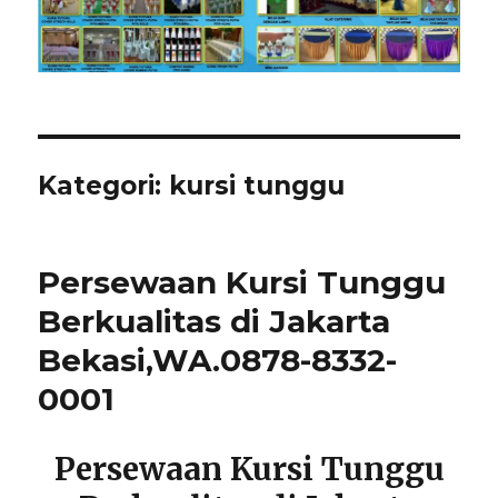
Kategori:
kursi tunggu
Persewaan Kursi Tunggu
Berkualitas di Jakarta
Bekasi,WA.0878-8332-
0001
Persewaan Kursi Tunggu