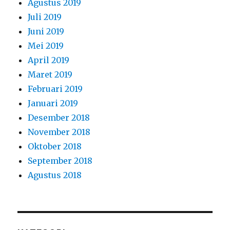
Agustus 2019
Juli 2019
Juni 2019
Mei 2019
April 2019
Maret 2019
Februari 2019
Januari 2019
Desember 2018
November 2018
Oktober 2018
September 2018
Agustus 2018