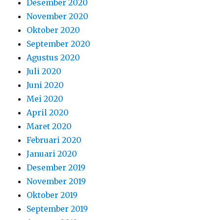
Desember 2020
November 2020
Oktober 2020
September 2020
Agustus 2020
Juli 2020
Juni 2020
Mei 2020
April 2020
Maret 2020
Februari 2020
Januari 2020
Desember 2019
November 2019
Oktober 2019
September 2019