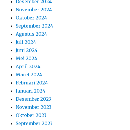
Desember 2024
November 2024
Oktober 2024
September 2024
Agustus 2024
Juli 2024
Juni 2024
Mei 2024
April 2024
Maret 2024
Februari 2024
Januari 2024
Desember 2023
November 2023
Oktober 2023
September 2023