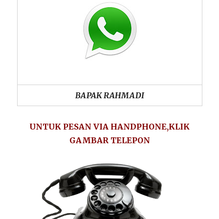
BAPAK RAHMADI
UNTUK PESAN VIA HANDPHONE,KLIK
GAMBAR TELEPON