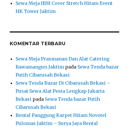
Sewa Meja IBM Cover Stretch Hitam Event
HK Tower Jaktim
KOMENTAR TERBARU
Sewa Meja Prasmanan Dan Alat Catering
Rawamangun Jaktim
pada
Sewa Tenda bazar
Putih Cibarusah Bekasi
Sewa Tenda Bazar Di Cibarusah Bekasi –
Pusat Sewa Alat Pesta Lengkap Jakarta
Bekasi
pada
Sewa Tenda bazar Putih
Cibarusah Bekasi
Rental Panggung Karpet Hitam Novotel
Pulomas Jaktim – Surya Jaya Rental