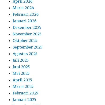
April 2026
Maret 2026
Februari 2026
Januari 2026
Desember 2025
November 2025
Oktober 2025
September 2025
Agustus 2025
Juli 2025
Juni 2025
Mei 2025
April 2025
Maret 2025
Februari 2025
Januari 2025