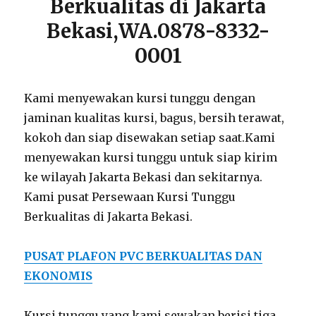
Berkualitas di Jakarta
Bekasi,WA.0878-8332-
0001
Kami menyewakan kursi tunggu dengan
jaminan kualitas kursi, bagus, bersih terawat,
kokoh dan siap disewakan setiap saat.Kami
menyewakan kursi tunggu untuk siap kirim
ke wilayah Jakarta Bekasi dan sekitarnya.
Kami pusat Persewaan Kursi Tunggu
Berkualitas di Jakarta Bekasi.
PUSAT PLAFON PVC BERKUALITAS DAN
EKONOMIS
Kursi tunggu yang kami sewakan berisi tiga