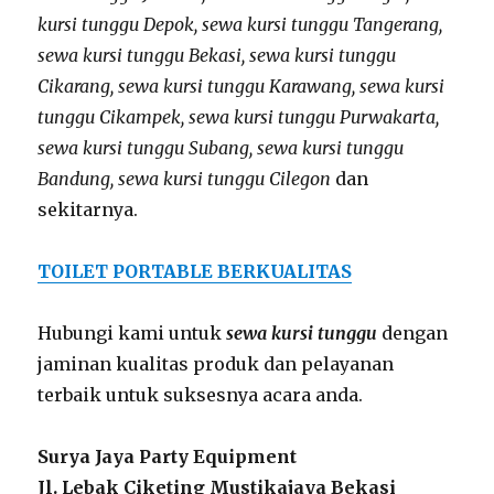
kursi tunggu Depok, sewa kursi tunggu Tangerang,
sewa kursi tunggu Bekasi, sewa kursi tunggu
Cikarang, sewa kursi tunggu Karawang, sewa kursi
tunggu Cikampek, sewa kursi tunggu Purwakarta,
sewa kursi tunggu Subang, sewa kursi tunggu
Bandung, sewa kursi tunggu Cilegon
dan
sekitarnya.
TOILET PORTABLE BERKUALITAS
Hubungi kami untuk
sewa kursi tunggu
dengan
jaminan kualitas produk dan pelayanan
terbaik untuk suksesnya acara anda.
Surya Jaya Party Equipment
Jl. Lebak Ciketing Mustikajaya Bekasi