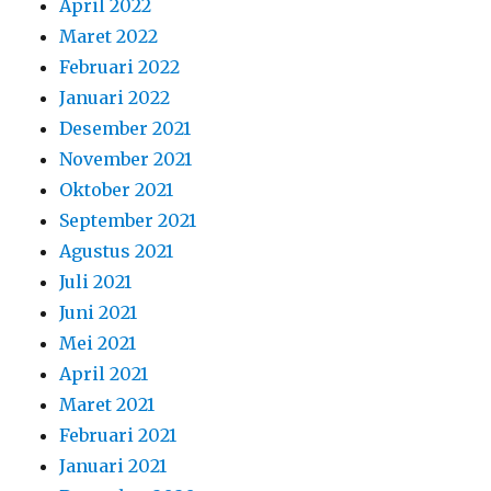
April 2022
Maret 2022
Februari 2022
Januari 2022
Desember 2021
November 2021
Oktober 2021
September 2021
Agustus 2021
Juli 2021
Juni 2021
Mei 2021
April 2021
Maret 2021
Februari 2021
Januari 2021