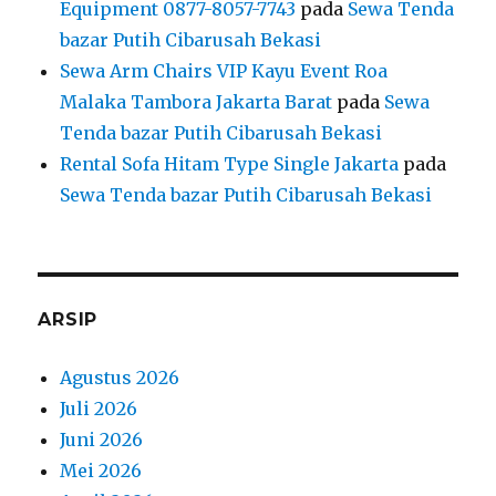
Equipment 0877-8057-7743
pada
Sewa Tenda
bazar Putih Cibarusah Bekasi
Sewa Arm Chairs VIP Kayu Event Roa
Malaka Tambora Jakarta Barat
pada
Sewa
Tenda bazar Putih Cibarusah Bekasi
Rental Sofa Hitam Type Single Jakarta
pada
Sewa Tenda bazar Putih Cibarusah Bekasi
ARSIP
Agustus 2026
Juli 2026
Juni 2026
Mei 2026