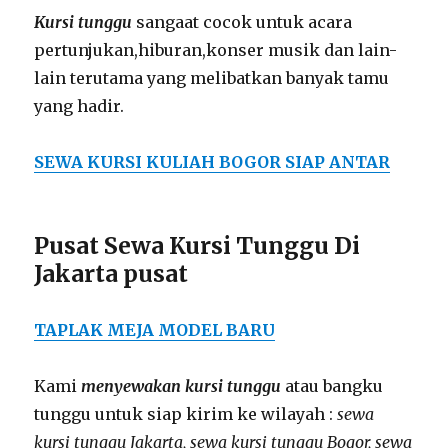
Kursi tunggu
sangaat cocok untuk acara
pertunjukan,hiburan,konser musik dan lain-
lain terutama yang melibatkan banyak tamu
yang hadir.
SEWA KURSI KULIAH BOGOR SIAP ANTAR
Pusat Sewa Kursi Tunggu Di
Jakarta pusat
TAPLAK MEJA MODEL BARU
Kami
menyewakan kursi tunggu
atau bangku
tunggu untuk siap kirim ke wilayah :
sewa
kursi tunggu Jakarta, sewa kursi tunggu Bogor, sewa