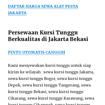
DAFTAR HARGA SEWA ALAT PESTA
JAKARTA
Persewaan Kursi Tunggu
Berkualitas di Jakarta Bekasi
PINTU OTOMATIS CANGGIH
Kami menyewakan kursi tunggu untuk siap
kirim ke wilayah : sewa kursi tunggu Jakarta,
sewa kursi tunggu Bogor, sewa kursi tunggu
Depok, sewa kursi tunggu Tangerang, sewa
kursi tunggu Bekasi, sewa kursi tunggu
Cikarang, sewa kursi tunggu Karawang, sewa
kursi tunggu Cikampek, sewa kursi tunggu