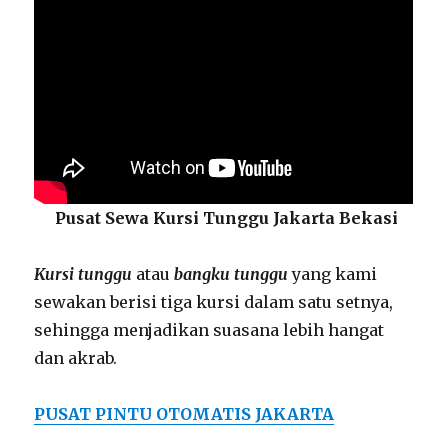
Pusat Sewa Kursi Tunggu Jakarta Bekasi
Kursi tunggu
atau
bangku tunggu
yang kami
sewakan berisi tiga kursi dalam satu setnya,
sehingga menjadikan suasana lebih hangat
dan akrab.
PUSAT PINTU OTOMATIS JAKARTA