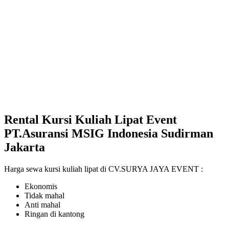
Rental Kursi Kuliah Lipat Event
PT.Asuransi MSIG Indonesia Sudirman
Jakarta
Harga sewa kursi kuliah lipat di CV.SURYA JAYA EVENT :
Ekonomis
Tidak mahal
Anti mahal
Ringan di kantong