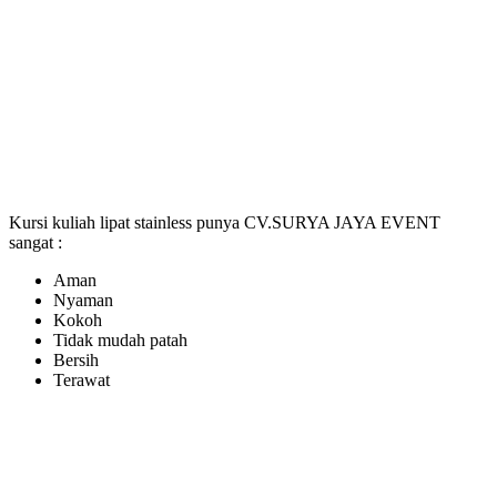
Kursi kuliah lipat stainless punya CV.SURYA JAYA EVENT
sangat :
Aman
Nyaman
Kokoh
Tidak mudah patah
Bersih
Terawat