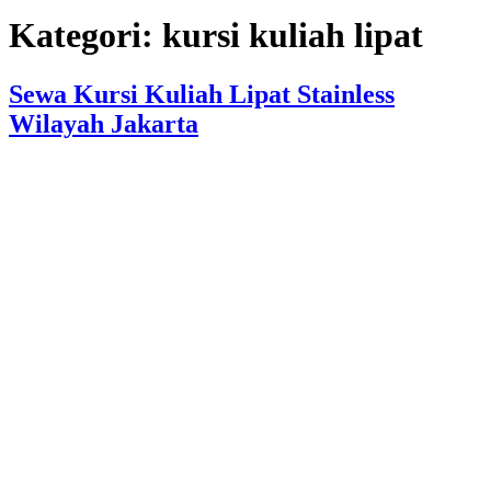
Kategori:
kursi kuliah lipat
Sewa Kursi Kuliah Lipat Stainless
Wilayah Jakarta