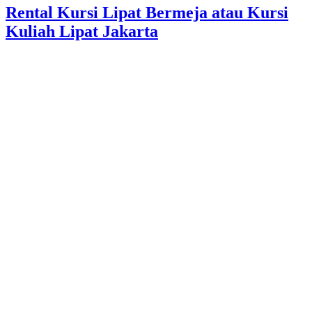
Rental Kursi Lipat Bermeja atau Kursi
Kuliah Lipat Jakarta