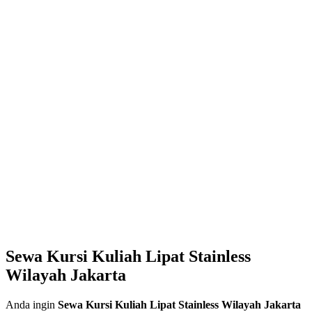
Sewa Kursi Kuliah Lipat Stainless
Wilayah Jakarta
Anda ingin
Sewa Kursi Kuliah Lipat Stainless Wilayah Jakarta