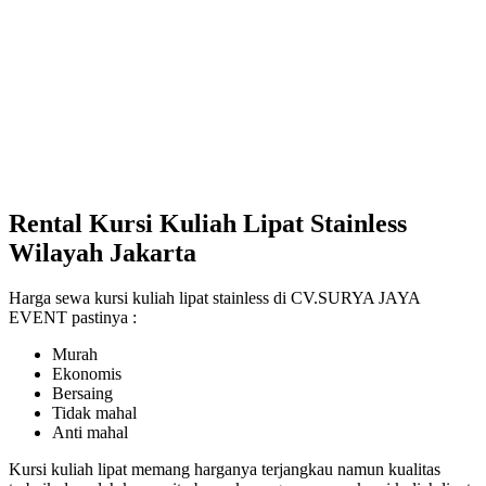
Rental Kursi Kuliah Lipat Stainless
Wilayah Jakarta
Harga sewa kursi kuliah lipat stainless di CV.SURYA JAYA
EVENT pastinya :
Murah
Ekonomis
Bersaing
Tidak mahal
Anti mahal
Kursi kuliah lipat memang harganya terjangkau namun kualitas