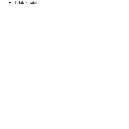
Tidak karatan