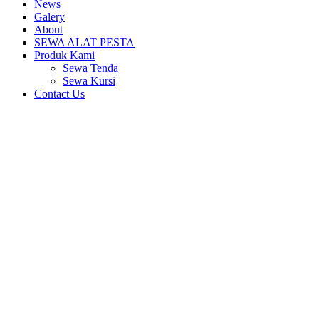
News
Galery
About
SEWA ALAT PESTA
Produk Kami
Sewa Tenda
Sewa Kursi
Contact Us