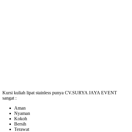
Kursi kuliah lipat stainless punya CV.SURYA JAYA EVENT
sangat :
Aman
Nyaman
Kokoh
Bersih
Terawat