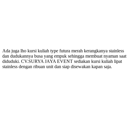
Ada juga lho kursi kuliah type futura merah kerangkanya stainless
dan dudukannya busa yang empuk sehingga membuat nyaman saat
diduduki. CV.SURYA JAYA EVENT sediakan kursi kuliah lipat
stainless dengan ribuan unit dan siap disewakan kapan saja.