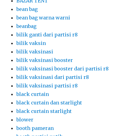
BAZAR TENT
bean bag
bean bag warna warni
beanbag
bilik ganti dari partisi r8
bilik vaksin
bilik vaksinasi
bilik vaksinasi booster
bilik vaksinasi booster dari partisi r8
bilik vaksinasi dari partisi r8
bilik vaksinasi partisi r8
black curtain
black curtain dan starlight
black curtain starlight
blower
booth pameran