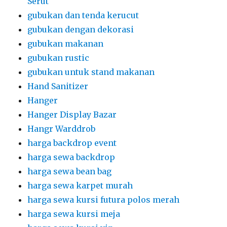
Serut
gubukan dan tenda kerucut
gubukan dengan dekorasi
gubukan makanan
gubukan rustic
gubukan untuk stand makanan
Hand Sanitizer
Hanger
Hanger Display Bazar
Hangr Warddrob
harga backdrop event
harga sewa backdrop
harga sewa bean bag
harga sewa karpet murah
harga sewa kursi futura polos merah
harga sewa kursi meja