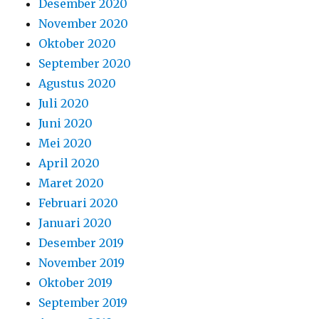
Desember 2020
November 2020
Oktober 2020
September 2020
Agustus 2020
Juli 2020
Juni 2020
Mei 2020
April 2020
Maret 2020
Februari 2020
Januari 2020
Desember 2019
November 2019
Oktober 2019
September 2019