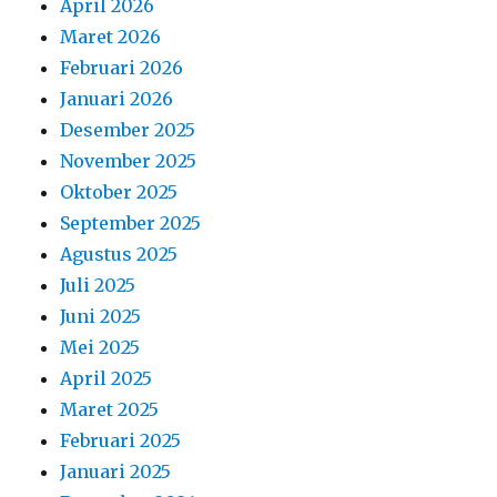
April 2026
Maret 2026
Februari 2026
Januari 2026
Desember 2025
November 2025
Oktober 2025
September 2025
Agustus 2025
Juli 2025
Juni 2025
Mei 2025
April 2025
Maret 2025
Februari 2025
Januari 2025