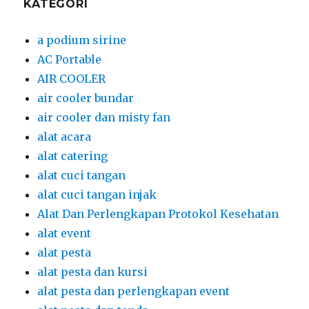
KATEGORI
a podium sirine
AC Portable
AIR COOLER
air cooler bundar
air cooler dan misty fan
alat acara
alat catering
alat cuci tangan
alat cuci tangan injak
Alat Dan Perlengkapan Protokol Kesehatan
alat event
alat pesta
alat pesta dan kursi
alat pesta dan perlengkapan event