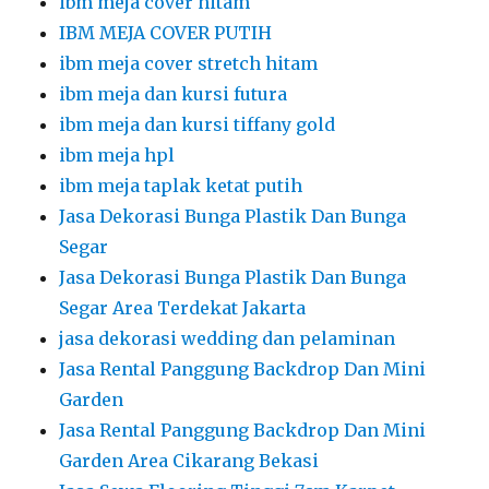
ibm meja cover hitam
IBM MEJA COVER PUTIH
ibm meja cover stretch hitam
ibm meja dan kursi futura
ibm meja dan kursi tiffany gold
ibm meja hpl
ibm meja taplak ketat putih
Jasa Dekorasi Bunga Plastik Dan Bunga
Segar
Jasa Dekorasi Bunga Plastik Dan Bunga
Segar Area Terdekat Jakarta
jasa dekorasi wedding dan pelaminan
Jasa Rental Panggung Backdrop Dan Mini
Garden
Jasa Rental Panggung Backdrop Dan Mini
Garden Area Cikarang Bekasi