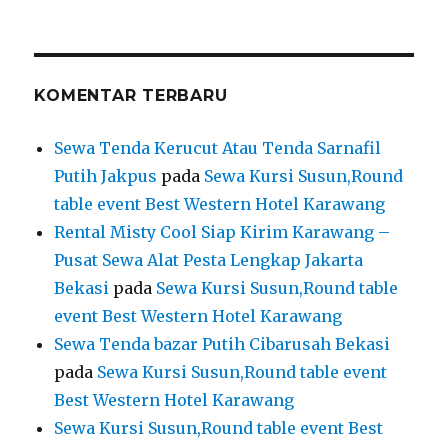
KOMENTAR TERBARU
Sewa Tenda Kerucut Atau Tenda Sarnafil
Putih Jakpus
pada
Sewa Kursi Susun,Round
table event Best Western Hotel Karawang
Rental Misty Cool Siap Kirim Karawang –
Pusat Sewa Alat Pesta Lengkap Jakarta
Bekasi
pada
Sewa Kursi Susun,Round table
event Best Western Hotel Karawang
Sewa Tenda bazar Putih Cibarusah Bekasi
pada
Sewa Kursi Susun,Round table event
Best Western Hotel Karawang
Sewa Kursi Susun,Round table event Best