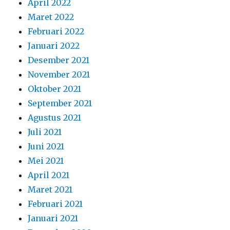
April 2022
Maret 2022
Februari 2022
Januari 2022
Desember 2021
November 2021
Oktober 2021
September 2021
Agustus 2021
Juli 2021
Juni 2021
Mei 2021
April 2021
Maret 2021
Februari 2021
Januari 2021