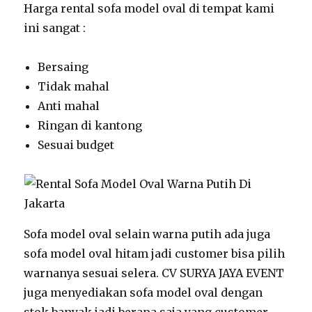
Harga rental sofa model oval di tempat kami
ini sangat :
Bersaing
Tidak mahal
Anti mahal
Ringan di kantong
Sesuai budget
Sofa model oval selain warna putih ada juga
sofa model oval hitam jadi customer bisa pilih
warnanya sesuai selera. CV SURYA JAYA EVENT
juga menyediakan sofa model oval dengan