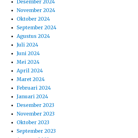
Desember 2024
November 2024
Oktober 2024
September 2024
Agustus 2024
Juli 2024
Juni 2024
Mei 2024
April 2024
Maret 2024
Februari 2024
Januari 2024
Desember 2023
November 2023
Oktober 2023
September 2023