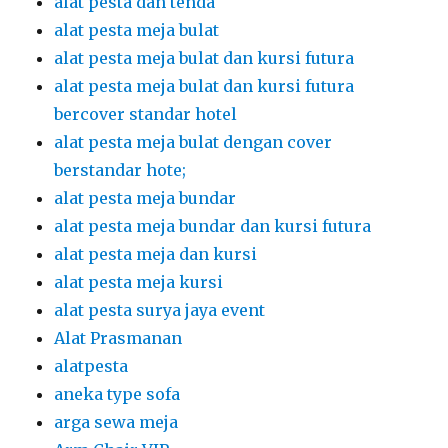
alat pesta dan tenda
alat pesta meja bulat
alat pesta meja bulat dan kursi futura
alat pesta meja bulat dan kursi futura
bercover standar hotel
alat pesta meja bulat dengan cover
berstandar hote;
alat pesta meja bundar
alat pesta meja bundar dan kursi futura
alat pesta meja dan kursi
alat pesta meja kursi
alat pesta surya jaya event
Alat Prasmanan
alatpesta
aneka type sofa
arga sewa meja