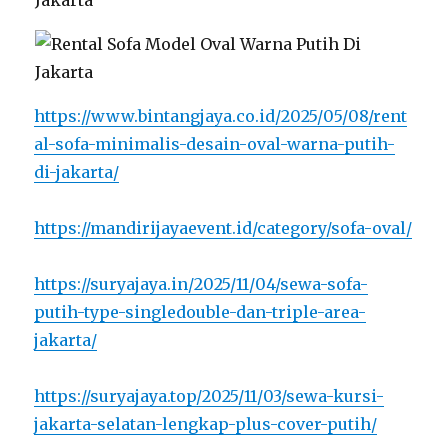
https://www.bintangjaya.co.id/2025/05/08/rent
al-sofa-minimalis-desain-oval-warna-putih-
di-jakarta/
https://mandirijayaevent.id/category/sofa-oval/
https://suryajaya.in/2025/11/04/sewa-sofa-
putih-type-singledouble-dan-triple-area-
jakarta/
https://suryajaya.top/2025/11/03/sewa-kursi-
jakarta-selatan-lengkap-plus-cover-putih/