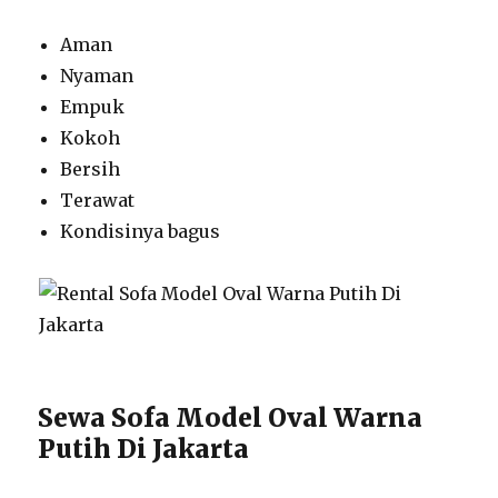
Aman
Nyaman
Empuk
Kokoh
Bersih
Terawat
Kondisinya bagus
Sewa Sofa Model Oval Warna
Putih Di Jakarta