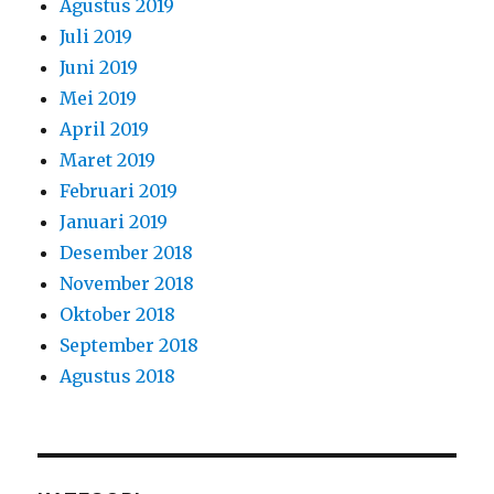
Agustus 2019
Juli 2019
Juni 2019
Mei 2019
April 2019
Maret 2019
Februari 2019
Januari 2019
Desember 2018
November 2018
Oktober 2018
September 2018
Agustus 2018