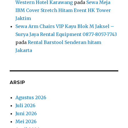
Western Hotel Karawang
pada
Sewa Meja
IBM Cover Stretch Hitam Event HK Tower
Jaktim
Sewa Arm Chairs VIP Kayu Blok M Jaksel –
Surya Jaya Rental Equipment 0877-8057-7743
pada
Rental Barstool Senderan hitam
Jakarta
ARSIP
Agustus 2026
Juli 2026
Juni 2026
Mei 2026