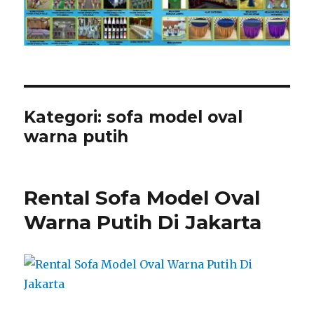
Kategori:
sofa model oval
warna putih
Rental Sofa Model Oval
Warna Putih Di Jakarta