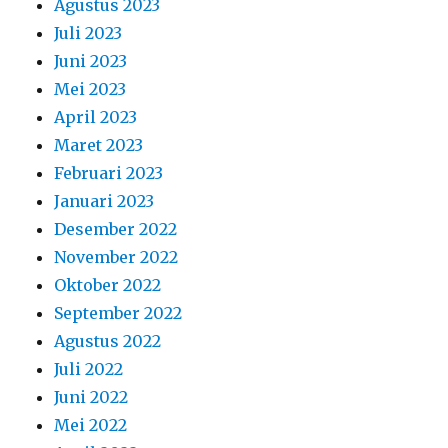
Agustus 2023
Juli 2023
Juni 2023
Mei 2023
April 2023
Maret 2023
Februari 2023
Januari 2023
Desember 2022
November 2022
Oktober 2022
September 2022
Agustus 2022
Juli 2022
Juni 2022
Mei 2022