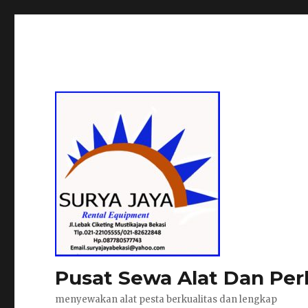
Pusat Sewa Alat Dan Per
menyewakan alat pesta berkualitas dan lengkap