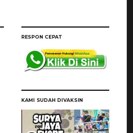
RESPON CEPAT
KAMI SUDAH DIVAKSIN