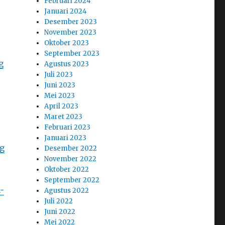
Februari 2024
Januari 2024
Desember 2023
November 2023
Oktober 2023
September 2023
g
Agustus 2023
Juli 2023
Juni 2023
Mei 2023
April 2023
Maret 2023
Februari 2023
Januari 2023
g
Desember 2022
November 2022
Oktober 2022
September 2022
-
Agustus 2022
Juli 2022
Juni 2022
Mei 2022