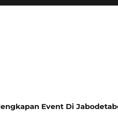
lengkapan Event Di Jabodetabe