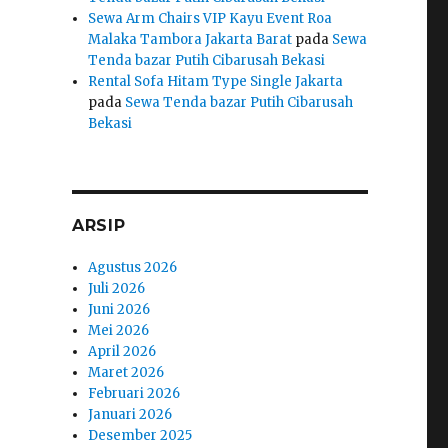
Sewa Arm Chairs VIP Kayu Event Roa
Malaka Tambora Jakarta Barat
pada
Sewa
Tenda bazar Putih Cibarusah Bekasi
Rental Sofa Hitam Type Single Jakarta
pada
Sewa Tenda bazar Putih Cibarusah
Bekasi
ARSIP
Agustus 2026
Juli 2026
Juni 2026
Mei 2026
April 2026
Maret 2026
Februari 2026
Januari 2026
Desember 2025