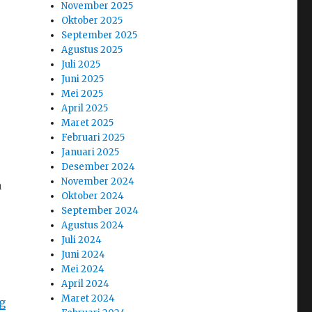
November 2025
Oktober 2025
September 2025
Agustus 2025
Juli 2025
Juni 2025
Mei 2025
April 2025
Maret 2025
Februari 2025
Januari 2025
Desember 2024
November 2024
n
Oktober 2024
September 2024
Agustus 2024
Juli 2024
Juni 2024
Mei 2024
April 2024
Maret 2024
g