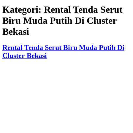
Kategori:
Rental Tenda Serut
Biru Muda Putih Di Cluster
Bekasi
Rental Tenda Serut Biru Muda Putih Di
Cluster Bekasi