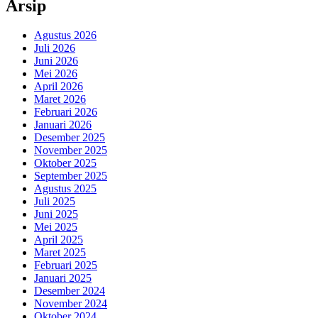
Arsip
Agustus 2026
Juli 2026
Juni 2026
Mei 2026
April 2026
Maret 2026
Februari 2026
Januari 2026
Desember 2025
November 2025
Oktober 2025
September 2025
Agustus 2025
Juli 2025
Juni 2025
Mei 2025
April 2025
Maret 2025
Februari 2025
Januari 2025
Desember 2024
November 2024
Oktober 2024