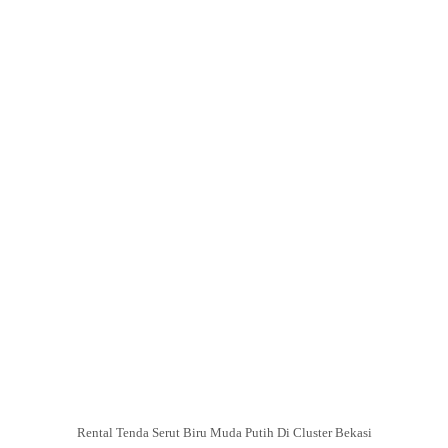
Rental Tenda Serut Biru Muda Putih Di Cluster Bekasi