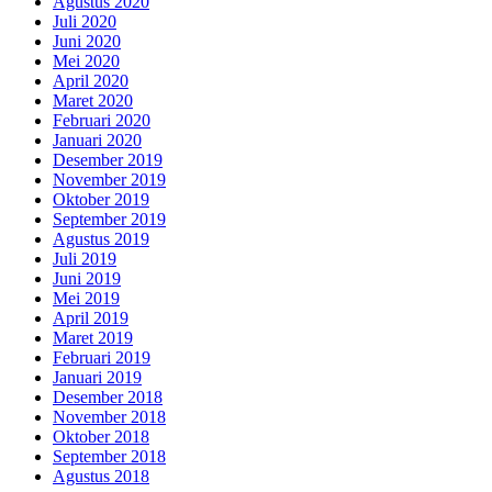
Agustus 2020
Juli 2020
Juni 2020
Mei 2020
April 2020
Maret 2020
Februari 2020
Januari 2020
Desember 2019
November 2019
Oktober 2019
September 2019
Agustus 2019
Juli 2019
Juni 2019
Mei 2019
April 2019
Maret 2019
Februari 2019
Januari 2019
Desember 2018
November 2018
Oktober 2018
September 2018
Agustus 2018