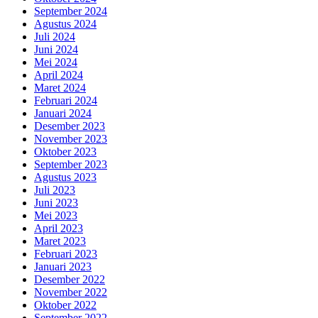
September 2024
Agustus 2024
Juli 2024
Juni 2024
Mei 2024
April 2024
Maret 2024
Februari 2024
Januari 2024
Desember 2023
November 2023
Oktober 2023
September 2023
Agustus 2023
Juli 2023
Juni 2023
Mei 2023
April 2023
Maret 2023
Februari 2023
Januari 2023
Desember 2022
November 2022
Oktober 2022
September 2022