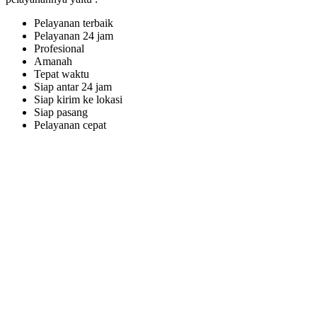
Pelayanan terbaik
Pelayanan 24 jam
Profesional
Amanah
Tepat waktu
Siap antar 24 jam
Siap kirim ke lokasi
Siap pasang
Pelayanan cepat