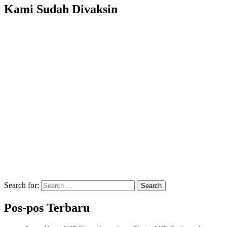
Kami Sudah Divaksin
Search for:
Search
Pos-pos Terbaru