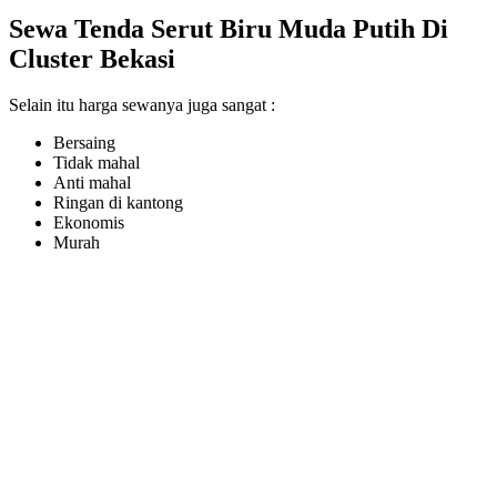
Sewa Tenda Serut Biru Muda Putih Di
Cluster Bekasi
Selain itu harga sewanya juga sangat :
Bersaing
Tidak mahal
Anti mahal
Ringan di kantong
Ekonomis
Murah