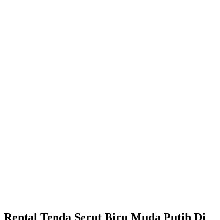
Rental Tenda Serut Biru Muda Putih Di