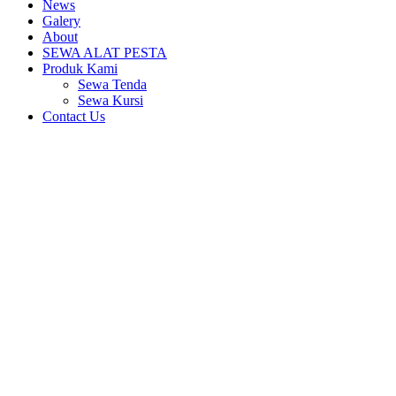
News
Galery
About
SEWA ALAT PESTA
Produk Kami
Sewa Tenda
Sewa Kursi
Contact Us