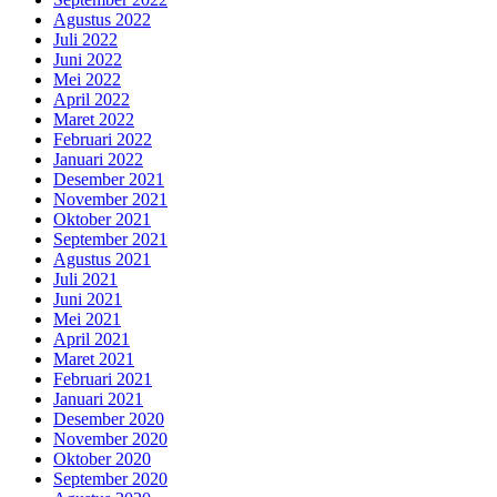
Agustus 2022
Juli 2022
Juni 2022
Mei 2022
April 2022
Maret 2022
Februari 2022
Januari 2022
Desember 2021
November 2021
Oktober 2021
September 2021
Agustus 2021
Juli 2021
Juni 2021
Mei 2021
April 2021
Maret 2021
Februari 2021
Januari 2021
Desember 2020
November 2020
Oktober 2020
September 2020