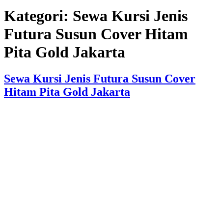
Kategori:
Sewa Kursi Jenis
Futura Susun Cover Hitam
Pita Gold Jakarta
Sewa Kursi Jenis Futura Susun Cover
Hitam Pita Gold Jakarta