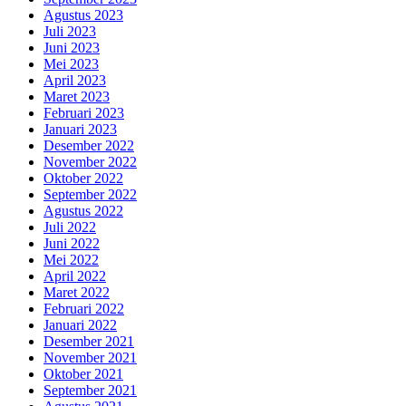
Agustus 2023
Juli 2023
Juni 2023
Mei 2023
April 2023
Maret 2023
Februari 2023
Januari 2023
Desember 2022
November 2022
Oktober 2022
September 2022
Agustus 2022
Juli 2022
Juni 2022
Mei 2022
April 2022
Maret 2022
Februari 2022
Januari 2022
Desember 2021
November 2021
Oktober 2021
September 2021