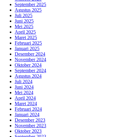
September 2025
Agustus 2025
Juli 2025
Juni 2025
Mei 2025
April 2025
Maret 2025
Februari 2025
Januari 2025
Desember 2024
November 2024
Oktober 2024
September 2024
Agustus 2024
Juli 2024
Juni 2024
Mei 2024
April 2024
Maret 2024
Februari 2024
Januari 2024
Desember 2023
November 2023
Oktober 2023
September 2023