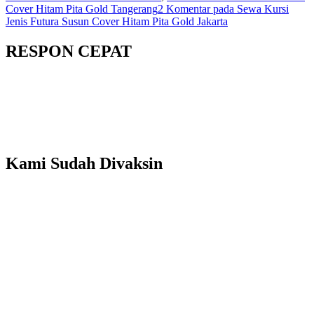
Cover Hitam Pita Gold Tangerang
2 Komentar
pada Sewa Kursi
Jenis Futura Susun Cover Hitam Pita Gold Jakarta
RESPON CEPAT
Kami Sudah Divaksin