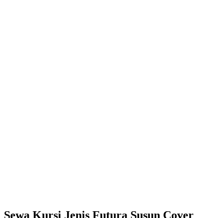
Sewa Kursi Jenis Futura Susun Cover