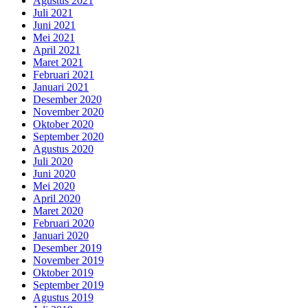
Agustus 2021
Juli 2021
Juni 2021
Mei 2021
April 2021
Maret 2021
Februari 2021
Januari 2021
Desember 2020
November 2020
Oktober 2020
September 2020
Agustus 2020
Juli 2020
Juni 2020
Mei 2020
April 2020
Maret 2020
Februari 2020
Januari 2020
Desember 2019
November 2019
Oktober 2019
September 2019
Agustus 2019