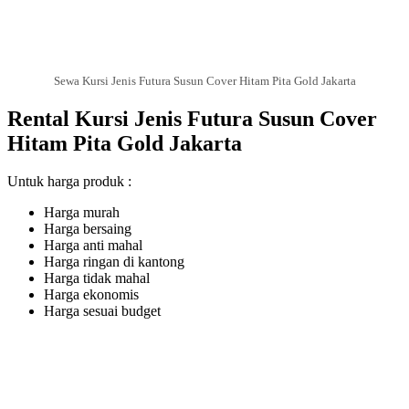
Sewa Kursi Jenis Futura Susun Cover Hitam Pita Gold Jakarta
Rental Kursi Jenis Futura Susun Cover
Hitam Pita Gold Jakarta
Untuk harga produk :
Harga murah
Harga bersaing
Harga anti mahal
Harga ringan di kantong
Harga tidak mahal
Harga ekonomis
Harga sesuai budget