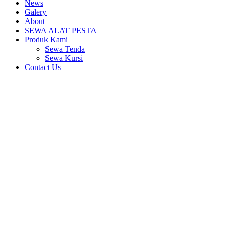
News
Galery
About
SEWA ALAT PESTA
Produk Kami
Sewa Tenda
Sewa Kursi
Contact Us