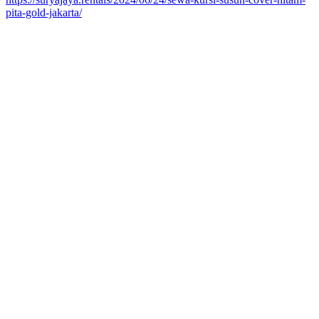
pita-gold-jakarta/