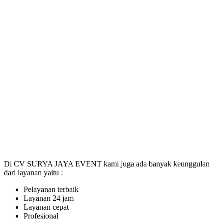
Di CV SURYA JAYA EVENT kami juga ada banyak keunggulan
dari layanan yaitu :
Pelayanan terbaik
Layanan 24 jam
Layanan cepat
Profesional