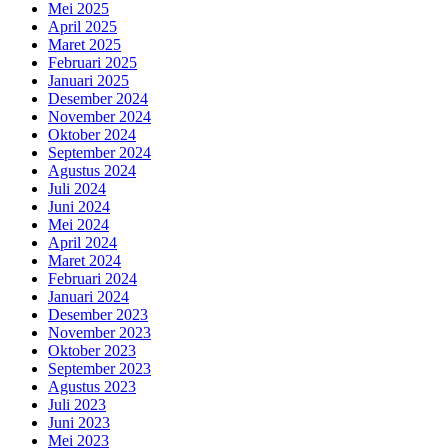
Mei 2025
April 2025
Maret 2025
Februari 2025
Januari 2025
Desember 2024
November 2024
Oktober 2024
September 2024
Agustus 2024
Juli 2024
Juni 2024
Mei 2024
April 2024
Maret 2024
Februari 2024
Januari 2024
Desember 2023
November 2023
Oktober 2023
September 2023
Agustus 2023
Juli 2023
Juni 2023
Mei 2023