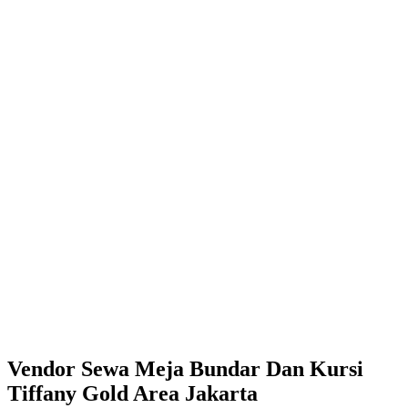
Vendor Sewa Meja Bundar Dan Kursi
Tiffany Gold Area Jakarta