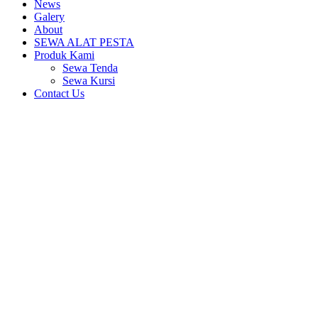
News
Galery
About
SEWA ALAT PESTA
Produk Kami
Sewa Tenda
Sewa Kursi
Contact Us