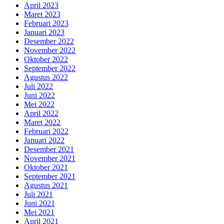
April 2023
Maret 2023
Februari 2023
Januari 2023
Desember 2022
November 2022
Oktober 2022
September 2022
Agustus 2022
Juli 2022
Juni 2022
Mei 2022
April 2022
Maret 2022
Februari 2022
Januari 2022
Desember 2021
November 2021
Oktober 2021
September 2021
Agustus 2021
Juli 2021
Juni 2021
Mei 2021
April 2021