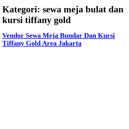
Kategori:
sewa meja bulat dan
kursi tiffany gold
Vendor Sewa Meja Bundar Dan Kursi
Tiffany Gold Area Jakarta