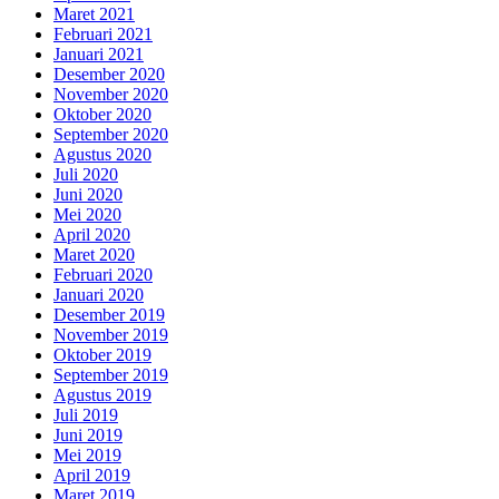
Maret 2021
Februari 2021
Januari 2021
Desember 2020
November 2020
Oktober 2020
September 2020
Agustus 2020
Juli 2020
Juni 2020
Mei 2020
April 2020
Maret 2020
Februari 2020
Januari 2020
Desember 2019
November 2019
Oktober 2019
September 2019
Agustus 2019
Juli 2019
Juni 2019
Mei 2019
April 2019
Maret 2019