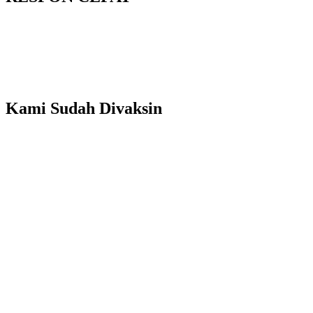
Kami Sudah Divaksin