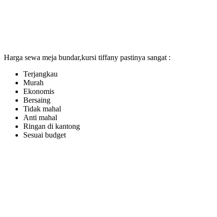
Harga sewa meja bundar,kursi tiffany pastinya sangat :
Terjangkau
Murah
Ekonomis
Bersaing
Tidak mahal
Anti mahal
Ringan di kantong
Sesuai budget