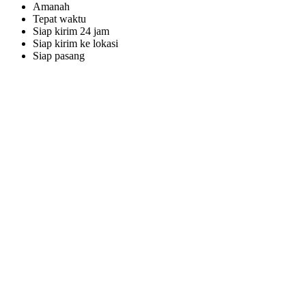
Amanah
Tepat waktu
Siap kirim 24 jam
Siap kirim ke lokasi
Siap pasang