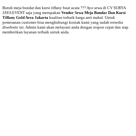
Butuh meja bundar dan kursi tiffany buat acara ??? Ayo sewa di CV SURYA
JAYA EVENT saja yang merupakan
Vendor Sewa Meja Bundar Dan Kursi
Tiffany Gold Area Jakarta
kualitas terbaik harga anti mahal. Untuk
pemesanan customer bisa menghubungi kontak kami yang sudah tersedia
diwebsite ini. Admin kami akan melayani anda dengan respon cepat dan siap
memberikan layanan terbaik untuk anda.