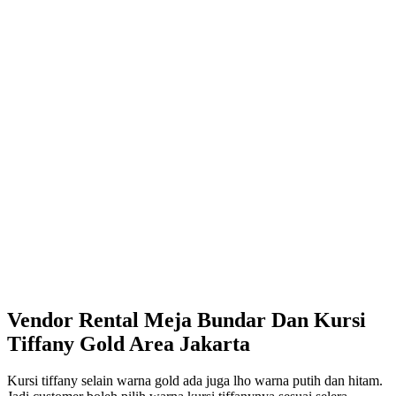
Vendor Rental Meja Bundar Dan Kursi
Tiffany Gold Area Jakarta
Kursi tiffany selain warna gold ada juga lho warna putih dan hitam.