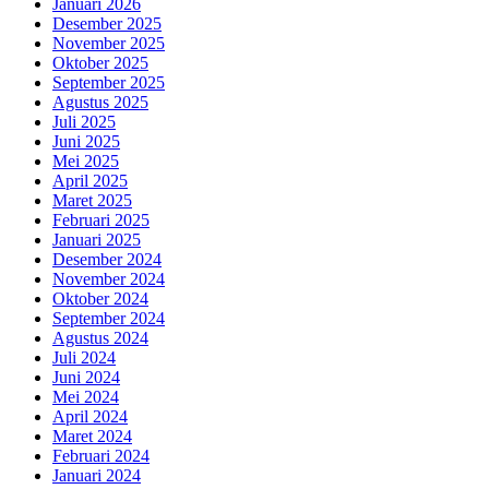
Januari 2026
Desember 2025
November 2025
Oktober 2025
September 2025
Agustus 2025
Juli 2025
Juni 2025
Mei 2025
April 2025
Maret 2025
Februari 2025
Januari 2025
Desember 2024
November 2024
Oktober 2024
September 2024
Agustus 2024
Juli 2024
Juni 2024
Mei 2024
April 2024
Maret 2024
Februari 2024
Januari 2024