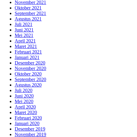
November 2021
Oktober 2021
September 2021
Agustus 2021
Juli 2021
Juni 2021
Mei 2021
April 2021
Maret 2021
Februari 2021
Januari 2021
Desember 2020
November 2020
Oktober 2020
September 2020
Agustus 2020
Juli 2020
Juni 2020
Mei 2020
April 2020
Maret 2020
Februari 2020
Januari 2020
Desember 2019
November 2019