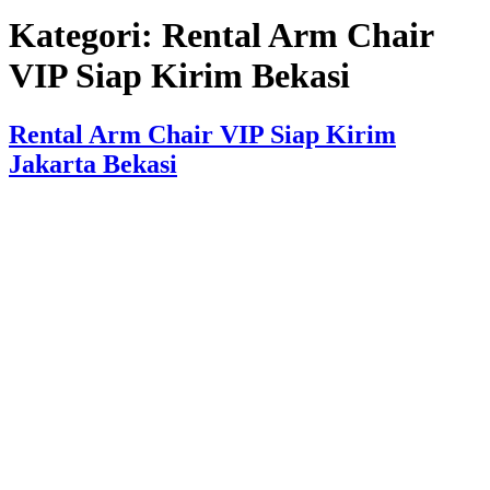
Kategori:
Rental Arm Chair
VIP Siap Kirim Bekasi
Rental Arm Chair VIP Siap Kirim
Jakarta Bekasi