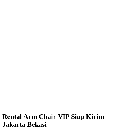
Rental Arm Chair VIP Siap Kirim
Jakarta Bekasi