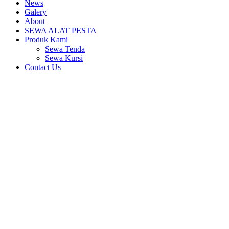
News
Galery
About
SEWA ALAT PESTA
Produk Kami
Sewa Tenda
Sewa Kursi
Contact Us