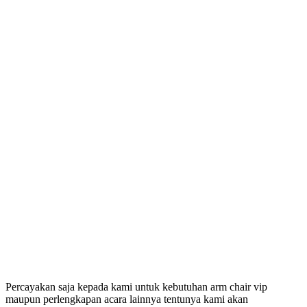
Percayakan saja kepada kami untuk kebutuhan arm chair vip
maupun perlengkapan acara lainnya tentunya kami akan