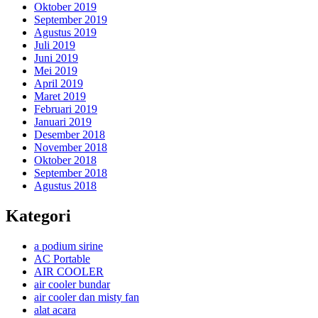
Oktober 2019
September 2019
Agustus 2019
Juli 2019
Juni 2019
Mei 2019
April 2019
Maret 2019
Februari 2019
Januari 2019
Desember 2018
November 2018
Oktober 2018
September 2018
Agustus 2018
Kategori
a podium sirine
AC Portable
AIR COOLER
air cooler bundar
air cooler dan misty fan
alat acara