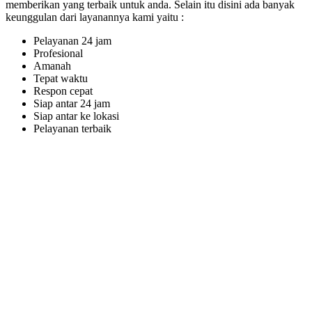
memberikan yang terbaik untuk anda. Selain itu disini ada banyak
keunggulan dari layanannya kami yaitu :
Pelayanan 24 jam
Profesional
Amanah
Tepat waktu
Respon cepat
Siap antar 24 jam
Siap antar ke lokasi
Pelayanan terbaik