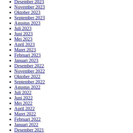
Desember 2023
November 2023
Oktober 2023
September 2023
Agustus 2023
Juli 2023
Juni 2023
Mei 2023
April 2023
Maret 2023
Februari 2023
Januari 2023
Desember 2022
November 2022
Oktober 2022
September 2022
Agustus 2022
Juli 2022
Juni 2022
Mei 2022
April 2022
Maret 2022
Februari 2022
Januari 2022
Desember 2021