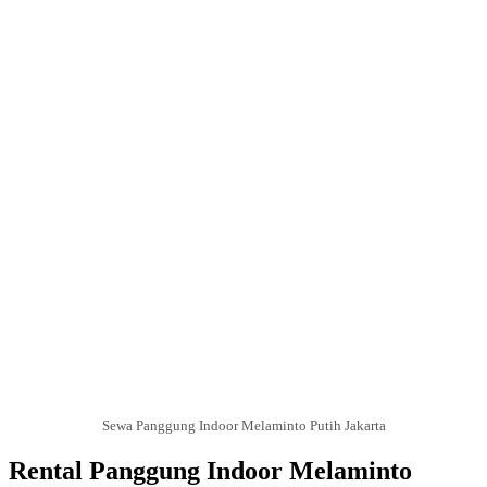
Sewa Panggung Indoor Melaminto Putih Jakarta
Rental Panggung Indoor Melaminto