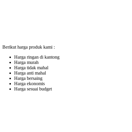
Berikut harga produk kami :
Harga ringan di kantong
Harga murah
Harga tidak mahal
Harga anti mahal
Harga bersaing
Harga ekonomis
Harga sesuai budget