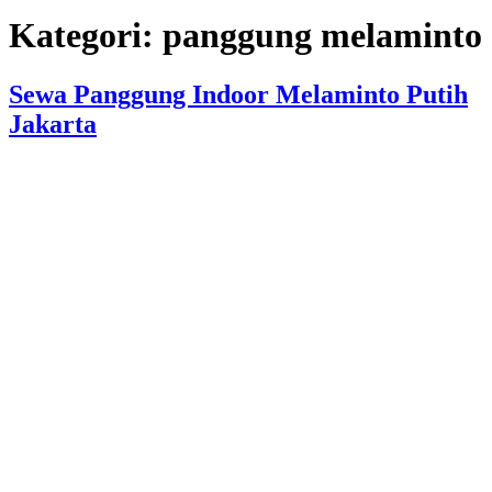
Kategori:
panggung melaminto
Sewa Panggung Indoor Melaminto Putih
Jakarta