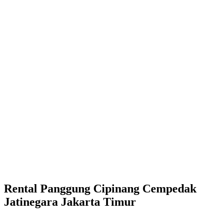
Rental Panggung Cipinang Cempedak
Jatinegara Jakarta Timur