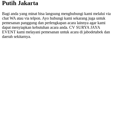
Putih Jakarta
Bagi anda yang minat bisa langsung menghubungi kami melalui via
chat WA atau via telpon. Ayo hubungi kami sekarang juga untuk
pemesanan panggung dan perlengkapan acara lainnya agar kami
dapat menyiapkan kebutuhan acara anda. CV SURYA JAYA
EVENT kami melayani pemesanan untuk acara di jabodetabek dan
daerah sekitarnya.