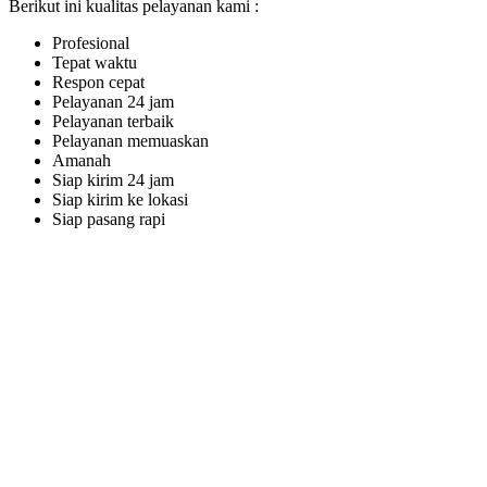
Berikut ini kualitas pelayanan kami :
Profesional
Tepat waktu
Respon cepat
Pelayanan 24 jam
Pelayanan terbaik
Pelayanan memuaskan
Amanah
Siap kirim 24 jam
Siap kirim ke lokasi
Siap pasang rapi