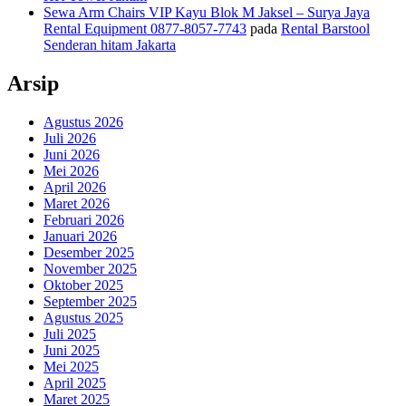
Sewa Arm Chairs VIP Kayu Blok M Jaksel – Surya Jaya
Rental Equipment 0877-8057-7743
pada
Rental Barstool
Senderan hitam Jakarta
Arsip
Agustus 2026
Juli 2026
Juni 2026
Mei 2026
April 2026
Maret 2026
Februari 2026
Januari 2026
Desember 2025
November 2025
Oktober 2025
September 2025
Agustus 2025
Juli 2025
Juni 2025
Mei 2025
April 2025
Maret 2025