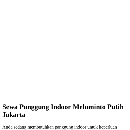
Sewa Panggung Indoor Melaminto Putih
Jakarta
Anda sedang membutuhkan panggung indoor untuk keperluan