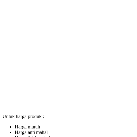
Untuk harga produk :
Harga murah
Harga anti mahal