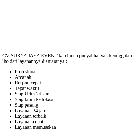
CV SURYA JAYA EVENT kami mempunyai banyak keunggulan
lho dari layanannya diantaranya :
Profesional
Amanah
Respon cepat
Tepat waktu
Siap kirim 24 jam
Siap kirim ke lokasi
Siap pasang
Layanan 24 jam
Layanan terbaik
Layanan cepat
Layanan memuaskan