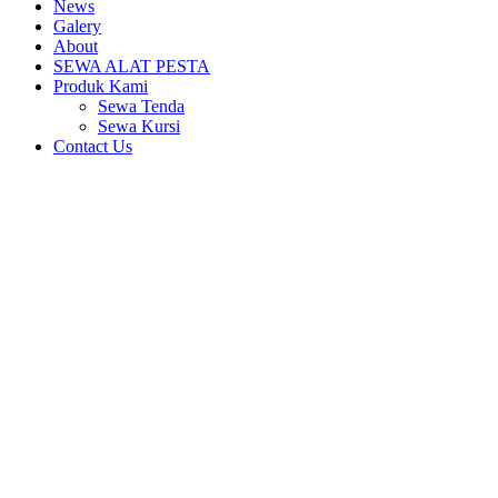
News
Galery
About
SEWA ALAT PESTA
Produk Kami
Sewa Tenda
Sewa Kursi
Contact Us