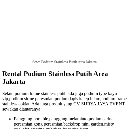
Sewa Podium Stainless Putih Area Jakarta
Rental Podium Stainless Putih Area
Jakarta
Selain podium frame stainless putih ada juga podium type kayu
vip,podium sirine peresmian,podium lapis kalep hitam,podium frame
stainless coklat. Ada juga produk yang CV SURYA JAYA EVENT
sewakan diantaranya :
Panggung portable,panggung melaminto,podium,sirine
peresmian,gong peresmian,backdrop,mini garden,misty