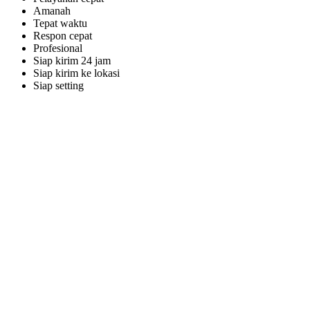
Amanah
Tepat waktu
Respon cepat
Profesional
Siap kirim 24 jam
Siap kirim ke lokasi
Siap setting