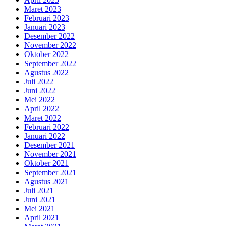
Maret 2023
Februari 2023
Januari 2023
Desember 2022
November 2022
Oktober 2022
September 2022
Agustus 2022
Juli 2022
Juni 2022
Mei 2022
April 2022
Maret 2022
Februari 2022
Januari 2022
Desember 2021
November 2021
Oktober 2021
September 2021
Agustus 2021
Juli 2021
Juni 2021
Mei 2021
April 2021