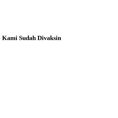
Kami Sudah Divaksin