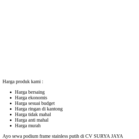
Harga produk kami :
Harga bersaing
Harga ekonomis
Harga sesuai budget
Harga ringan di kantong
Harga tidak mahal
Harga anti mahal
Harga murah
Ayo sewa podium frame stainless putih di CV SURYA JAYA