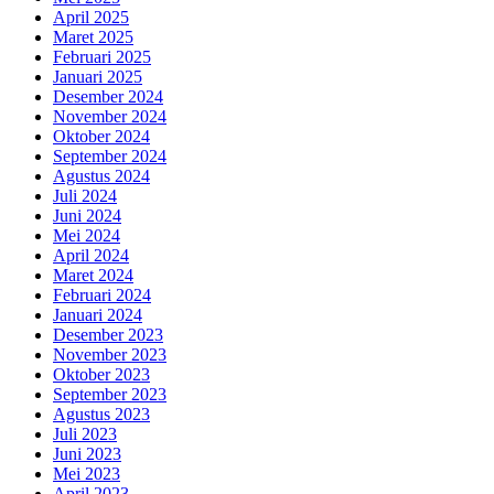
April 2025
Maret 2025
Februari 2025
Januari 2025
Desember 2024
November 2024
Oktober 2024
September 2024
Agustus 2024
Juli 2024
Juni 2024
Mei 2024
April 2024
Maret 2024
Februari 2024
Januari 2024
Desember 2023
November 2023
Oktober 2023
September 2023
Agustus 2023
Juli 2023
Juni 2023
Mei 2023
April 2023