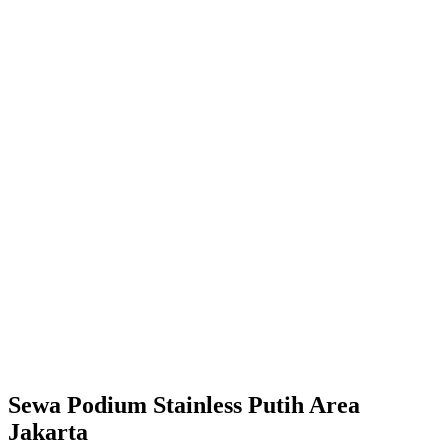
Sewa Podium Stainless Putih Area
Jakarta