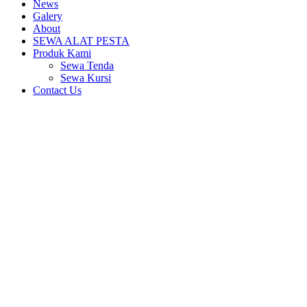
News
Galery
About
SEWA ALAT PESTA
Produk Kami
Sewa Tenda
Sewa Kursi
Contact Us