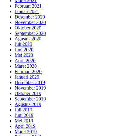
Maret 2021
Februari 2021
Januari 2021
Desember 2020
November 2020
Oktober 2020
September 2020
Agustus 2020
Juli 2020
Juni 2020
Mei 2020
April 2020
Maret 2020
Februari 2020
Januari 2020
Desember 2019
November 2019
Oktober 2019
September 2019
Agustus 2019
Juli 2019
Juni 2019
Mei 2019
April 2019
Maret 2019