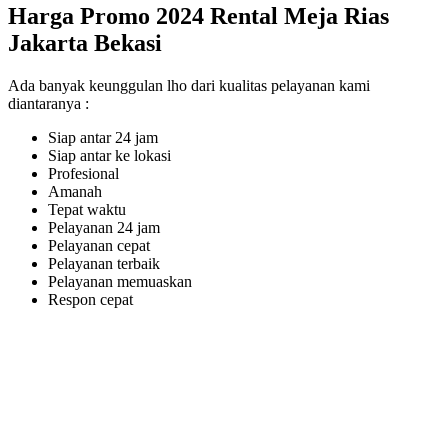
Harga Promo 2024 Rental Meja Rias
Jakarta Bekasi
Ada banyak keunggulan lho dari kualitas pelayanan kami
diantaranya :
Siap antar 24 jam
Siap antar ke lokasi
Profesional
Amanah
Tepat waktu
Pelayanan 24 jam
Pelayanan cepat
Pelayanan terbaik
Pelayanan memuaskan
Respon cepat