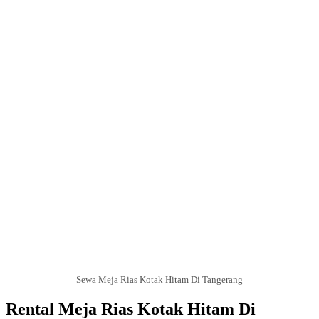
Sewa Meja Rias Kotak Hitam Di Tangerang
Rental Meja Rias Kotak Hitam Di