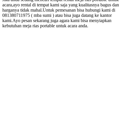
acara,ayo rental di tempat kami saja yang kualitasnya bagus dan
harganya tidak mahal.Untuk pemesanan bisa hubungi kami di
081380711975 ( mba sumi ) atau bisa juga datang ke kantor
kami.Ayo pesan sekarang juga agara kami bisa menyiapkan
kebutuhan meja rias portable untuk acara anda.