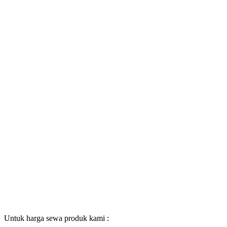
Untuk harga sewa produk kami :