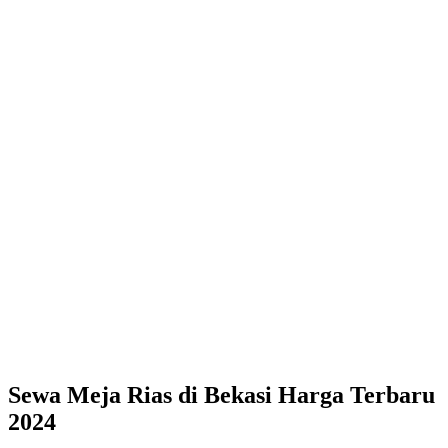
Sewa Meja Rias di Bekasi Harga Terbaru
2024