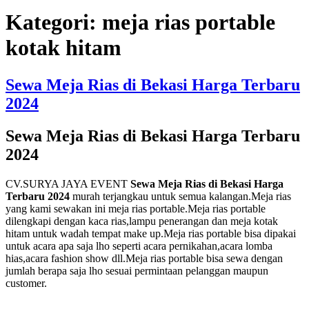
Kategori:
meja rias portable
kotak hitam
Sewa Meja Rias di Bekasi Harga Terbaru
2024
Sewa Meja Rias di Bekasi Harga Terbaru
2024
CV.SURYA JAYA EVENT
Sewa Meja Rias di Bekasi Harga
Terbaru 2024
murah terjangkau untuk semua kalangan.Meja rias
yang kami sewakan ini meja rias portable.Meja rias portable
dilengkapi dengan kaca rias,lampu penerangan dan meja kotak
hitam untuk wadah tempat make up.Meja rias portable bisa dipakai
untuk acara apa saja lho seperti acara pernikahan,acara lomba
hias,acara fashion show dll.Meja rias portable bisa sewa dengan
jumlah berapa saja lho sesuai permintaan pelanggan maupun
customer.