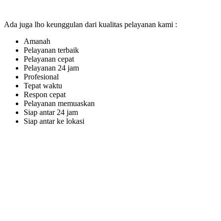
Ada juga lho keunggulan dari kualitas pelayanan kami :
Amanah
Pelayanan terbaik
Pelayanan cepat
Pelayanan 24 jam
Profesional
Tepat waktu
Respon cepat
Pelayanan memuaskan
Siap antar 24 jam
Siap antar ke lokasi