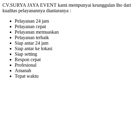
CV.SURYA JAYA EVENT kami mempunyai keunggulan lho dari
kualitas pelayanannya diantaranya :
Pelayanan 24 jam
Pelayanan cepat
Pelayanan memuaskan
Pelayanan terbaik
Siap antar 24 jam
Siap antar ke lokasi
Siap setting
Respon cepat
Profesional
Amanah
Tepat waktu