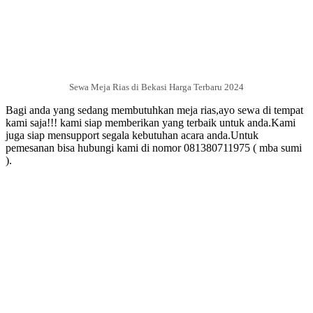
Sewa Meja Rias di Bekasi Harga Terbaru 2024
Bagi anda yang sedang membutuhkan meja rias,ayo sewa di tempat
kami saja!!! kami siap memberikan yang terbaik untuk anda.Kami
juga siap mensupport segala kebutuhan acara anda.Untuk
pemesanan bisa hubungi kami di nomor 081380711975 ( mba sumi
).