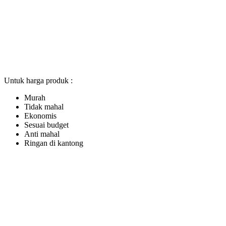
Untuk harga produk :
Murah
Tidak mahal
Ekonomis
Sesuai budget
Anti mahal
Ringan di kantong