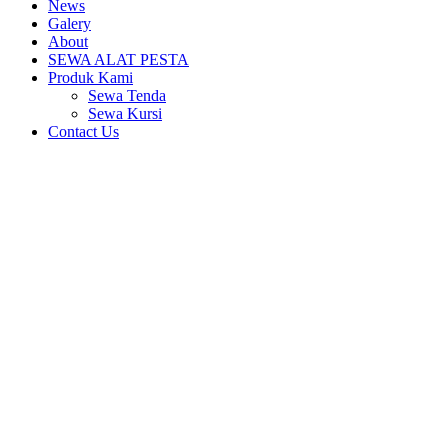
News
Galery
About
SEWA ALAT PESTA
Produk Kami
Sewa Tenda
Sewa Kursi
Contact Us