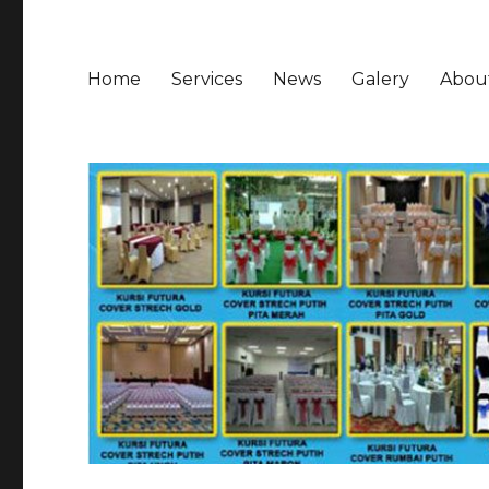
Home
Services
News
Galery
Abou