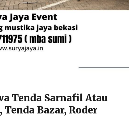
wa Tenda Sarnafil Atau
, Tenda Bazar, Roder