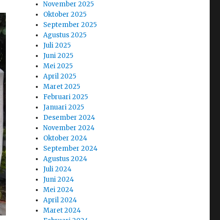
November 2025
Oktober 2025
September 2025
Agustus 2025
Juli 2025
Juni 2025
Mei 2025
April 2025
Maret 2025
Februari 2025
Januari 2025
Desember 2024
November 2024
Oktober 2024
September 2024
Agustus 2024
Juli 2024
Juni 2024
Mei 2024
April 2024
Maret 2024