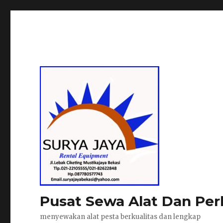
Pusat Sewa Alat Dan Per
menyewakan alat pesta berkualitas dan lengkap