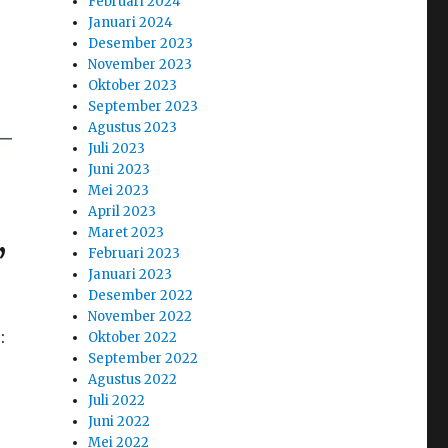
Februari 2024
Januari 2024
Desember 2023
November 2023
Oktober 2023
September 2023
Agustus 2023
Juli 2023
Juni 2023
Mei 2023
April 2023
Maret 2023
,
Februari 2023
Januari 2023
Desember 2022
November 2022
:
Oktober 2022
September 2022
Agustus 2022
Juli 2022
Juni 2022
Mei 2022