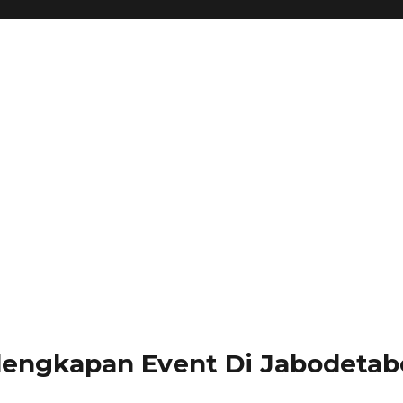
lengkapan Event Di Jabodetabe