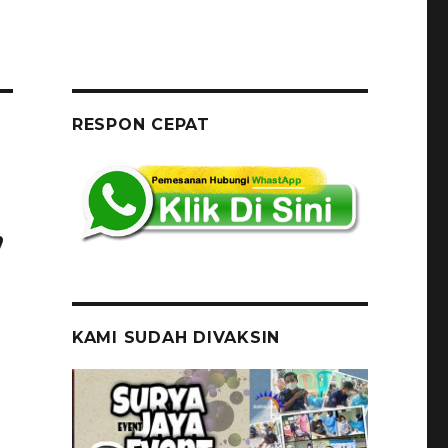
RESPON CEPAT
,
KAMI SUDAH DIVAKSIN