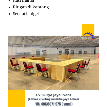
Anti mahal
Ringan di kantong
Sesuai budget