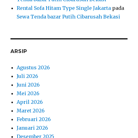
Rental Sofa Hitam Type Single Jakarta
pada
Sewa Tenda bazar Putih Cibarusah Bekasi
ARSIP
Agustus 2026
Juli 2026
Juni 2026
Mei 2026
April 2026
Maret 2026
Februari 2026
Januari 2026
Desember 2025