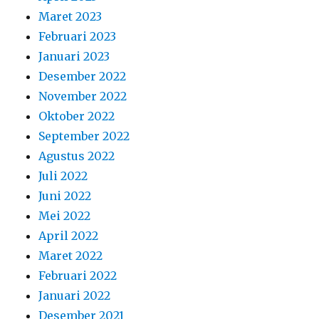
Maret 2023
Februari 2023
Januari 2023
Desember 2022
November 2022
Oktober 2022
September 2022
Agustus 2022
Juli 2022
Juni 2022
Mei 2022
April 2022
Maret 2022
Februari 2022
Januari 2022
Desember 2021