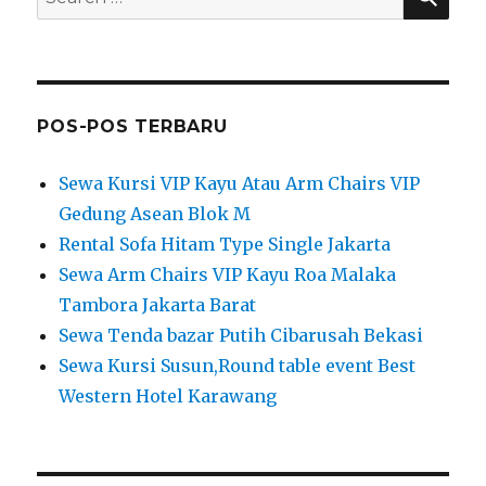
for:
POS-POS TERBARU
Sewa Kursi VIP Kayu Atau Arm Chairs VIP
Gedung Asean Blok M
Rental Sofa Hitam Type Single Jakarta
Sewa Arm Chairs VIP Kayu Roa Malaka
Tambora Jakarta Barat
Sewa Tenda bazar Putih Cibarusah Bekasi
Sewa Kursi Susun,Round table event Best
Western Hotel Karawang