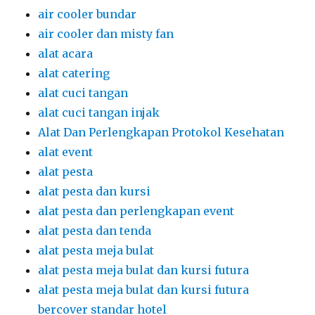
air cooler bundar
air cooler dan misty fan
alat acara
alat catering
alat cuci tangan
alat cuci tangan injak
Alat Dan Perlengkapan Protokol Kesehatan
alat event
alat pesta
alat pesta dan kursi
alat pesta dan perlengkapan event
alat pesta dan tenda
alat pesta meja bulat
alat pesta meja bulat dan kursi futura
alat pesta meja bulat dan kursi futura
bercover standar hotel