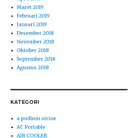
Maret 2019
Februari 2019
Januari 2019
Desember 2018
November 2018
Oktober 2018
September 2018
Agustus 2018
KATEGORI
a podium sirine
AC Portable
AIR COOLER