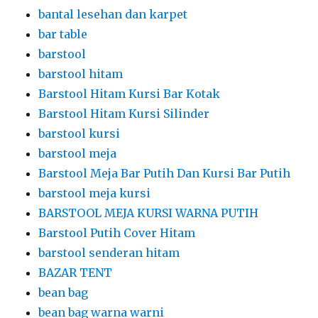
bantal lesehan dan karpet
bar table
barstool
barstool hitam
Barstool Hitam Kursi Bar Kotak
Barstool Hitam Kursi Silinder
barstool kursi
barstool meja
Barstool Meja Bar Putih Dan Kursi Bar Putih
barstool meja kursi
BARSTOOL MEJA KURSI WARNA PUTIH
Barstool Putih Cover Hitam
barstool senderan hitam
BAZAR TENT
bean bag
bean bag warna warni