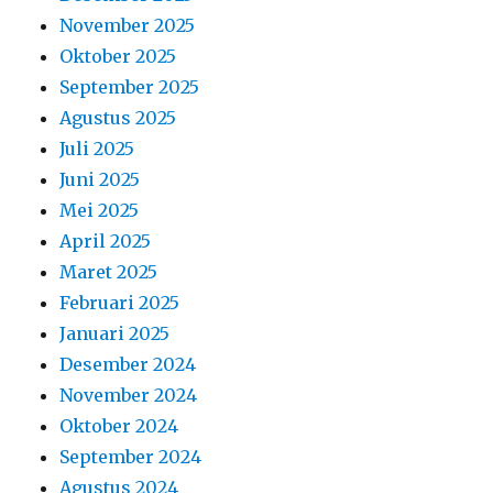
November 2025
Oktober 2025
September 2025
Agustus 2025
Juli 2025
Juni 2025
Mei 2025
April 2025
Maret 2025
Februari 2025
Januari 2025
Desember 2024
November 2024
Oktober 2024
September 2024
Agustus 2024