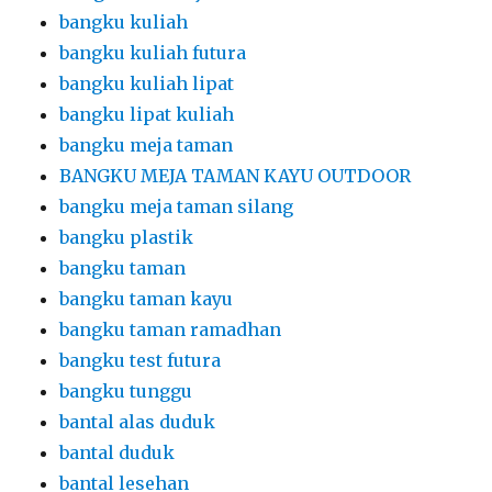
bangku kuliah
bangku kuliah futura
bangku kuliah lipat
bangku lipat kuliah
bangku meja taman
BANGKU MEJA TAMAN KAYU OUTDOOR
bangku meja taman silang
bangku plastik
bangku taman
bangku taman kayu
bangku taman ramadhan
bangku test futura
bangku tunggu
bantal alas duduk
bantal duduk
bantal lesehan