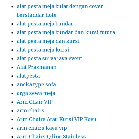
alat pesta meja bulat dengan cover
berstandar hote;
alat pesta meja bundar
alat pesta meja bundar dan kursi futura
alat pesta meja dan kursi
alat pesta meja kursi
alat pesta surya jaya event
Alat Prasmanan
alatpesta
aneka type sofa
arga sewa meja
Arm Chair VIP
arm chairs
Arm Chairs Atau Kursi VIP Kayu
arm chairs kayu vip
Arm Chairs Q line Stainless