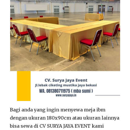
Bagi anda yang ingin menyewa meja ibm
dengan ukuran 180x90cm atau ukuran lainnya
bisa sewa di CV SURYA JAYA EVENT kami