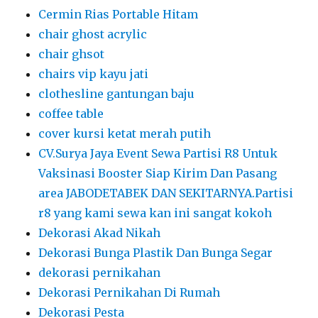
Cermin Rias Portable Hitam
chair ghost acrylic
chair ghsot
chairs vip kayu jati
clothesline gantungan baju
coffee table
cover kursi ketat merah putih
CV.Surya Jaya Event Sewa Partisi R8 Untuk
Vaksinasi Booster Siap Kirim Dan Pasang
area JABODETABEK DAN SEKITARNYA.Partisi
r8 yang kami sewa kan ini sangat kokoh
Dekorasi Akad Nikah
Dekorasi Bunga Plastik Dan Bunga Segar
dekorasi pernikahan
Dekorasi Pernikahan Di Rumah
Dekorasi Pesta