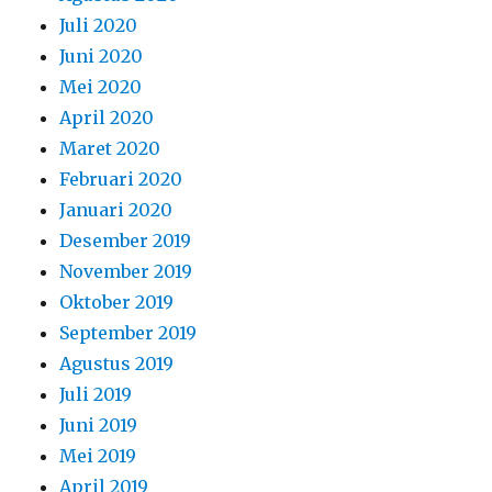
Juli 2020
Juni 2020
Mei 2020
April 2020
Maret 2020
Februari 2020
Januari 2020
Desember 2019
November 2019
Oktober 2019
September 2019
Agustus 2019
Juli 2019
Juni 2019
Mei 2019
April 2019