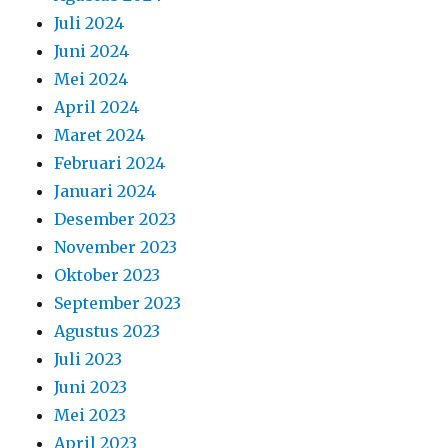
Juli 2024
Juni 2024
Mei 2024
April 2024
Maret 2024
Februari 2024
Januari 2024
Desember 2023
November 2023
Oktober 2023
September 2023
Agustus 2023
Juli 2023
Juni 2023
Mei 2023
April 2023