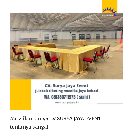
Meja ibm punya CV SURYA JAYA EVENT
tentunya sangat :