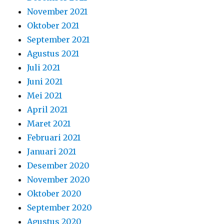
November 2021
Oktober 2021
September 2021
Agustus 2021
Juli 2021
Juni 2021
Mei 2021
April 2021
Maret 2021
Februari 2021
Januari 2021
Desember 2020
November 2020
Oktober 2020
September 2020
Agustus 2020