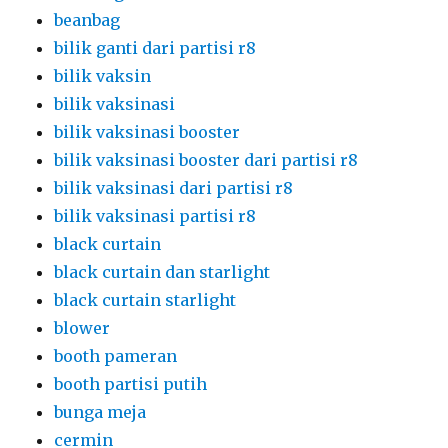
beanbag
bilik ganti dari partisi r8
bilik vaksin
bilik vaksinasi
bilik vaksinasi booster
bilik vaksinasi booster dari partisi r8
bilik vaksinasi dari partisi r8
bilik vaksinasi partisi r8
black curtain
black curtain dan starlight
black curtain starlight
blower
booth pameran
booth partisi putih
bunga meja
cermin