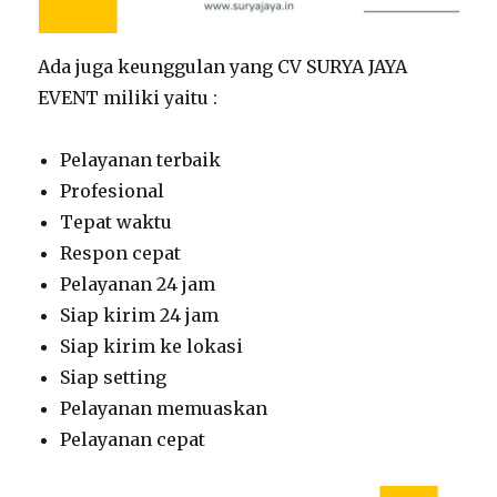
Ada juga keunggulan yang CV SURYA JAYA
EVENT miliki yaitu :
Pelayanan terbaik
Profesional
Tepat waktu
Respon cepat
Pelayanan 24 jam
Siap kirim 24 jam
Siap kirim ke lokasi
Siap setting
Pelayanan memuaskan
Pelayanan cepat