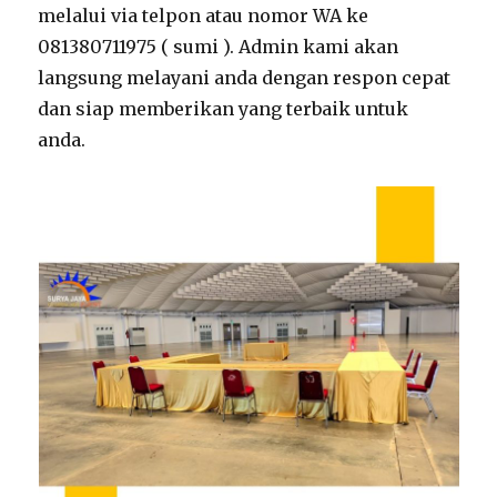
melalui via telpon atau nomor WA ke
081380711975 ( sumi ). Admin kami akan
langsung melayani anda dengan respon cepat
dan siap memberikan yang terbaik untuk
anda.