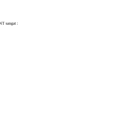
T sangat :