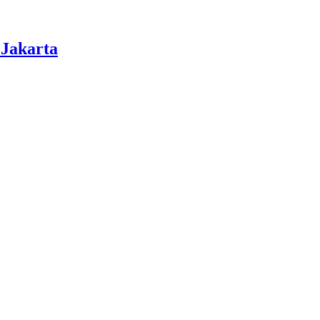
Jakarta