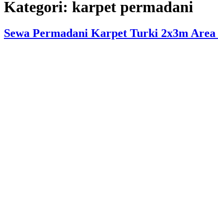
Kategori:
karpet permadani
Sewa Permadani Karpet Turki 2x3m Area 