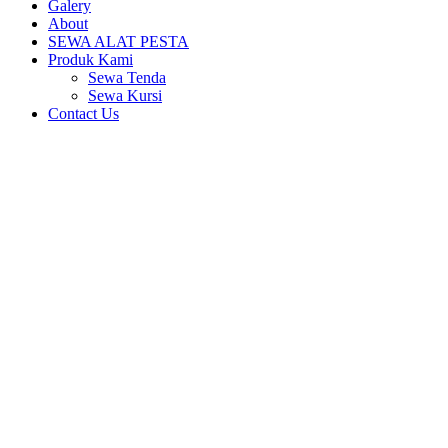
Galery
About
SEWA ALAT PESTA
Produk Kami
Sewa Tenda
Sewa Kursi
Contact Us