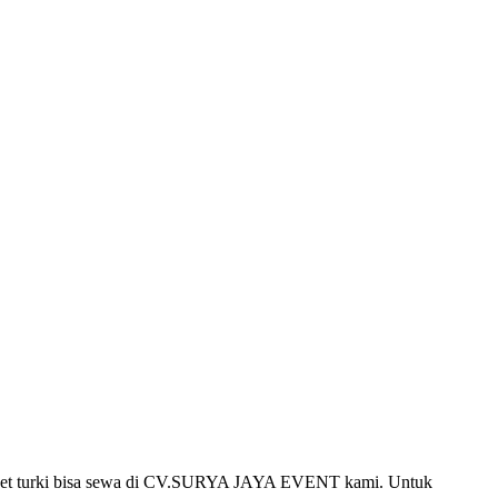
pet turki bisa sewa di CV.SURYA JAYA EVENT kami. Untuk