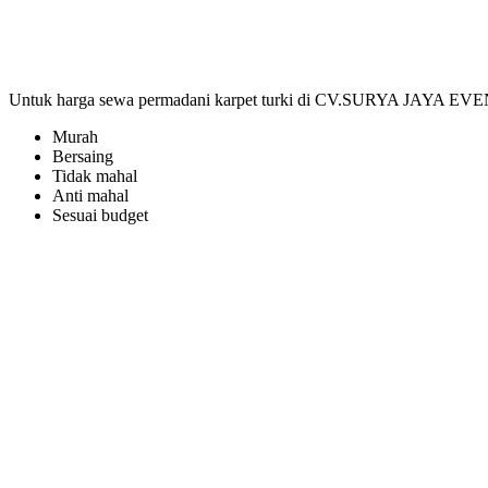
Untuk harga sewa permadani karpet turki di CV.SURYA JAYA EVEN
Murah
Bersaing
Tidak mahal
Anti mahal
Sesuai budget