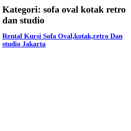
Kategori:
sofa oval kotak retro
dan studio
Rental Kursi Sofa Oval,kotak,retro Dan
studio Jakarta