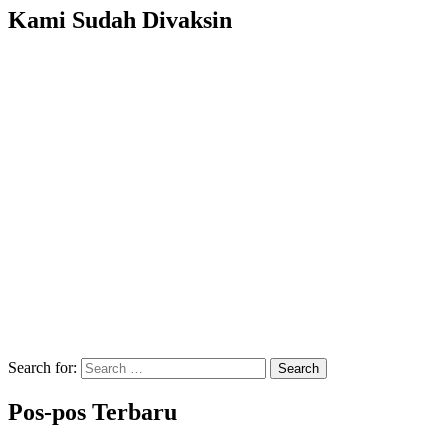
Kami Sudah Divaksin
Search for:
Search
Pos-pos Terbaru