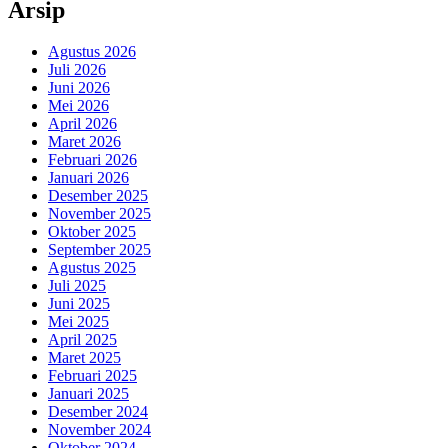
Arsip
Agustus 2026
Juli 2026
Juni 2026
Mei 2026
April 2026
Maret 2026
Februari 2026
Januari 2026
Desember 2025
November 2025
Oktober 2025
September 2025
Agustus 2025
Juli 2025
Juni 2025
Mei 2025
April 2025
Maret 2025
Februari 2025
Januari 2025
Desember 2024
November 2024
Oktober 2024