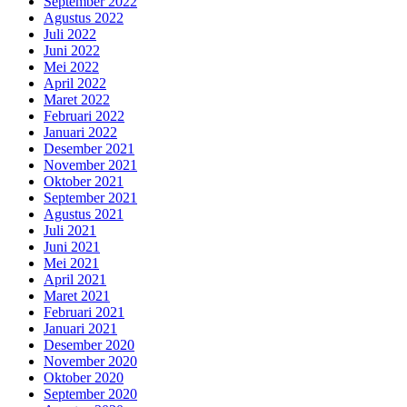
September 2022
Agustus 2022
Juli 2022
Juni 2022
Mei 2022
April 2022
Maret 2022
Februari 2022
Januari 2022
Desember 2021
November 2021
Oktober 2021
September 2021
Agustus 2021
Juli 2021
Juni 2021
Mei 2021
April 2021
Maret 2021
Februari 2021
Januari 2021
Desember 2020
November 2020
Oktober 2020
September 2020