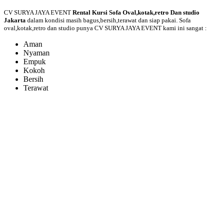
CV SURYA JAYA EVENT
Rental Kursi Sofa Oval,kotak,retro Dan studio
Jakarta
dalam kondisi masih bagus,bersih,terawat dan siap pakai. Sofa
oval,kotak,retro dan studio punya CV SURYA JAYA EVENT kami ini sangat :
Aman
Nyaman
Empuk
Kokoh
Bersih
Terawat