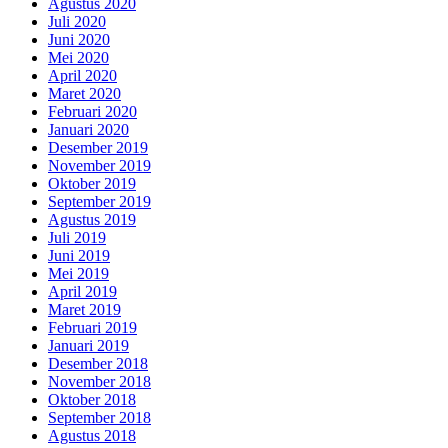
Agustus 2020
Juli 2020
Juni 2020
Mei 2020
April 2020
Maret 2020
Februari 2020
Januari 2020
Desember 2019
November 2019
Oktober 2019
September 2019
Agustus 2019
Juli 2019
Juni 2019
Mei 2019
April 2019
Maret 2019
Februari 2019
Januari 2019
Desember 2018
November 2018
Oktober 2018
September 2018
Agustus 2018