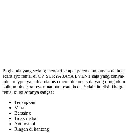
Bagi anda yang sedang mencari tempat perentalan kursi sofa buat
acara ayo rental di CV SURYA JAYA EVENT saja yang banyak
pilihan typenya jadi anda bisa memilih kursi sofa yang diinginkan
baik untuk acara besar maupun acara kecil. Selain itu disini harga
rental kursi sofanya sangat :
Terjangkau
Murah
Bersaing
Tidak mahal
Anti mahal
Ringan di kantong