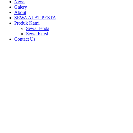
News
Galery
About
SEWA ALAT PESTA
Produk Kami
Sewa Tenda
Sewa Kursi
Contact Us