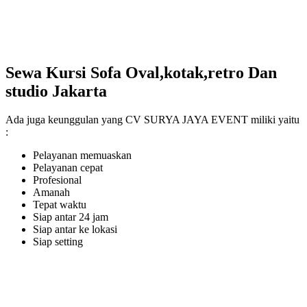
Sewa Kursi Sofa Oval,kotak,retro Dan
studio Jakarta
Ada juga keunggulan yang CV SURYA JAYA EVENT miliki yaitu
:
Pelayanan memuaskan
Pelayanan cepat
Profesional
Amanah
Tepat waktu
Siap antar 24 jam
Siap antar ke lokasi
Siap setting