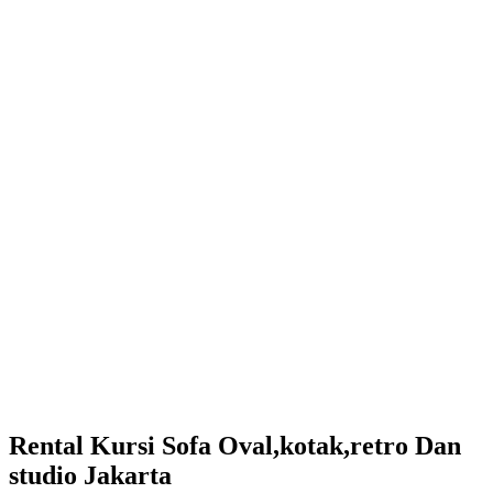
Rental Kursi Sofa Oval,kotak,retro Dan
studio Jakarta