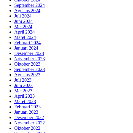
September 2024
Agustus 2024
Juli 2024
Juni 2024
Mei 2024
April 2024
Maret 2024
Februari 2024
Januari 2024
Desember 2023
November 2023
Oktober 2023
September 2023
Agustus 2023
Juli 2023
Juni 2023
Mei 2023
April 2023
Maret 2023
Februari 2023
Januari 2023
Desember 2022
November 2022
Oktober 2022