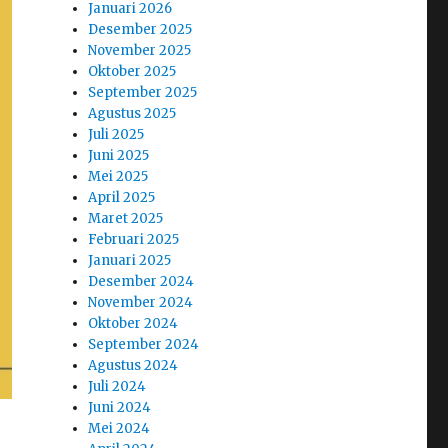
Januari 2026
Desember 2025
November 2025
Oktober 2025
September 2025
Agustus 2025
Juli 2025
Juni 2025
Mei 2025
April 2025
Maret 2025
Februari 2025
Januari 2025
Desember 2024
November 2024
Oktober 2024
September 2024
Agustus 2024
Juli 2024
Juni 2024
Mei 2024