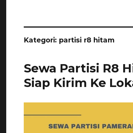
Kategori:
partisi r8 hitam
Sewa Partisi R8 H
Siap Kirim Ke Lok