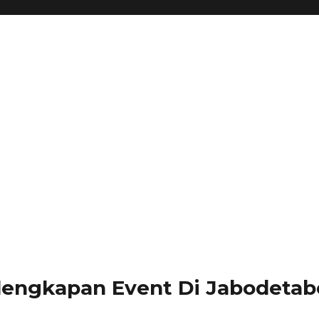
lengkapan Event Di Jabodetabe