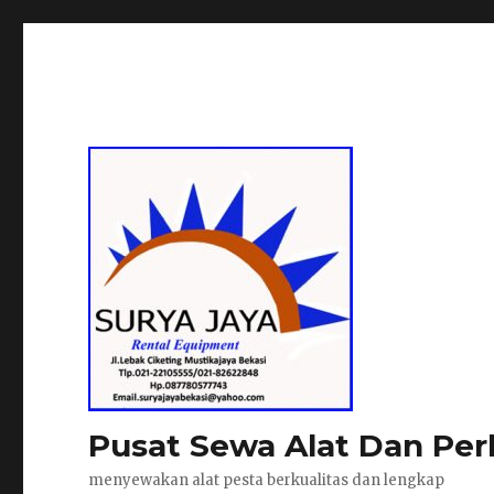
Pusat Sewa Alat Dan Per
menyewakan alat pesta berkualitas dan lengkap