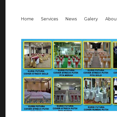
Home
Services
News
Galery
Abou