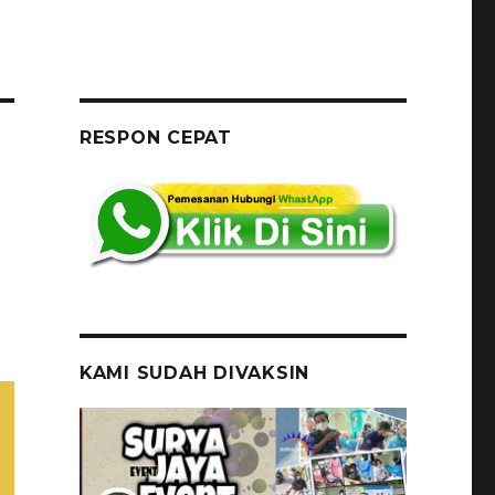
RESPON CEPAT
KAMI SUDAH DIVAKSIN