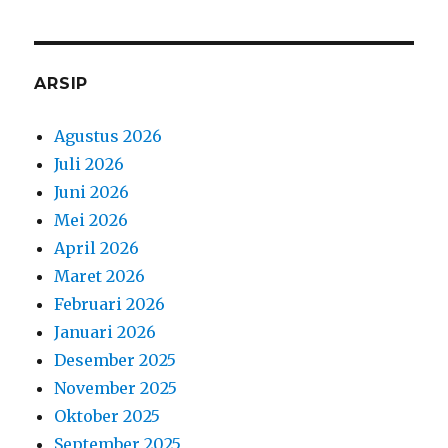
ARSIP
Agustus 2026
Juli 2026
Juni 2026
Mei 2026
April 2026
Maret 2026
Februari 2026
Januari 2026
Desember 2025
November 2025
Oktober 2025
September 2025