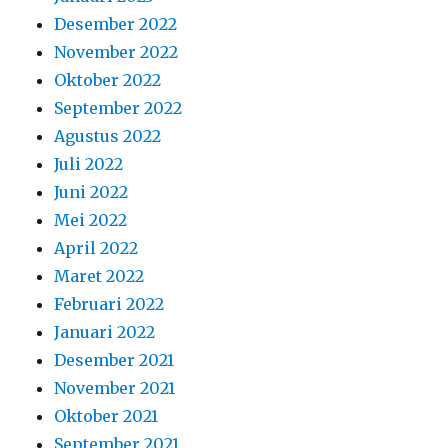
Desember 2022
November 2022
Oktober 2022
September 2022
Agustus 2022
Juli 2022
Juni 2022
Mei 2022
April 2022
Maret 2022
Februari 2022
Januari 2022
Desember 2021
November 2021
Oktober 2021
September 2021