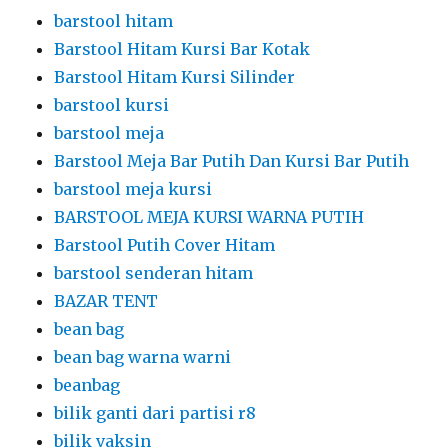
barstool hitam
Barstool Hitam Kursi Bar Kotak
Barstool Hitam Kursi Silinder
barstool kursi
barstool meja
Barstool Meja Bar Putih Dan Kursi Bar Putih
barstool meja kursi
BARSTOOL MEJA KURSI WARNA PUTIH
Barstool Putih Cover Hitam
barstool senderan hitam
BAZAR TENT
bean bag
bean bag warna warni
beanbag
bilik ganti dari partisi r8
bilik vaksin