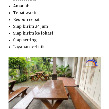
Amanah
Tepat waktu
Respon cepat
Siap kirim 24 jam
Siap kirim ke lokasi
Siap setting
Layanan terbaik