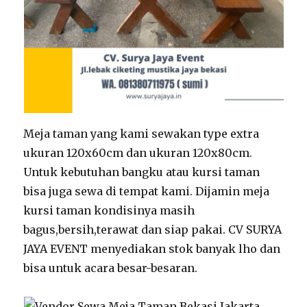
Meja taman yang kami sewakan type extra
ukuran 120x60cm dan ukuran 120x80cm.
Untuk kebutuhan bangku atau kursi taman
bisa juga sewa di tempat kami. Dijamin meja
kursi taman kondisinya masih
bagus,bersih,terawat dan siap pakai. CV SURYA
JAYA EVENT menyediakan stok banyak lho dan
bisa untuk acara besar-besaran.