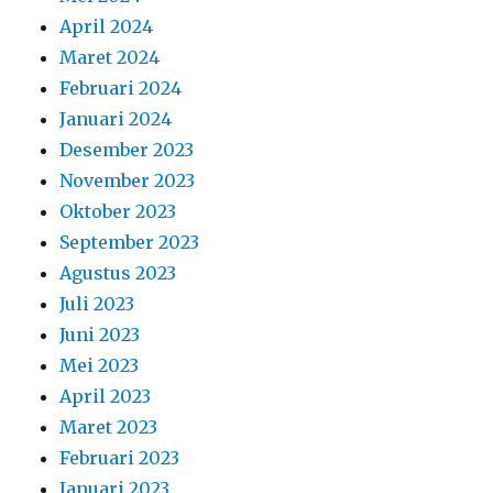
April 2024
Maret 2024
Februari 2024
Januari 2024
Desember 2023
November 2023
Oktober 2023
September 2023
Agustus 2023
Juli 2023
Juni 2023
Mei 2023
April 2023
Maret 2023
Februari 2023
Januari 2023