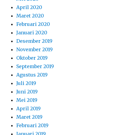
April 2020
Maret 2020
Februari 2020
Januari 2020
Desember 2019
November 2019
Oktober 2019
September 2019
Agustus 2019
Juli 2019
Juni 2019
Mei 2019
April 2019
Maret 2019
Februari 2019
Januari 2019