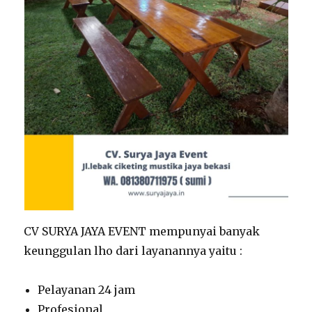
CV SURYA JAYA EVENT mempunyai banyak
keunggulan lho dari layanannya yaitu :
Pelayanan 24 jam
Profesional