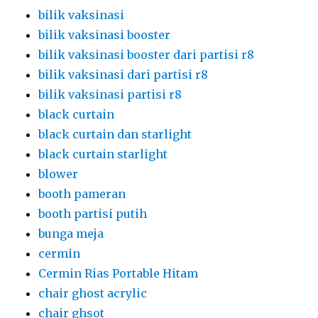
bilik vaksinasi
bilik vaksinasi booster
bilik vaksinasi booster dari partisi r8
bilik vaksinasi dari partisi r8
bilik vaksinasi partisi r8
black curtain
black curtain dan starlight
black curtain starlight
blower
booth pameran
booth partisi putih
bunga meja
cermin
Cermin Rias Portable Hitam
chair ghost acrylic
chair ghsot