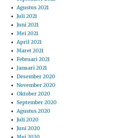
Agustus 2021
Juli 2021
Juni 2021
Mei 2021
April 2021
Maret 2021
Februari 2021
Januari 2021
Desember 2020
November 2020
Oktober 2020
September 2020
Agustus 2020
Juli 2020
Juni 2020
Mei 2020