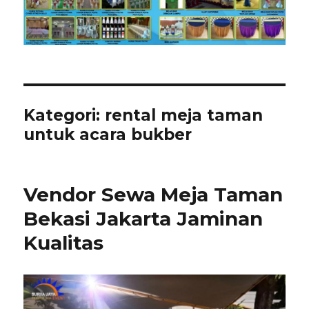
Kategori:
rental meja taman
untuk acara bukber
Vendor Sewa Meja Taman
Bekasi Jakarta Jaminan
Kualitas