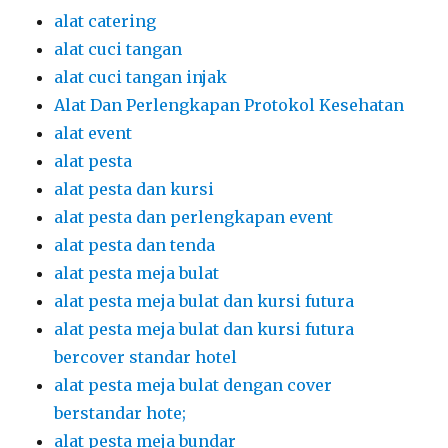
alat catering
alat cuci tangan
alat cuci tangan injak
Alat Dan Perlengkapan Protokol Kesehatan
alat event
alat pesta
alat pesta dan kursi
alat pesta dan perlengkapan event
alat pesta dan tenda
alat pesta meja bulat
alat pesta meja bulat dan kursi futura
alat pesta meja bulat dan kursi futura
bercover standar hotel
alat pesta meja bulat dengan cover
berstandar hote;
alat pesta meja bundar