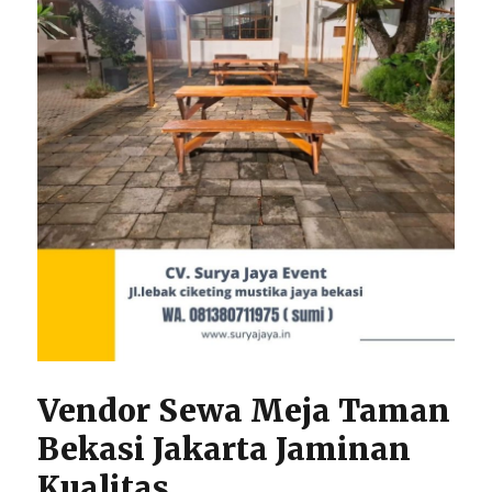
Vendor Sewa Meja Taman
Bekasi Jakarta Jaminan
Kualitas