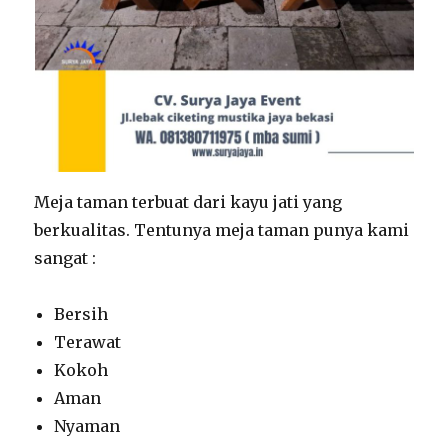
Meja taman terbuat dari kayu jati yang
berkualitas. Tentunya meja taman punya kami
sangat :
Bersih
Terawat
Kokoh
Aman
Nyaman