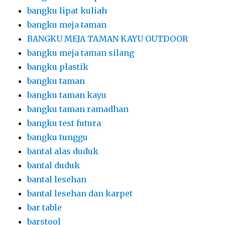
bangku lipat kuliah
bangku meja taman
BANGKU MEJA TAMAN KAYU OUTDOOR
bangku meja taman silang
bangku plastik
bangku taman
bangku taman kayu
bangku taman ramadhan
bangku test futura
bangku tunggu
bantal alas duduk
bantal duduk
bantal lesehan
bantal lesehan dan karpet
bar table
barstool