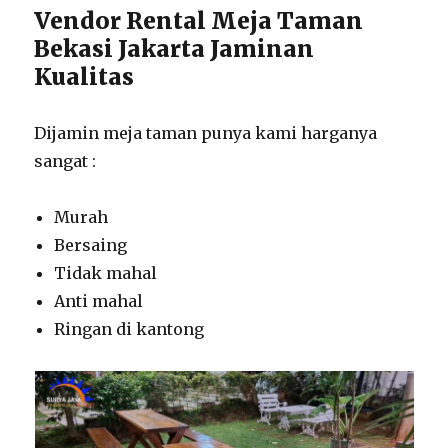
Vendor Rental Meja Taman
Bekasi Jakarta Jaminan
Kualitas
Dijamin meja taman punya kami harganya
sangat :
Murah
Bersaing
Tidak mahal
Anti mahal
Ringan di kantong