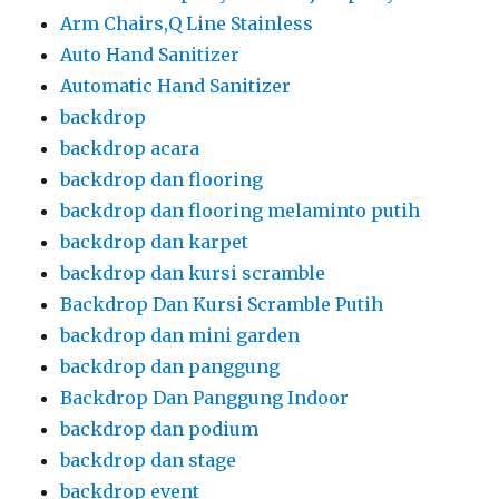
Arm Chairs,Q Line Stainless
Auto Hand Sanitizer
Automatic Hand Sanitizer
backdrop
backdrop acara
backdrop dan flooring
backdrop dan flooring melaminto putih
backdrop dan karpet
backdrop dan kursi scramble
Backdrop Dan Kursi Scramble Putih
backdrop dan mini garden
backdrop dan panggung
Backdrop Dan Panggung Indoor
backdrop dan podium
backdrop dan stage
backdrop event