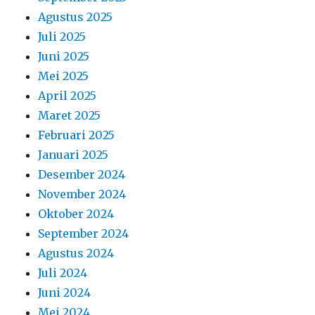
Agustus 2025
Juli 2025
Juni 2025
Mei 2025
April 2025
Maret 2025
Februari 2025
Januari 2025
Desember 2024
November 2024
Oktober 2024
September 2024
Agustus 2024
Juli 2024
Juni 2024
Mei 2024