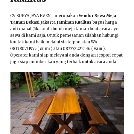
CV SURYA JAYA EVENT merupakan
Vendor Sewa Meja
Taman Bekasi Jakarta Jaminan Kualitas
bagus harga
anti mahal. Jika anda butuh meja taman buat acara ayo
sewa di kami saja. Untuk pemesanan silahkan hubungi
kontak kami baik melalui via telpon atau WA
081380711975 ( sumi ) atau 087772222136 ( vani ).
Operator kami siap melayani anda dengan respon cepat
juga siap memberikan yang terbaik untuk acara anda.