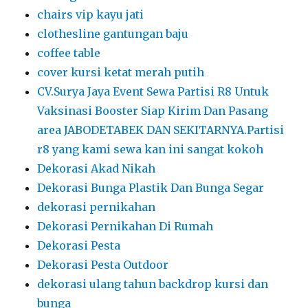
chairs vip kayu jati
clothesline gantungan baju
coffee table
cover kursi ketat merah putih
CV.Surya Jaya Event Sewa Partisi R8 Untuk
Vaksinasi Booster Siap Kirim Dan Pasang
area JABODETABEK DAN SEKITARNYA.Partisi
r8 yang kami sewa kan ini sangat kokoh
Dekorasi Akad Nikah
Dekorasi Bunga Plastik Dan Bunga Segar
dekorasi pernikahan
Dekorasi Pernikahan Di Rumah
Dekorasi Pesta
Dekorasi Pesta Outdoor
dekorasi ulang tahun backdrop kursi dan
bunga