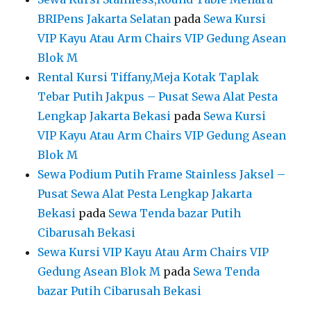
BRIPens Jakarta Selatan
pada
Sewa Kursi
VIP Kayu Atau Arm Chairs VIP Gedung Asean
Blok M
Rental Kursi Tiffany,Meja Kotak Taplak
Tebar Putih Jakpus – Pusat Sewa Alat Pesta
Lengkap Jakarta Bekasi
pada
Sewa Kursi
VIP Kayu Atau Arm Chairs VIP Gedung Asean
Blok M
Sewa Podium Putih Frame Stainless Jaksel –
Pusat Sewa Alat Pesta Lengkap Jakarta
Bekasi
pada
Sewa Tenda bazar Putih
Cibarusah Bekasi
Sewa Kursi VIP Kayu Atau Arm Chairs VIP
Gedung Asean Blok M
pada
Sewa Tenda
bazar Putih Cibarusah Bekasi