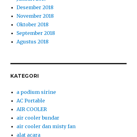
Desember 2018
November 2018
Oktober 2018
September 2018
Agustus 2018
KATEGORI
a podium sirine
AC Portable
AIR COOLER
air cooler bundar
air cooler dan misty fan
alat acara