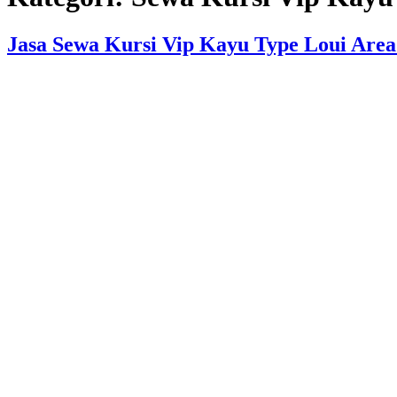
Jasa Sewa Kursi Vip Kayu Type Loui Are