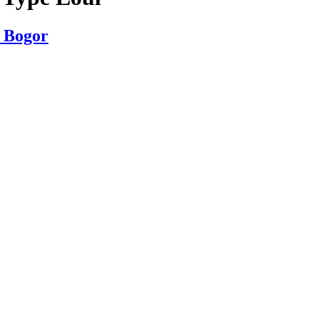
a Bogor