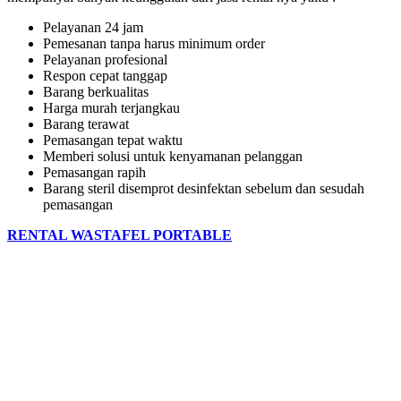
Pelayanan 24 jam
Pemesanan tanpa harus minimum order
Pelayanan profesional
Respon cepat tanggap
Barang berkualitas
Harga murah terjangkau
Barang terawat
Pemasangan tepat waktu
Memberi solusi untuk kenyamanan pelanggan
Pemasangan rapih
Barang steril disemprot desinfektan sebelum dan sesudah
pemasangan
RENTAL WASTAFEL PORTABLE