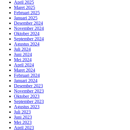
April 2025
Maret 2025
Februari 2025
Januari 2025
Desember 2024
November 2024
Oktober 2024
September 2024
Agustus 2024
Juli 2024
Juni 2024
Mei 2024
April 2024
Maret 2024
Februari 2024
Januari 2024
Desember 2023
November 2023
Oktober 2023
September 2023
Agustus 2023
Juli 2023
Juni 2023
Mei 2023
April 2023