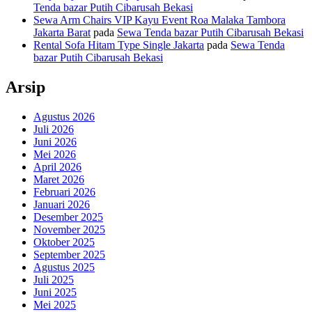
Tenda bazar Putih Cibarusah Bekasi
Sewa Arm Chairs VIP Kayu Event Roa Malaka Tambora
Jakarta Barat
pada
Sewa Tenda bazar Putih Cibarusah Bekasi
Rental Sofa Hitam Type Single Jakarta
pada
Sewa Tenda
bazar Putih Cibarusah Bekasi
Arsip
Agustus 2026
Juli 2026
Juni 2026
Mei 2026
April 2026
Maret 2026
Februari 2026
Januari 2026
Desember 2025
November 2025
Oktober 2025
September 2025
Agustus 2025
Juli 2025
Juni 2025
Mei 2025