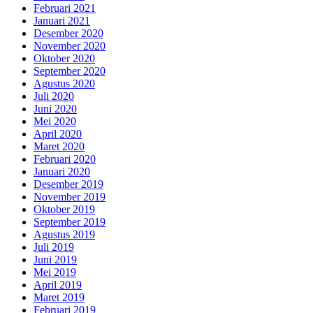
Februari 2021
Januari 2021
Desember 2020
November 2020
Oktober 2020
September 2020
Agustus 2020
Juli 2020
Juni 2020
Mei 2020
April 2020
Maret 2020
Februari 2020
Januari 2020
Desember 2019
November 2019
Oktober 2019
September 2019
Agustus 2019
Juli 2019
Juni 2019
Mei 2019
April 2019
Maret 2019
Februari 2019