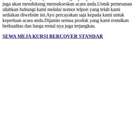
juga akan mendukung mensukseskan acara anda.Untuk pemesanan
silahkan hubungi kami melalui nomor telpon yang telah kami
sediakan diwebsite ini.Ayo percayakan saja kepada kami untuk
keperluan acara anda.Dijamin semua produk yang kami rentalkan
berkualitas dan harga rental nya juga terjangkau.
SEWA MEJA KURSI BERCOVER STANDAR