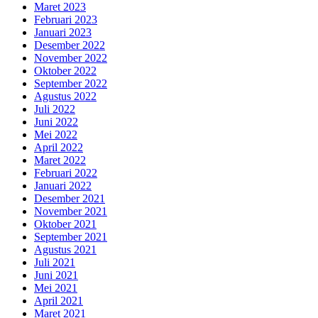
Maret 2023
Februari 2023
Januari 2023
Desember 2022
November 2022
Oktober 2022
September 2022
Agustus 2022
Juli 2022
Juni 2022
Mei 2022
April 2022
Maret 2022
Februari 2022
Januari 2022
Desember 2021
November 2021
Oktober 2021
September 2021
Agustus 2021
Juli 2021
Juni 2021
Mei 2021
April 2021
Maret 2021