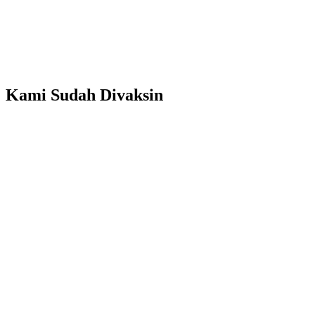
Kami Sudah Divaksin