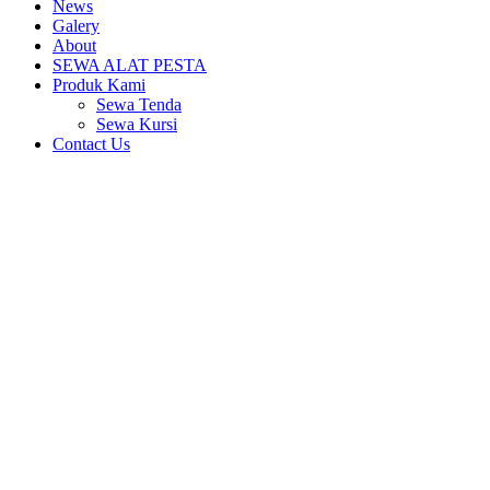
News
Galery
About
SEWA ALAT PESTA
Produk Kami
Sewa Tenda
Sewa Kursi
Contact Us