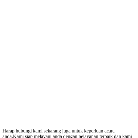
Harap hubungi kami sekarang juga untuk keperluan acara
anda.Kami siap melayani anda dengan pelayanan terbaik dan kami