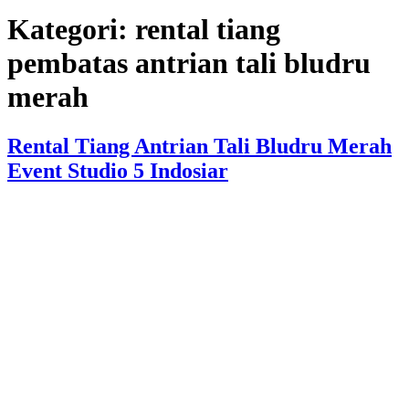
Kategori:
rental tiang
pembatas antrian tali bludru
merah
Rental Tiang Antrian Tali Bludru Merah
Event Studio 5 Indosiar