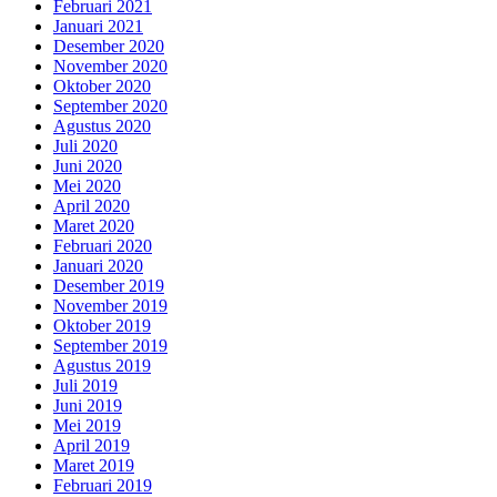
Februari 2021
Januari 2021
Desember 2020
November 2020
Oktober 2020
September 2020
Agustus 2020
Juli 2020
Juni 2020
Mei 2020
April 2020
Maret 2020
Februari 2020
Januari 2020
Desember 2019
November 2019
Oktober 2019
September 2019
Agustus 2019
Juli 2019
Juni 2019
Mei 2019
April 2019
Maret 2019
Februari 2019