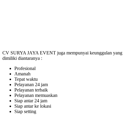
CV SURYA JAYA EVENT juga mempunyai keunggulan yang
dimiliki diantaranya :
Profesional
Amanah
Tepat waktu
Pelayanan 24 jam
Pelayanan terbaik
Pelayanan memuaskan
Siap antar 24 jam
Siap antar ke lokasi
Siap setting