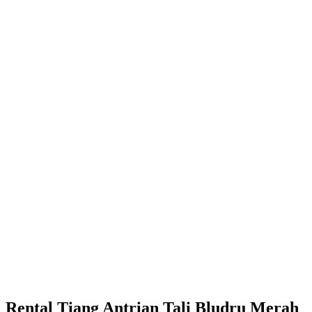
Rental Tiang Antrian Tali Bludru Merah