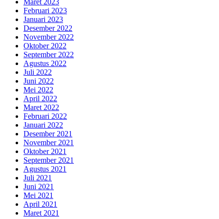
Maret 2023
Februari 2023
Januari 2023
Desember 2022
November 2022
Oktober 2022
September 2022
Agustus 2022
Juli 2022
Juni 2022
Mei 2022
April 2022
Maret 2022
Februari 2022
Januari 2022
Desember 2021
November 2021
Oktober 2021
September 2021
Agustus 2021
Juli 2021
Juni 2021
Mei 2021
April 2021
Maret 2021