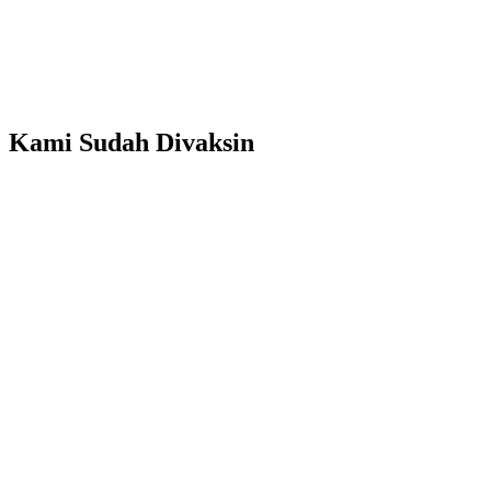
Kami Sudah Divaksin