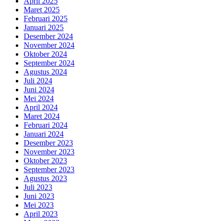
April 2025
Maret 2025
Februari 2025
Januari 2025
Desember 2024
November 2024
Oktober 2024
September 2024
Agustus 2024
Juli 2024
Juni 2024
Mei 2024
April 2024
Maret 2024
Februari 2024
Januari 2024
Desember 2023
November 2023
Oktober 2023
September 2023
Agustus 2023
Juli 2023
Juni 2023
Mei 2023
April 2023