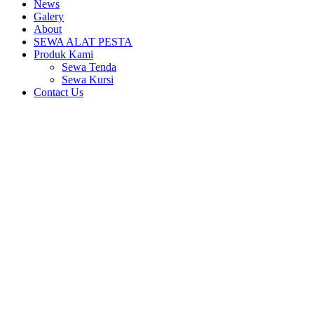
News
Galery
About
SEWA ALAT PESTA
Produk Kami
Sewa Tenda
Sewa Kursi
Contact Us