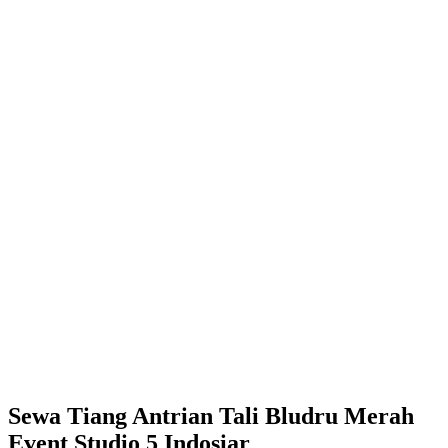
Sewa Tiang Antrian Tali Bludru Merah
Event Studio 5 Indosiar