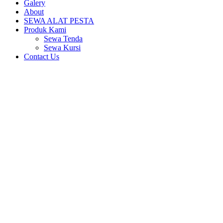
Galery
About
SEWA ALAT PESTA
Produk Kami
Sewa Tenda
Sewa Kursi
Contact Us