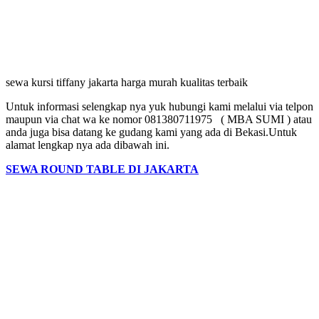
sewa kursi tiffany jakarta harga murah kualitas terbaik
Untuk informasi selengkap nya yuk hubungi kami melalui via telpon
maupun via chat wa ke nomor 081380711975 ( MBA SUMI ) atau
anda juga bisa datang ke gudang kami yang ada di Bekasi.Untuk
alamat lengkap nya ada dibawah ini.
SEWA ROUND TABLE DI JAKARTA