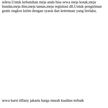
selera.Untuk kebutuhan meja anda bisa sewa meja kotak,meja
bundar,meja ibm,meja taman,meja registrasi dll.Untuk pengiriman
gratis ongkos kirim dengan syarat dan ketentuan yang berlaku.
sewa kursi tiffany jakarta harga murah kualitas terbaik