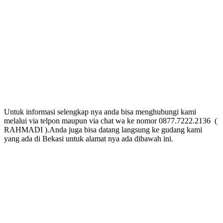
Untuk informasi selengkap nya anda bisa menghubungi kami
melalui via telpon maupun via chat wa ke nomor 0877.7222.2136 (
RAHMADI ).Anda juga bisa datang langsung ke gudang kami
yang ada di Bekasi untuk alamat nya ada dibawah ini.