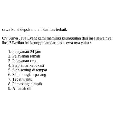
sewa kursi depok murah kualitas terbaik
CV.Surya Jaya Event kami memiliki keunggulan dari jasa sewa nya
lho!!! Berikut ini keunggulan dari jasa sewa nya yaitu :
Pelayanan 24 jam
Pelayanan ramah
Pelayanan cepat
Siap antar ke lokasi
Siap setting di tempat
Siap bongkar pasang
Tepat waktu
Pemasangan rapih
Amanah dll