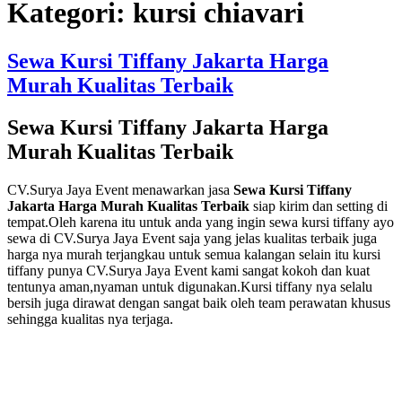
Kategori:
kursi chiavari
Sewa Kursi Tiffany Jakarta Harga
Murah Kualitas Terbaik
Sewa Kursi Tiffany Jakarta Harga
Murah Kualitas Terbaik
CV.Surya Jaya Event menawarkan jasa
Sewa Kursi Tiffany
Jakarta Harga Murah Kualitas Terbaik
siap kirim dan setting di
tempat.Oleh karena itu untuk anda yang ingin sewa kursi tiffany ayo
sewa di CV.Surya Jaya Event saja yang jelas kualitas terbaik juga
harga nya murah terjangkau untuk semua kalangan selain itu kursi
tiffany punya CV.Surya Jaya Event kami sangat kokoh dan kuat
tentunya aman,nyaman untuk digunakan.Kursi tiffany nya selalu
bersih juga dirawat dengan sangat baik oleh team perawatan khusus
sehingga kualitas nya terjaga.