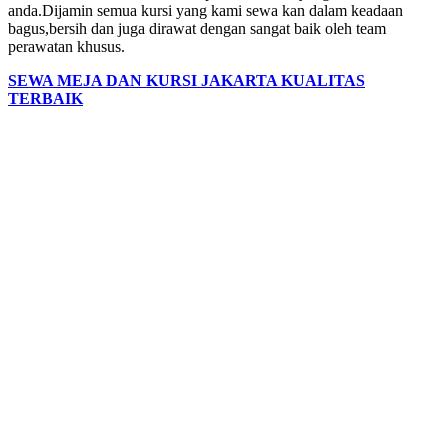
anda.Dijamin semua kursi yang kami sewa kan dalam keadaan
bagus,bersih dan juga dirawat dengan sangat baik oleh team
perawatan khusus.
SEWA MEJA DAN KURSI JAKARTA KUALITAS
TERBAIK