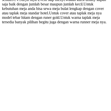
saja baik dengan jumlah besar maupun jumlah kecil.Untuk
kebutuhan meja anda bisa sewa meja bulat lengkap dengan cover
atau taplak meja standar hotel.Untuk cover atau taplak meja nya
model tebar hitam dengan runer gold.Untuk warna taplak meja
tersedia banyak pilihan begitu juga dengan warna runner meja nya.