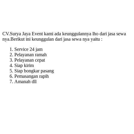
CV.Surya Jaya Event kami ada keunggulannya lho dari jasa sewa
nya.Berikut ini keunggulan dari jasa sewa nya yaitu :
Service 24 jam
Pelayanan ramah
Pelayanan cepat
Siap kirim
Siap bongkar pasang
Pemasangan rapih
Amanah dll