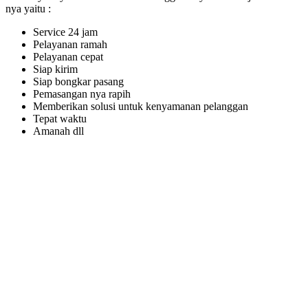
nya yaitu :
Service 24 jam
Pelayanan ramah
Pelayanan cepat
Siap kirim
Siap bongkar pasang
Pemasangan nya rapih
Memberikan solusi untuk kenyamanan pelanggan
Tepat waktu
Amanah dll