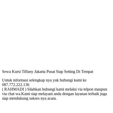
Sewa Kursi Tiffany Jakarta Pusat Siap Setting Di Tempat
Untuk informasi selengkap nya yuk hubungi kami ke
087.772.222.136
( RAHMADI ) Silahkan hubungi kami melalui via telpon maupun
via chat wa.Kami siap melayani anda dengan layanan terbaik juga
siap mendukung sukses nya acara.