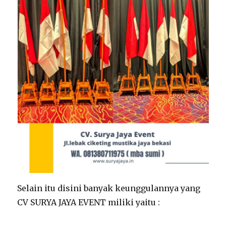
Selain itu disini banyak keunggulannya yang
CV SURYA JAYA EVENT miliki yaitu :