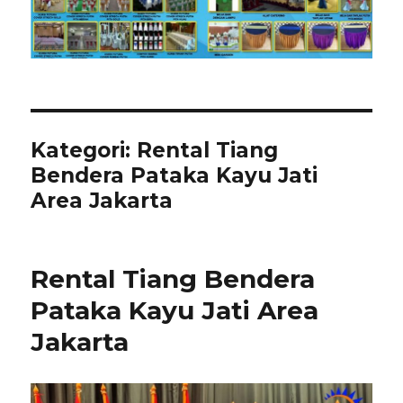
Kategori:
Rental Tiang
Bendera Pataka Kayu Jati
Area Jakarta
Rental Tiang Bendera
Pataka Kayu Jati Area
Jakarta