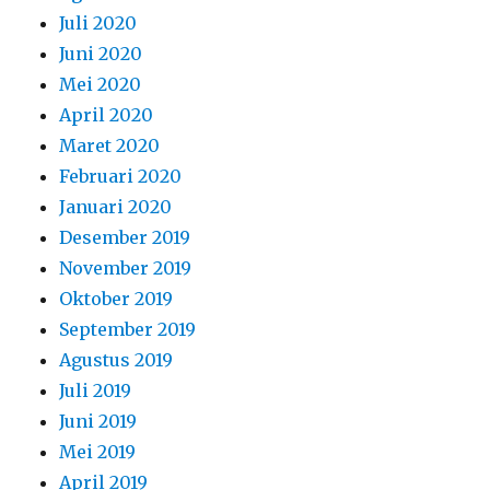
Juli 2020
Juni 2020
Mei 2020
April 2020
Maret 2020
Februari 2020
Januari 2020
Desember 2019
November 2019
Oktober 2019
September 2019
Agustus 2019
Juli 2019
Juni 2019
Mei 2019
April 2019