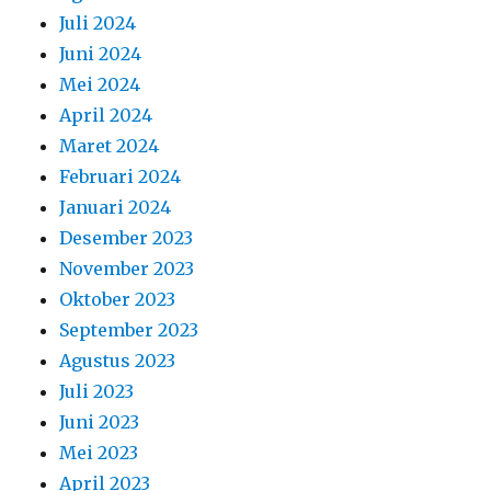
Juli 2024
Juni 2024
Mei 2024
April 2024
Maret 2024
Februari 2024
Januari 2024
Desember 2023
November 2023
Oktober 2023
September 2023
Agustus 2023
Juli 2023
Juni 2023
Mei 2023
April 2023