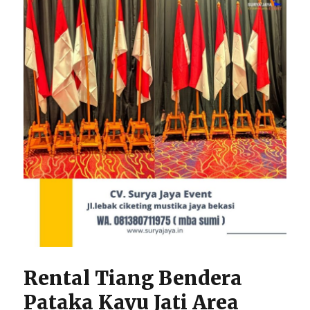
Rental Tiang Bendera
Pataka Kayu Jati Area