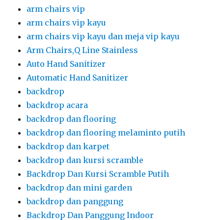
arm chairs vip
arm chairs vip kayu
arm chairs vip kayu dan meja vip kayu
Arm Chairs,Q Line Stainless
Auto Hand Sanitizer
Automatic Hand Sanitizer
backdrop
backdrop acara
backdrop dan flooring
backdrop dan flooring melaminto putih
backdrop dan karpet
backdrop dan kursi scramble
Backdrop Dan Kursi Scramble Putih
backdrop dan mini garden
backdrop dan panggung
Backdrop Dan Panggung Indoor