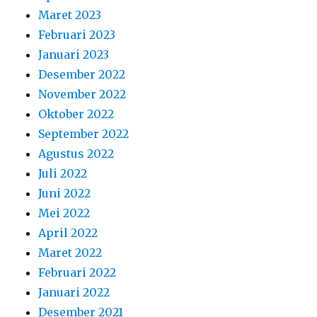
Maret 2023
Februari 2023
Januari 2023
Desember 2022
November 2022
Oktober 2022
September 2022
Agustus 2022
Juli 2022
Juni 2022
Mei 2022
April 2022
Maret 2022
Februari 2022
Januari 2022
Desember 2021