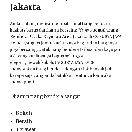
Jakarta
Anda sedang mencari tempat rental tiang bendera
kualitas bagus dan harga bersaing ??? Ayo
Rental Tiang
Bendera Pataka Kayu Jati Area Jakarta
di CV SURYA JAYA
EVENT yang terjamin kualitasnya bagus dan harganya
juga bersaing. Untuk tiang bendera terbuat dari kayu jati
asli yang kualitasnya bagus sehingga
elegant,mewah,kokoh. CV SURYA JAYA EVENT
menyiapkan tiang bendera dengan stok banyak jadi
berapa saja yang anda butuhkan tentunya kami akan
mensupport.
Dijamin tiang bendera sangat :
Kokoh
Bersih
Terawat