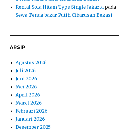
Rental Sofa Hitam Type Single Jakarta
pada
Sewa Tenda bazar Putih Cibarusah Bekasi
ARSIP
Agustus 2026
Juli 2026
Juni 2026
Mei 2026
April 2026
Maret 2026
Februari 2026
Januari 2026
Desember 2025