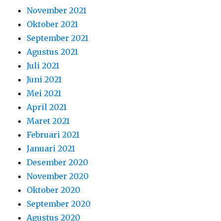
November 2021
Oktober 2021
September 2021
Agustus 2021
Juli 2021
Juni 2021
Mei 2021
April 2021
Maret 2021
Februari 2021
Januari 2021
Desember 2020
November 2020
Oktober 2020
September 2020
Agustus 2020