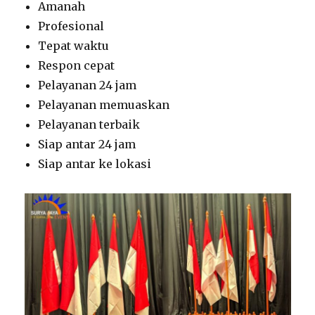
Amanah
Profesional
Tepat waktu
Respon cepat
Pelayanan 24 jam
Pelayanan memuaskan
Pelayanan terbaik
Siap antar 24 jam
Siap antar ke lokasi