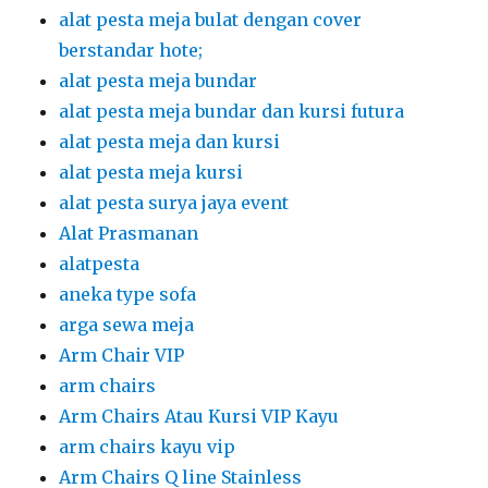
alat pesta meja bulat dengan cover
berstandar hote;
alat pesta meja bundar
alat pesta meja bundar dan kursi futura
alat pesta meja dan kursi
alat pesta meja kursi
alat pesta surya jaya event
Alat Prasmanan
alatpesta
aneka type sofa
arga sewa meja
Arm Chair VIP
arm chairs
Arm Chairs Atau Kursi VIP Kayu
arm chairs kayu vip
Arm Chairs Q line Stainless