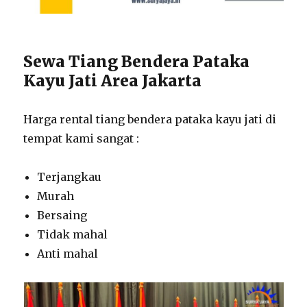
Sewa Tiang Bendera Pataka
Kayu Jati Area Jakarta
Harga rental tiang bendera pataka kayu jati di
tempat kami sangat :
Terjangkau
Murah
Bersaing
Tidak mahal
Anti mahal