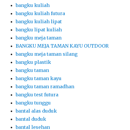
bangku kuliah
bangku kuliah futura
bangku kuliah lipat
bangku lipat kuliah
bangku meja taman
BANGKU MEJA TAMAN KAYU OUTDOOR
bangku meja taman silang
bangku plastik
bangku taman
bangku taman kayu
bangku taman ramadhan
bangku test futura
bangku tunggu
bantal alas duduk
bantal duduk
bantal lesehan