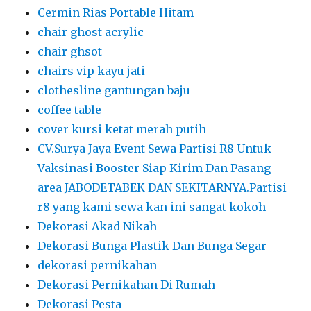
Cermin Rias Portable Hitam
chair ghost acrylic
chair ghsot
chairs vip kayu jati
clothesline gantungan baju
coffee table
cover kursi ketat merah putih
CV.Surya Jaya Event Sewa Partisi R8 Untuk
Vaksinasi Booster Siap Kirim Dan Pasang
area JABODETABEK DAN SEKITARNYA.Partisi
r8 yang kami sewa kan ini sangat kokoh
Dekorasi Akad Nikah
Dekorasi Bunga Plastik Dan Bunga Segar
dekorasi pernikahan
Dekorasi Pernikahan Di Rumah
Dekorasi Pesta