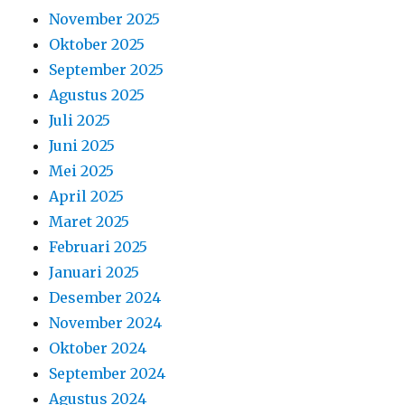
November 2025
Oktober 2025
September 2025
Agustus 2025
Juli 2025
Juni 2025
Mei 2025
April 2025
Maret 2025
Februari 2025
Januari 2025
Desember 2024
November 2024
Oktober 2024
September 2024
Agustus 2024