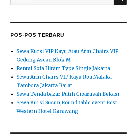
for:
POS-POS TERBARU
Sewa Kursi VIP Kayu Atau Arm Chairs VIP
Gedung Asean Blok M
Rental Sofa Hitam Type Single Jakarta
Sewa Arm Chairs VIP Kayu Roa Malaka
Tambora Jakarta Barat
Sewa Tenda bazar Putih Cibarusah Bekasi
Sewa Kursi Susun,Round table event Best
Western Hotel Karawang