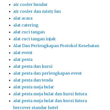
air cooler bundar
air cooler dan misty fan
alat acara
alat catering
alat cuci tangan
alat cuci tangan injak
Alat Dan Perlengkapan Protokol Kesehatan
alat event
alat pesta
alat pesta dan kursi
alat pesta dan perlengkapan event
alat pesta dan tenda
alat pesta meja bulat
alat pesta meja bulat dan kursi futura
alat pesta meja bulat dan kursi futura
bercover standar hotel