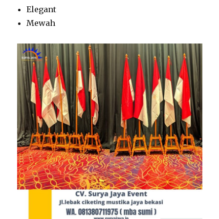
Elegant
Mewah