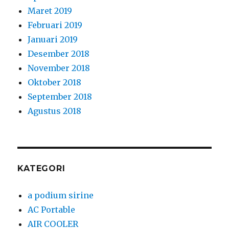
Maret 2019
Februari 2019
Januari 2019
Desember 2018
November 2018
Oktober 2018
September 2018
Agustus 2018
KATEGORI
a podium sirine
AC Portable
AIR COOLER