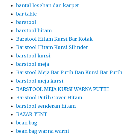
bantal lesehan dan karpet
bar table
barstool
barstool hitam
Barstool Hitam Kursi Bar Kotak
Barstool Hitam Kursi Silinder
barstool kursi
barstool meja
Barstool Meja Bar Putih Dan Kursi Bar Putih
barstool meja kursi
BARSTOOL MEJA KURSI WARNA PUTIH
Barstool Putih Cover Hitam
barstool senderan hitam
BAZAR TENT
bean bag
bean bag warna warni