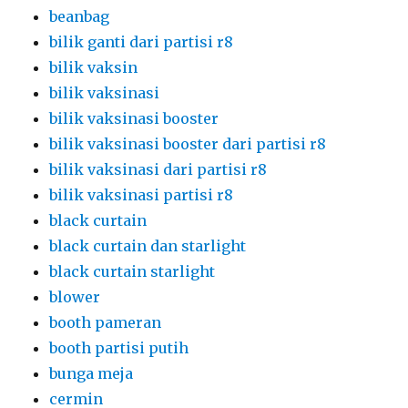
beanbag
bilik ganti dari partisi r8
bilik vaksin
bilik vaksinasi
bilik vaksinasi booster
bilik vaksinasi booster dari partisi r8
bilik vaksinasi dari partisi r8
bilik vaksinasi partisi r8
black curtain
black curtain dan starlight
black curtain starlight
blower
booth pameran
booth partisi putih
bunga meja
cermin