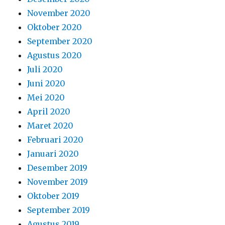
November 2020
Oktober 2020
September 2020
Agustus 2020
Juli 2020
Juni 2020
Mei 2020
April 2020
Maret 2020
Februari 2020
Januari 2020
Desember 2019
November 2019
Oktober 2019
September 2019
Agustus 2019