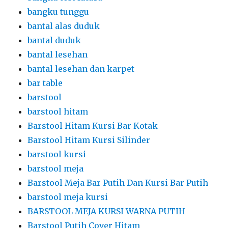
bangku tunggu
bantal alas duduk
bantal duduk
bantal lesehan
bantal lesehan dan karpet
bar table
barstool
barstool hitam
Barstool Hitam Kursi Bar Kotak
Barstool Hitam Kursi Silinder
barstool kursi
barstool meja
Barstool Meja Bar Putih Dan Kursi Bar Putih
barstool meja kursi
BARSTOOL MEJA KURSI WARNA PUTIH
Barstool Putih Cover Hitam