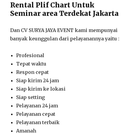
Rental Plif Chart Untuk
Seminar area Terdekat Jakarta
Dan CV SURYA JAYA EVENT kami mempunyai
banyak keunggulan dari pelayanannya yaitu :
Profesional
Tepat waktu
Respon cepat
Siap kirim 24 jam
Siap kirim ke lokasi
Siap setting
Pelayanan 24 jam
Pelayanan cepat
Pelayanan terbaik
Amanah