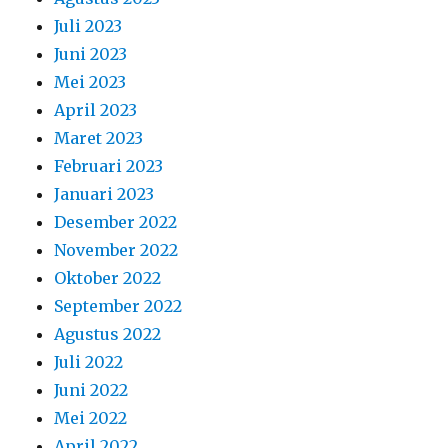
Juli 2023
Juni 2023
Mei 2023
April 2023
Maret 2023
Februari 2023
Januari 2023
Desember 2022
November 2022
Oktober 2022
September 2022
Agustus 2022
Juli 2022
Juni 2022
Mei 2022
April 2022