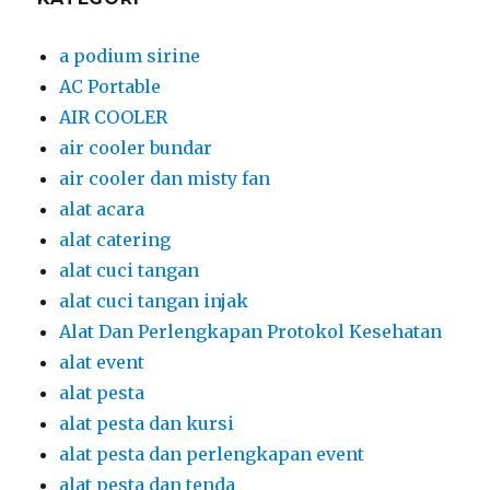
a podium sirine
AC Portable
AIR COOLER
air cooler bundar
air cooler dan misty fan
alat acara
alat catering
alat cuci tangan
alat cuci tangan injak
Alat Dan Perlengkapan Protokol Kesehatan
alat event
alat pesta
alat pesta dan kursi
alat pesta dan perlengkapan event
alat pesta dan tenda