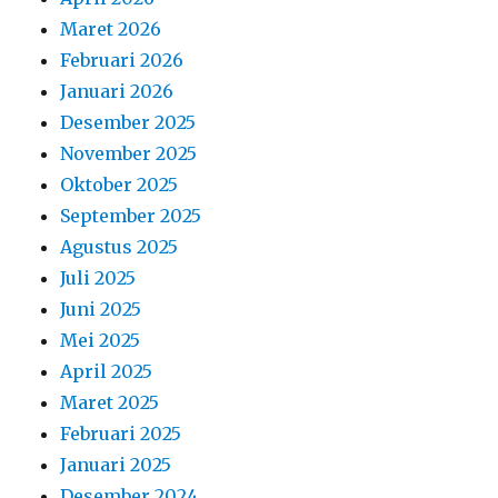
Maret 2026
Februari 2026
Januari 2026
Desember 2025
November 2025
Oktober 2025
September 2025
Agustus 2025
Juli 2025
Juni 2025
Mei 2025
April 2025
Maret 2025
Februari 2025
Januari 2025
Desember 2024