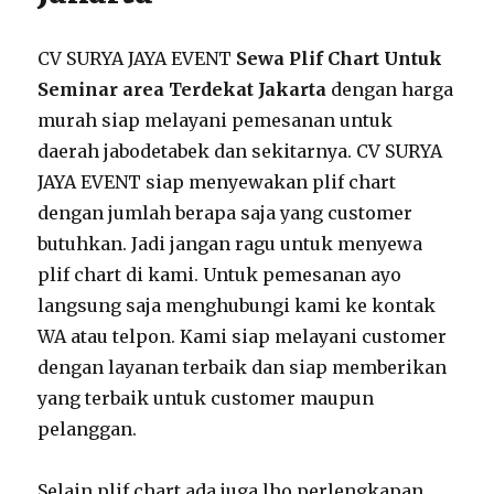
CV SURYA JAYA EVENT
Sewa Plif Chart Untuk
Seminar area Terdekat Jakarta
dengan harga
murah siap melayani pemesanan untuk
daerah jabodetabek dan sekitarnya. CV SURYA
JAYA EVENT siap menyewakan plif chart
dengan jumlah berapa saja yang customer
butuhkan. Jadi jangan ragu untuk menyewa
plif chart di kami. Untuk pemesanan ayo
langsung saja menghubungi kami ke kontak
WA atau telpon. Kami siap melayani customer
dengan layanan terbaik dan siap memberikan
yang terbaik untuk customer maupun
pelanggan.
Selain plif chart ada juga lho perlengkapan