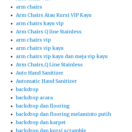
arm chairs
Arm Chairs Atau Kursi VIP Kayu
arm chairs kayu vip
Arm Chairs Q line Stainless
arm chairs vip
arm chairs vip kayu
arm chairs vip kayu dan meja vip kayu
Arm Chairs,Q Line Stainless
Auto Hand Sanitizer
Automatic Hand Sanitizer
backdrop
backdrop acara
backdrop dan flooring
backdrop dan flooring melaminto putih
backdrop dan karpet
backdrop dan kursi scramble