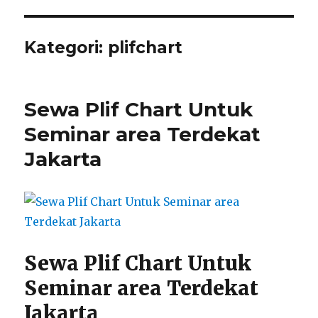
Kategori:
plifchart
Sewa Plif Chart Untuk
Seminar area Terdekat
Jakarta
Sewa Plif Chart Untuk
Seminar area Terdekat
Jakarta