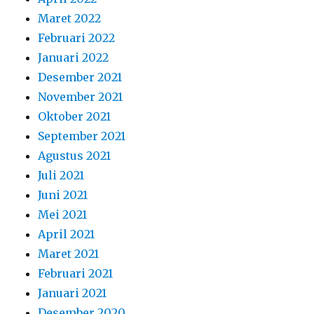
Maret 2022
Februari 2022
Januari 2022
Desember 2021
November 2021
Oktober 2021
September 2021
Agustus 2021
Juli 2021
Juni 2021
Mei 2021
April 2021
Maret 2021
Februari 2021
Januari 2021
Desember 2020