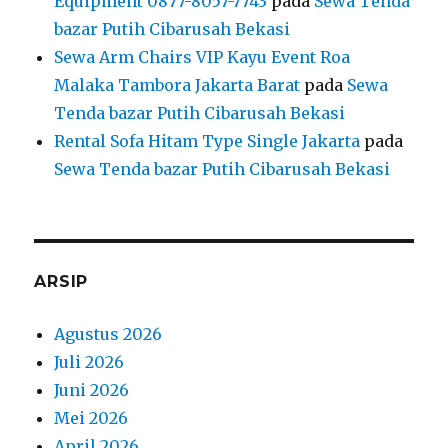
Equipment 0877-8057-7743
pada
Sewa Tenda
bazar Putih Cibarusah Bekasi
Sewa Arm Chairs VIP Kayu Event Roa
Malaka Tambora Jakarta Barat
pada
Sewa
Tenda bazar Putih Cibarusah Bekasi
Rental Sofa Hitam Type Single Jakarta
pada
Sewa Tenda bazar Putih Cibarusah Bekasi
ARSIP
Agustus 2026
Juli 2026
Juni 2026
Mei 2026
April 2026