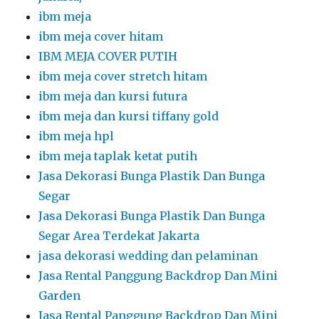
ibm meja
ibm meja cover hitam
IBM MEJA COVER PUTIH
ibm meja cover stretch hitam
ibm meja dan kursi futura
ibm meja dan kursi tiffany gold
ibm meja hpl
ibm meja taplak ketat putih
Jasa Dekorasi Bunga Plastik Dan Bunga
Segar
Jasa Dekorasi Bunga Plastik Dan Bunga
Segar Area Terdekat Jakarta
jasa dekorasi wedding dan pelaminan
Jasa Rental Panggung Backdrop Dan Mini
Garden
Jasa Rental Panggung Backdrop Dan Mini