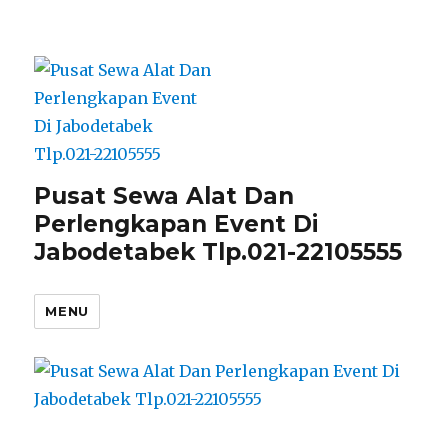
Pusat Sewa Alat Dan
Perlengkapan Event Di
Jabodetabek Tlp.021-22105555
MENU