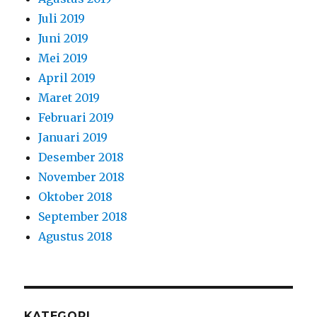
Juli 2019
Juni 2019
Mei 2019
April 2019
Maret 2019
Februari 2019
Januari 2019
Desember 2018
November 2018
Oktober 2018
September 2018
Agustus 2018
KATEGORI