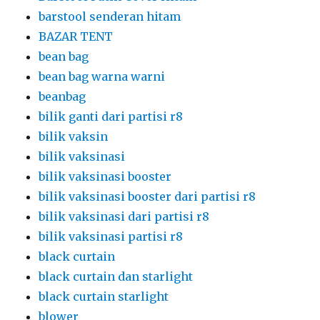
barstool senderan hitam
BAZAR TENT
bean bag
bean bag warna warni
beanbag
bilik ganti dari partisi r8
bilik vaksin
bilik vaksinasi
bilik vaksinasi booster
bilik vaksinasi booster dari partisi r8
bilik vaksinasi dari partisi r8
bilik vaksinasi partisi r8
black curtain
black curtain dan starlight
black curtain starlight
blower