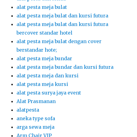
alat pesta meja bulat
alat pesta meja bulat dan kursi futura
alat pesta meja bulat dan kursi futura
bercover standar hotel
alat pesta meja bulat dengan cover
berstandar hote;
alat pesta meja bundar
alat pesta meja bundar dan kursi futura
alat pesta meja dan kursi
alat pesta meja kursi
alat pesta surya jaya event
Alat Prasmanan
alatpesta
aneka type sofa
arga sewa meja
Arm Chair VIP