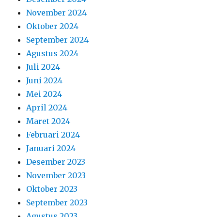
November 2024
Oktober 2024
September 2024
Agustus 2024
Juli 2024
Juni 2024
Mei 2024
April 2024
Maret 2024
Februari 2024
Januari 2024
Desember 2023
November 2023
Oktober 2023
September 2023
Agustus 2023