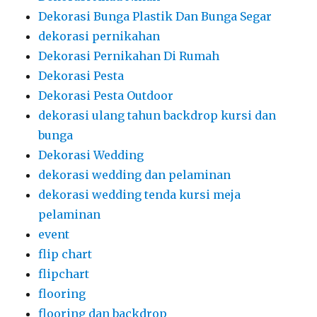
Dekorasi Bunga Plastik Dan Bunga Segar
dekorasi pernikahan
Dekorasi Pernikahan Di Rumah
Dekorasi Pesta
Dekorasi Pesta Outdoor
dekorasi ulang tahun backdrop kursi dan
bunga
Dekorasi Wedding
dekorasi wedding dan pelaminan
dekorasi wedding tenda kursi meja
pelaminan
event
flip chart
flipchart
flooring
flooring dan backdrop