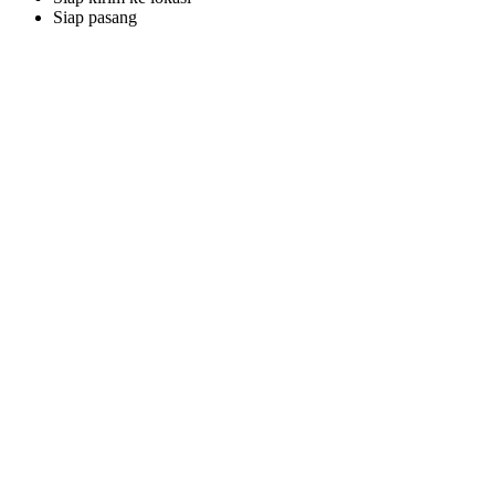
Siap pasang