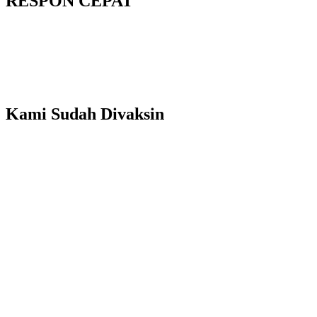
RESPON CEPAT
Kami Sudah Divaksin