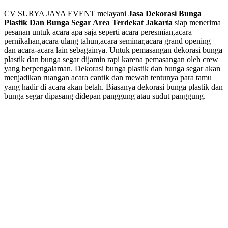
CV SURYA JAYA EVENT melayani
Jasa Dekorasi Bunga
Plastik Dan Bunga Segar Area Terdekat Jakarta
siap menerima
pesanan untuk acara apa saja seperti acara peresmian,acara
pernikahan,acara ulang tahun,acara seminar,acara grand opening
dan acara-acara lain sebagainya. Untuk pemasangan dekorasi bunga
plastik dan bunga segar dijamin rapi karena pemasangan oleh crew
yang berpengalaman. Dekorasi bunga plastik dan bunga segar akan
menjadikan ruangan acara cantik dan mewah tentunya para tamu
yang hadir di acara akan betah. Biasanya dekorasi bunga plastik dan
bunga segar dipasang didepan panggung atau sudut panggung.