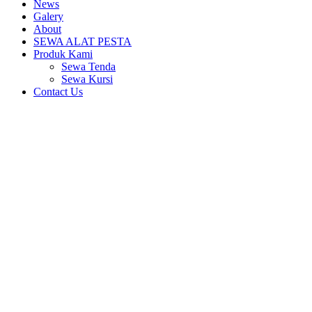
News
Galery
About
SEWA ALAT PESTA
Produk Kami
Sewa Tenda
Sewa Kursi
Contact Us