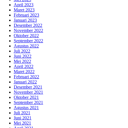
April 2023
Maret 2023
Februari 2023
Januari 2023
Desember 2022
November 2022
Oktober 2022
September 2022
Agustus 2022
Juli 2022
Juni 2022
Mei 2022
April 2022
Maret 2022
Februari 2022
Januari 2022
Desember 2021
November 2021
Oktober 2021
September 2021
Agustus 2021
Juli 2021
Juni 2021
Mei 2021