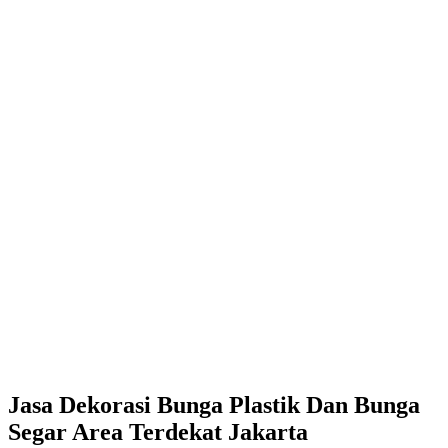
Jasa Dekorasi Bunga Plastik Dan Bunga
Segar Area Terdekat Jakarta