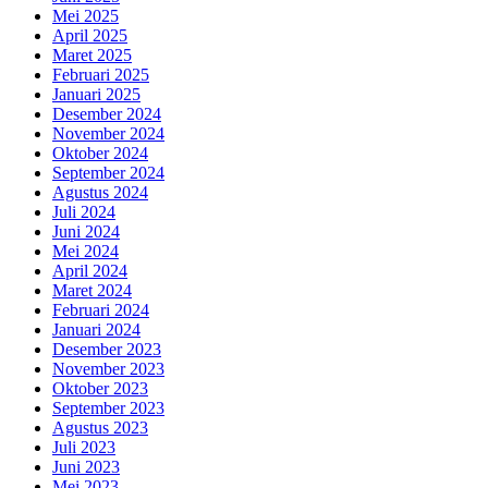
Mei 2025
April 2025
Maret 2025
Februari 2025
Januari 2025
Desember 2024
November 2024
Oktober 2024
September 2024
Agustus 2024
Juli 2024
Juni 2024
Mei 2024
April 2024
Maret 2024
Februari 2024
Januari 2024
Desember 2023
November 2023
Oktober 2023
September 2023
Agustus 2023
Juli 2023
Juni 2023
Mei 2023