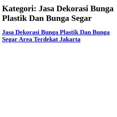
Kategori:
Jasa Dekorasi Bunga
Plastik Dan Bunga Segar
Jasa Dekorasi Bunga Plastik Dan Bunga
Segar Area Terdekat Jakarta