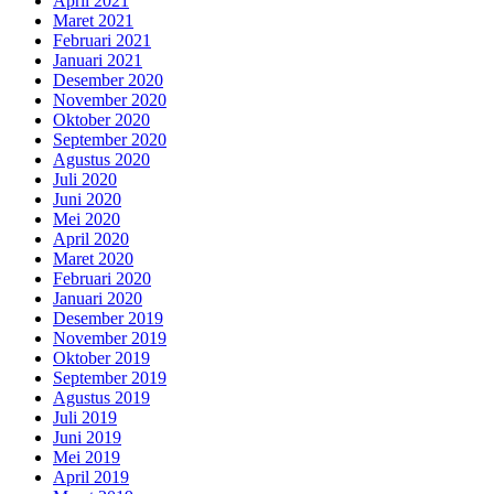
April 2021
Maret 2021
Februari 2021
Januari 2021
Desember 2020
November 2020
Oktober 2020
September 2020
Agustus 2020
Juli 2020
Juni 2020
Mei 2020
April 2020
Maret 2020
Februari 2020
Januari 2020
Desember 2019
November 2019
Oktober 2019
September 2019
Agustus 2019
Juli 2019
Juni 2019
Mei 2019
April 2019