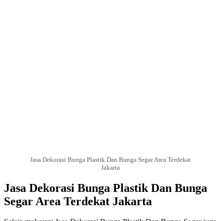
Jasa Dekorasi Bunga Plastik Dan Bunga Segar Area Terdekat
Jakarta
Jasa Dekorasi Bunga Plastik Dan Bunga
Segar Area Terdekat Jakarta