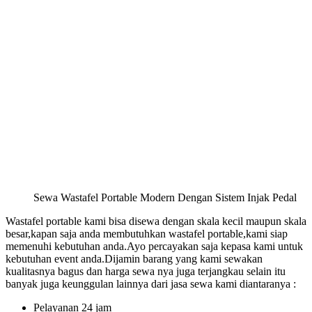
Sewa Wastafel Portable Modern Dengan Sistem Injak Pedal
Wastafel portable kami bisa disewa dengan skala kecil maupun skala
besar,kapan saja anda membutuhkan wastafel portable,kami siap
memenuhi kebutuhan anda.Ayo percayakan saja kepasa kami untuk
kebutuhan event anda.Dijamin barang yang kami sewakan
kualitasnya bagus dan harga sewa nya juga terjangkau selain itu
banyak juga keunggulan lainnya dari jasa sewa kami diantaranya :
Pelayanan 24 jam