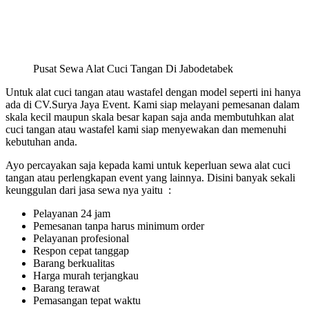
Pusat Sewa Alat Cuci Tangan Di Jabodetabek
Untuk alat cuci tangan atau wastafel dengan model seperti ini hanya
ada di CV.Surya Jaya Event. Kami siap melayani pemesanan dalam
skala kecil maupun skala besar kapan saja anda membutuhkan alat
cuci tangan atau wastafel kami siap menyewakan dan memenuhi
kebutuhan anda.
Ayo percayakan saja kepada kami untuk keperluan sewa alat cuci
tangan atau perlengkapan event yang lainnya. Disini banyak sekali
keunggulan dari jasa sewa nya yaitu :
Pelayanan 24 jam
Pemesanan tanpa harus minimum order
Pelayanan profesional
Respon cepat tanggap
Barang berkualitas
Harga murah terjangkau
Barang terawat
Pemasangan tepat waktu