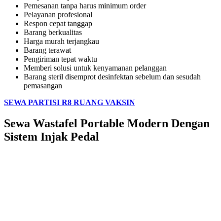
Pemesanan tanpa harus minimum order
Pelayanan profesional
Respon cepat tanggap
Barang berkualitas
Harga murah terjangkau
Barang terawat
Pengiriman tepat waktu
Memberi solusi untuk kenyamanan pelanggan
Barang steril disemprot desinfektan sebelum dan sesudah
pemasangan
SEWA PARTISI R8 RUANG VAKSIN
Sewa Wastafel Portable Modern Dengan
Sistem Injak Pedal