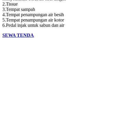
2.Tissue
3.Tempat sampah
4.Tempat penampungan air besih
5.Tempat penampungan air kotor
6.Pedal injak untuk sabun dan air
SEWA TENDA