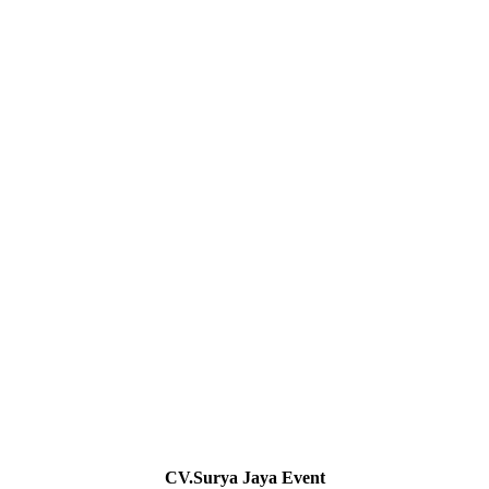
CV.Surya Jaya Event