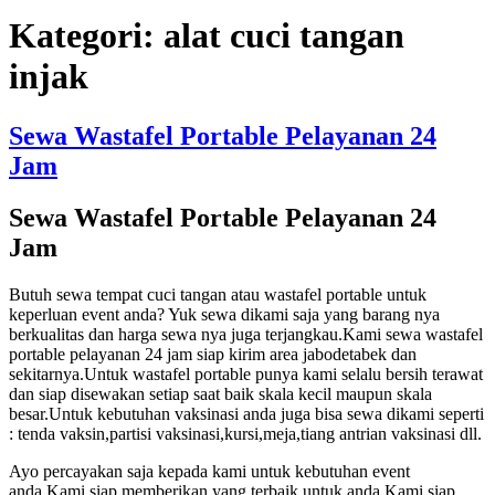
Kategori:
alat cuci tangan
injak
Sewa Wastafel Portable Pelayanan 24
Jam
Sewa Wastafel Portable Pelayanan 24
Jam
Butuh sewa tempat cuci tangan atau wastafel portable untuk
keperluan event anda? Yuk sewa dikami saja yang barang nya
berkualitas dan harga sewa nya juga terjangkau.Kami sewa wastafel
portable pelayanan 24 jam siap kirim area jabodetabek dan
sekitarnya.Untuk wastafel portable punya kami selalu bersih terawat
dan siap disewakan setiap saat baik skala kecil maupun skala
besar.Untuk kebutuhan vaksinasi anda juga bisa sewa dikami seperti
: tenda vaksin,partisi vaksinasi,kursi,meja,tiang antrian vaksinasi dll.
Ayo percayakan saja kepada kami untuk kebutuhan event
anda.Kami siap memberikan yang terbaik untuk anda.Kami siap