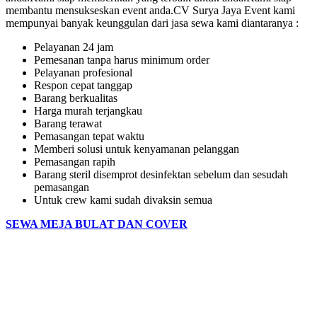
membantu mensukseskan event anda.CV Surya Jaya Event kami
mempunyai banyak keunggulan dari jasa sewa kami diantaranya :
Pelayanan 24 jam
Pemesanan tanpa harus minimum order
Pelayanan profesional
Respon cepat tanggap
Barang berkualitas
Harga murah terjangkau
Barang terawat
Pemasangan tepat waktu
Memberi solusi untuk kenyamanan pelanggan
Pemasangan rapih
Barang steril disemprot desinfektan sebelum dan sesudah
pemasangan
Untuk crew kami sudah divaksin semua
SEWA MEJA BULAT DAN COVER