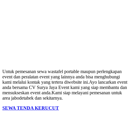
Untuk pemesanan sewa wastafel portable maupun perlengkapan
event dan peralatan event yang lainnya anda bisa menghubungi
kami melalui kontak yang tertera diwebsite ini.Ayo lancarkan event
anda bersama CV Surya Jaya Event kami yang siap membantu dan
mensukseskan event anda.Kami siap melayani pemesanan untuk
area jabodetabek dan sekitarnya.
SEWA TENDA KERUCUT