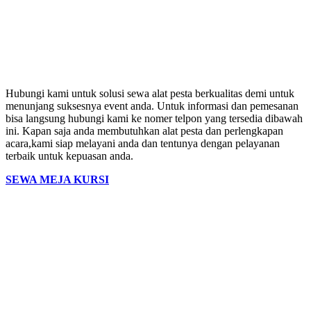
Hubungi kami untuk solusi sewa alat pesta berkualitas demi untuk
menunjang suksesnya event anda. Untuk informasi dan pemesanan
bisa langsung hubungi kami ke nomer telpon yang tersedia dibawah
ini. Kapan saja anda membutuhkan alat pesta dan perlengkapan
acara,kami siap melayani anda dan tentunya dengan pelayanan
terbaik untuk kepuasan anda.
SEWA MEJA KURSI