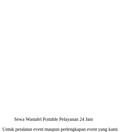
Sewa Wastafel Portable Pelayanan 24 Jam
Untuk peralatan event maupun perlengkapan event yang kami