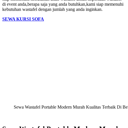
di event anda,berapa saja yang anda butuhkan,kami siap memenuhi
kebutuhan wastafel dengan jumlah yang anda inginkan.
SEWA KURSI SOFA
Sewa Wastafel Portable Modern Murah Kualitas Terbaik Di Be