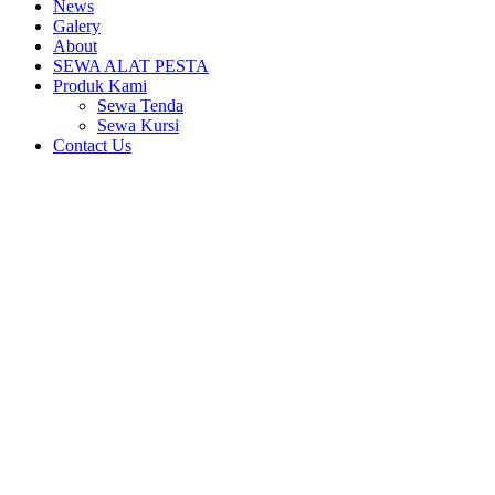
News
Galery
About
SEWA ALAT PESTA
Produk Kami
Sewa Tenda
Sewa Kursi
Contact Us