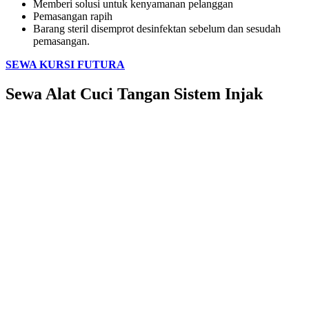
Memberi solusi untuk kenyamanan pelanggan
Pemasangan rapih
Barang steril disemprot desinfektan sebelum dan sesudah
pemasangan.
SEWA KURSI FUTURA
Sewa Alat Cuci Tangan Sistem Injak