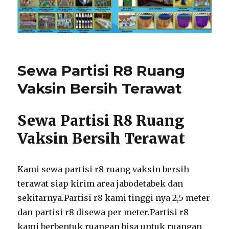
Sewa Partisi R8 Ruang
Vaksin Bersih Terawat
Sewa Partisi R8 Ruang
Vaksin Bersih Terawat
Kami sewa partisi r8 ruang vaksin bersih
terawat siap kirim area jabodetabek dan
sekitarnya.Partisi r8 kami tinggi nya 2,5 meter
dan partisi r8 disewa per meter.Partisi r8
kami berbentuk ruangan bisa untuk ruangan