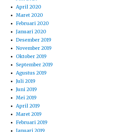
November 2019
Oktober 2019
September 2019
Agustus 2019
Juli 2019
Juni 2019
Mei 2019
April 2019
Maret 2019
Februari 2019
Januari 2019
Desember 2018
November 2018
Oktober 2018
September 2018
Agustus 2018