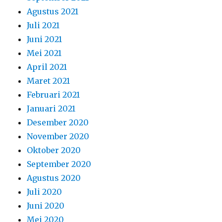
Maret 2021
Februari 2021
Januari 2021
Desember 2020
November 2020
Oktober 2020
September 2020
Agustus 2020
Juli 2020
Juni 2020
Mei 2020
April 2020
Maret 2020
Februari 2020
Januari 2020
Desember 2019