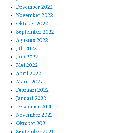
Juli 2022
Juni 2022
Mei 2022
April 2022
Maret 2022
Februari 2022
Januari 2022
Desember 2021
November 2021
Oktober 2021
September 2021
Agustus 2021
Juli 2021
Juni 2021
Mei 2021
April 2021