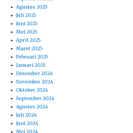
Maret 2025
Februari 2025
Januari 2025
Desember 2024
November 2024
Oktober 2024
September 2024
Agustus 2024
Juli 2024
Juni 2024
Mei 2024
April 2024
Maret 2024
Februari 2024
Januari 2024
Desember 2023