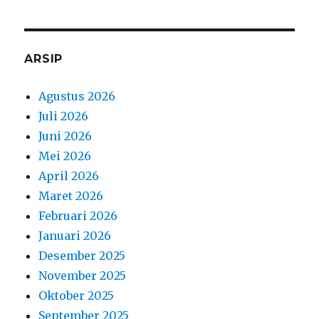
Juli 2026
Juni 2026
Mei 2026
April 2026
Maret 2026
Februari 2026
Januari 2026
Desember 2025
November 2025
Oktober 2025
September 2025
Agustus 2025
Juli 2025
Juni 2025
Mei 2025
April 2025