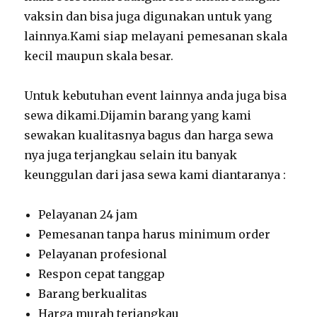
vaksin dan bisa juga digunakan untuk yang
lainnya.Kami siap melayani pemesanan skala
kecil maupun skala besar.
Untuk kebutuhan event lainnya anda juga bisa
sewa dikami.Dijamin barang yang kami
sewakan kualitasnya bagus dan harga sewa
nya juga terjangkau selain itu banyak
keunggulan dari jasa sewa kami diantaranya :
Pelayanan 24 jam
Pemesanan tanpa harus minimum order
Pelayanan profesional
Respon cepat tanggap
Barang berkualitas
Harga murah terjangkau