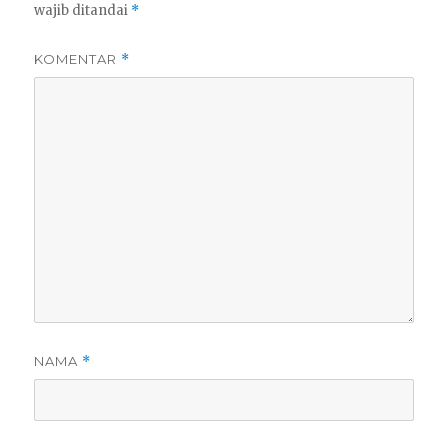
wajib ditandai
*
KOMENTAR
*
NAMA
*