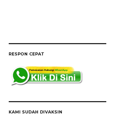
RESPON CEPAT
KAMI SUDAH DIVAKSIN