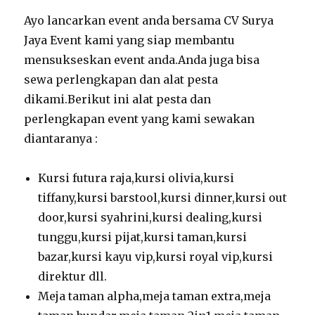
Ayo lancarkan event anda bersama CV Surya
Jaya Event kami yang siap membantu
mensukseskan event anda.Anda juga bisa
sewa perlengkapan dan alat pesta
dikami.Berikut ini alat pesta dan
perlengkapan event yang kami sewakan
diantaranya :
Kursi futura raja,kursi olivia,kursi
tiffany,kursi barstool,kursi dinner,kursi out
door,kursi syahrini,kursi dealing,kursi
tunggu,kursi pijat,kursi taman,kursi
bazar,kursi kayu vip,kursi royal vip,kursi
direktur dll.
Meja taman alpha,meja taman extra,meja