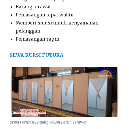
Barang terawat
Pemasangan tepat waktu
Memberi solusi untuk kenyamanan
pelanggan
Pemasangan rapih
SEWA KURSI FUTURA
Sewa Partisi R8 Ruang Vaksin Bersih Terawat