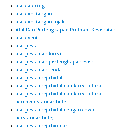
alat pesta
alat pesta dan kursi
alat pesta dan perlengkapan event
alat pesta dan tenda
alat pesta meja bulat
alat pesta meja bulat dan kursi futura
alat pesta meja bulat dan kursi futura
bercover standar hotel
alat pesta meja bulat dengan cover
berstandar hote;
alat pesta meja bundar
alat pesta meja bundar dan kursi futura
alat pesta meja dan kursi
alat pesta meja kursi
alat pesta surya jaya event
Alat Prasmanan