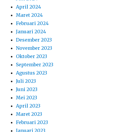
November 2023
Oktober 2023
September 2023
Agustus 2023
Juli 2023
Juni 2023
Mei 2023
April 2023
Maret 2023
Februari 2023
Januari 2023
Desember 2022
November 2022
Oktober 2022
September 2022
Agustus 2022