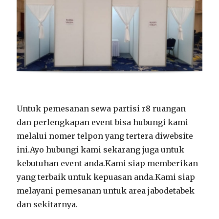
Untuk pemesanan sewa partisi r8 ruangan
dan perlengkapan event bisa hubungi kami
melalui nomer telpon yang tertera diwebsite
ini.Ayo hubungi kami sekarang juga untuk
kebutuhan event anda.Kami siap memberikan
yang terbaik untuk kepuasan anda.Kami siap
melayani pemesanan untuk area jabodetabek
dan sekitarnya.