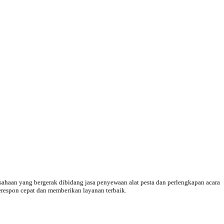
aan yang bergerak dibidang jasa penyewaan alat pesta dan perlengkapan acara
respon cepat dan memberikan layanan terbaik.