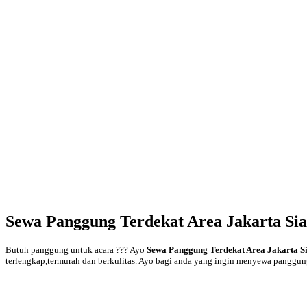
Sewa Panggung Terdekat Area Jakarta Si
Butuh panggung untuk acara ??? Ayo
Sewa Panggung Terdekat Area Jakarta S
terlengkap,termurah dan berkulitas. Ayo bagi anda yang ingin menyewa panggun