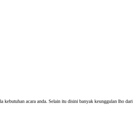
 kebutuhan acara anda. Selain itu disini banyak keunggulan lho dari