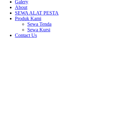
Galery
About
SEWA ALAT PESTA
Produk Kami
Sewa Tenda
Sewa Kursi
Contact Us