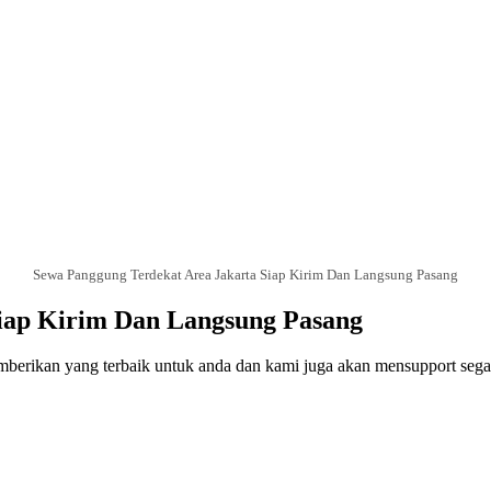
Sewa Panggung Terdekat Area Jakarta Siap Kirim Dan Langsung Pasang
Siap Kirim Dan Langsung Pasang
berikan yang terbaik untuk anda dan kami juga akan mensupport segala