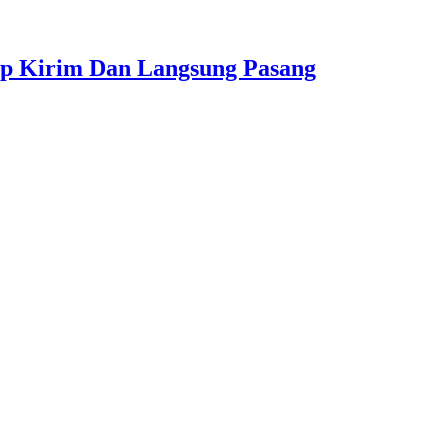
ap Kirim Dan Langsung Pasang