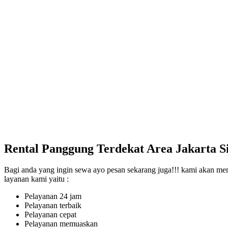
Rental Panggung Terdekat Area Jakarta 
Bagi anda yang ingin sewa ayo pesan sekarang juga!!! kami akan mem
layanan kami yaitu :
Pelayanan 24 jam
Pelayanan terbaik
Pelayanan cepat
Pelayanan memuaskan