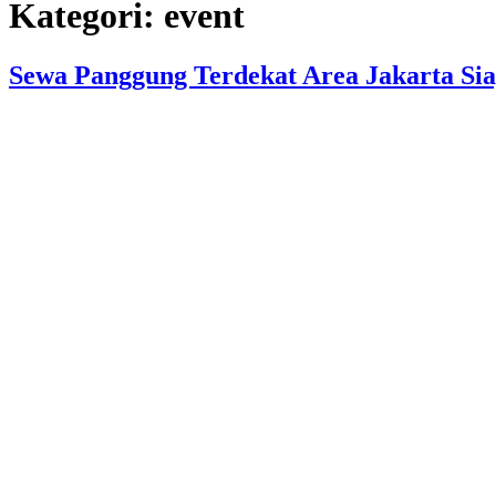
Kategori:
event
Sewa Panggung Terdekat Area Jakarta Si