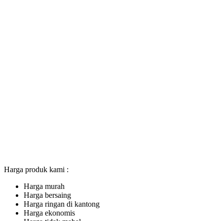
Harga produk kami :
Harga murah
Harga bersaing
Harga ringan di kantong
Harga ekonomis