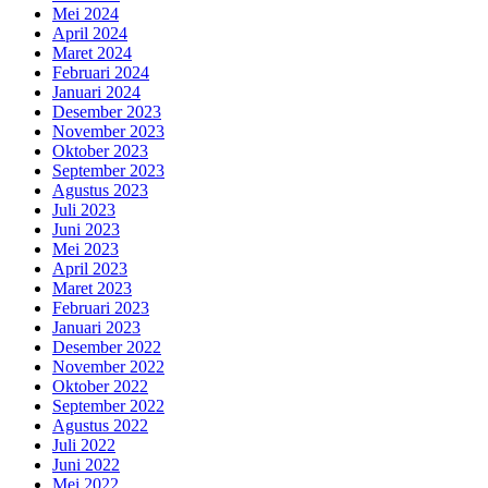
Mei 2024
April 2024
Maret 2024
Februari 2024
Januari 2024
Desember 2023
November 2023
Oktober 2023
September 2023
Agustus 2023
Juli 2023
Juni 2023
Mei 2023
April 2023
Maret 2023
Februari 2023
Januari 2023
Desember 2022
November 2022
Oktober 2022
September 2022
Agustus 2022
Juli 2022
Juni 2022
Mei 2022