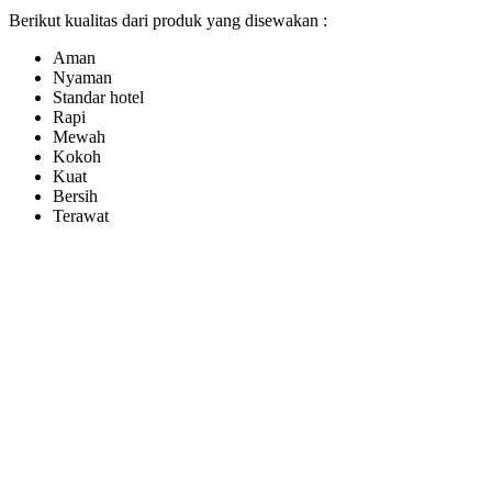
Berikut kualitas dari produk yang disewakan :
Aman
Nyaman
Standar hotel
Rapi
Mewah
Kokoh
Kuat
Bersih
Terawat