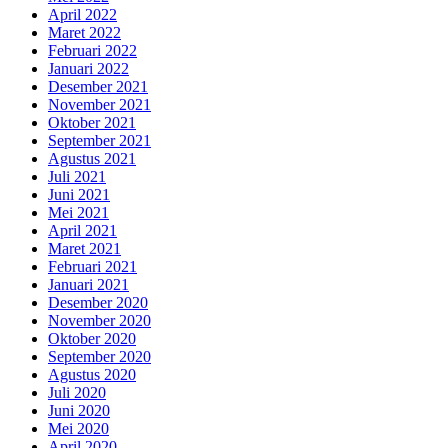
April 2022
Maret 2022
Februari 2022
Januari 2022
Desember 2021
November 2021
Oktober 2021
September 2021
Agustus 2021
Juli 2021
Juni 2021
Mei 2021
April 2021
Maret 2021
Februari 2021
Januari 2021
Desember 2020
November 2020
Oktober 2020
September 2020
Agustus 2020
Juli 2020
Juni 2020
Mei 2020
April 2020