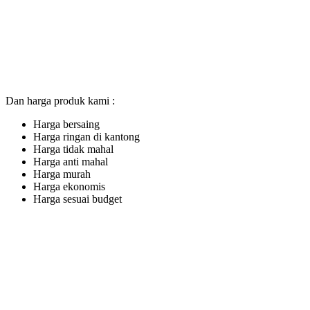
Dan harga produk kami :
Harga bersaing
Harga ringan di kantong
Harga tidak mahal
Harga anti mahal
Harga murah
Harga ekonomis
Harga sesuai budget