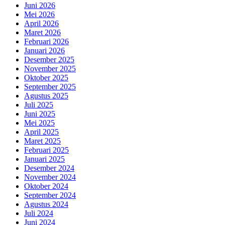
Juni 2026
Mei 2026
April 2026
Maret 2026
Februari 2026
Januari 2026
Desember 2025
November 2025
Oktober 2025
September 2025
Agustus 2025
Juli 2025
Juni 2025
Mei 2025
April 2025
Maret 2025
Februari 2025
Januari 2025
Desember 2024
November 2024
Oktober 2024
September 2024
Agustus 2024
Juli 2024
Juni 2024