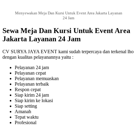
Menyewakan Meja Dan Kursi Untuk Event Area Jakarta Layanan
24 Jam
Sewa Meja Dan Kursi Untuk Event Area
Jakarta Layanan 24 Jam
CV SURYA JAYA EVENT kami sudah terpercaya dan terkenal lho
dengan kualitas pelayanannya yaitu :
Pelayanan 24 jam
Pelayanan cepat
Pelayanan memuaskan
Pelayanan terbaik
Respon cepat
Siap kirim 24 jam
Siap kirim ke lokasi
Siap setting
Amanah
Tepat waktu
Profesional