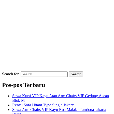
Search for:
Search
Pos-pos Terbaru
Sewa Kursi VIP Kayu Atau Arm Chairs VIP Gedung Asean
Blok M
Rental Sofa Hitam Type Single Jakarta
Sewa Arm Chairs VIP Kayu Roa Malaka Tambora Jakarta