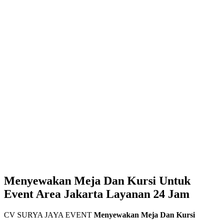
Menyewakan Meja Dan Kursi Untuk
Event Area Jakarta Layanan 24 Jam
CV SURYA JAYA EVENT
Menyewakan Meja Dan Kursi