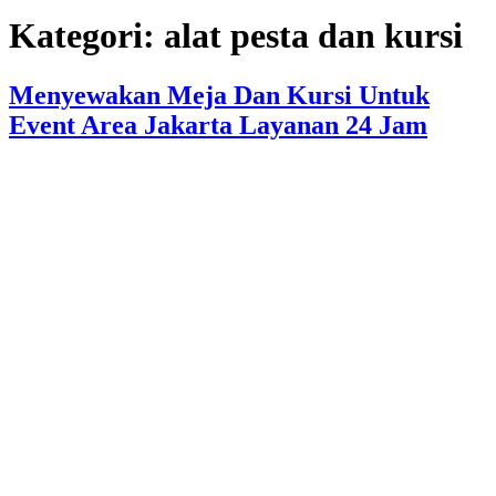
Kategori:
alat pesta dan kursi
Menyewakan Meja Dan Kursi Untuk
Event Area Jakarta Layanan 24 Jam