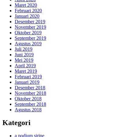
Maret 2020
Februari 2020
Januari 2020
Desember 2019
November 2019
Oktober 2019
September 2019
Agustus 2019
Juli 2019
Juni 2019
Mei 2019
April 2019
Maret 2019
Februari 2019
Januari 2019
Desember 2018
November 2018
Oktober 2018
September 2018
Agustus 2018
Kategori
a podium sirine