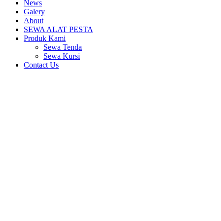
News
Galery
About
SEWA ALAT PESTA
Produk Kami
Sewa Tenda
Sewa Kursi
Contact Us