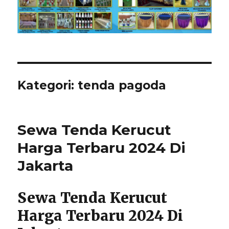
Kategori:
tenda pagoda
Sewa Tenda Kerucut
Harga Terbaru 2024 Di
Jakarta
Sewa Tenda Kerucut
Harga Terbaru 2024 Di