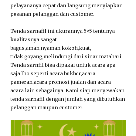
pelayananya cepat dan langsung menyiapkan
pesanan pelanggan dan customer.
Tenda sarnafil ini ukurannya 5×5 tentunya
kualitasnya sangat
bagus,aman,nyaman,kokoh,kuat,
tidak goyang,melindungi dari sinar matahari.
Tenda sarnfil bisa dipakai untuk acara apa
saja lho seperti acara bukber,acara
pameran,acara promosi jualan dan acara-
acara lain sebagainya. Kami siap menyewakan
tenda sarnafil dengan jumlah yang dibutuhkan
pelanggan maupun customer.