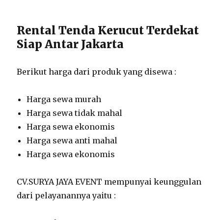
Rental Tenda Kerucut Terdekat
Siap Antar Jakarta
Berikut harga dari produk yang disewa :
Harga sewa murah
Harga sewa tidak mahal
Harga sewa ekonomis
Harga sewa anti mahal
Harga sewa ekonomis
CV.SURYA JAYA EVENT mempunyai keunggulan
dari pelayanannya yaitu :