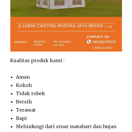
Kualitas produk kami :
Aman
Kokoh
Tidak robek
Bersih
Terawat
Rapi
Melindungi dari sinar matahari dan hujan