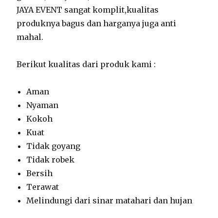
JAYA EVENT sangat komplit,kualitas
produknya bagus dan harganya juga anti
mahal.
Berikut kualitas dari produk kami :
Aman
Nyaman
Kokoh
Kuat
Tidak goyang
Tidak robek
Bersih
Terawat
Melindungi dari sinar matahari dan hujan