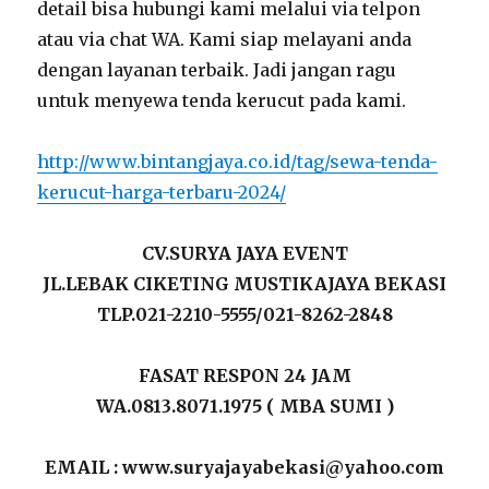
detail bisa hubungi kami melalui via telpon
atau via chat WA. Kami siap melayani anda
dengan layanan terbaik. Jadi jangan ragu
untuk menyewa tenda kerucut pada kami.
http://www.bintangjaya.co.id/tag/sewa-tenda-
kerucut-harga-terbaru-2024/
CV.SURYA JAYA EVENT
JL.LEBAK CIKETING MUSTIKAJAYA BEKASI
TLP.021-2210-5555/021-8262-2848
FASAT RESPON 24 JAM
WA.0813.8071.1975 ( MBA SUMI )
EMAIL : www.suryajayabekasi@yahoo.com