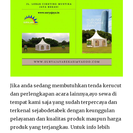
Jika anda sedang membutuhkan tenda kerucut
dan perlengkapan acara lainnya,ayo sewa di
tempat kami saja yang sudah terpercaya dan
terkenal sejabodetabek dengan keunggulan
pelayanan dan kualitas produk maupun harga
produk yang terjangkau. Untuk info lebih