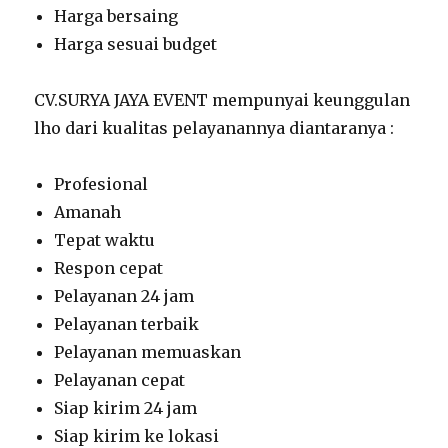
Harga bersaing
Harga sesuai budget
CV.SURYA JAYA EVENT mempunyai keunggulan
lho dari kualitas pelayanannya diantaranya :
Profesional
Amanah
Tepat waktu
Respon cepat
Pelayanan 24 jam
Pelayanan terbaik
Pelayanan memuaskan
Pelayanan cepat
Siap kirim 24 jam
Siap kirim ke lokasi