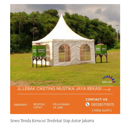
Sewa Tenda Kerucut Terdekat Siap Antar Jakarta