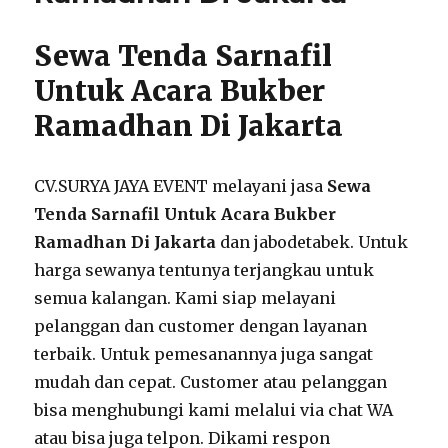
Sewa Tenda Sarnafil
Untuk Acara Bukber
Ramadhan Di Jakarta
CV.SURYA JAYA EVENT melayani jasa
Sewa
Tenda Sarnafil Untuk Acara Bukber
Ramadhan Di Jakarta
dan jabodetabek. Untuk
harga sewanya tentunya terjangkau untuk
semua kalangan. Kami siap melayani
pelanggan dan customer dengan layanan
terbaik. Untuk pemesanannya juga sangat
mudah dan cepat. Customer atau pelanggan
bisa menghubungi kami melalui via chat WA
atau bisa juga telpon. Dikami respon