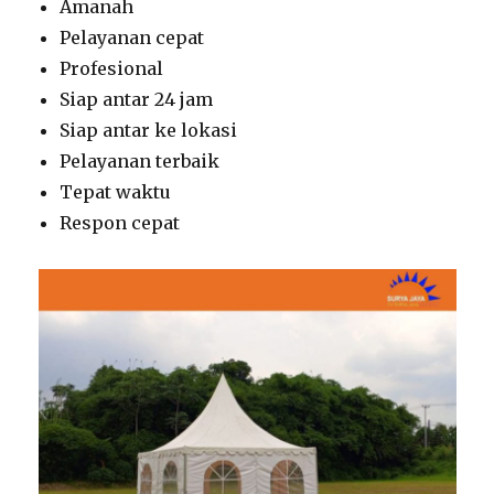
Amanah
Pelayanan cepat
Profesional
Siap antar 24 jam
Siap antar ke lokasi
Pelayanan terbaik
Tepat waktu
Respon cepat