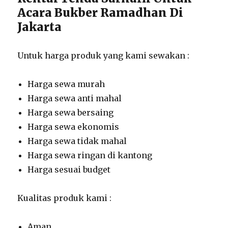
Acara Bukber Ramadhan Di
Jakarta
Untuk harga produk yang kami sewakan :
Harga sewa murah
Harga sewa anti mahal
Harga sewa bersaing
Harga sewa ekonomis
Harga sewa tidak mahal
Harga sewa ringan di kantong
Harga sesuai budget
Kualitas produk kami :
Aman