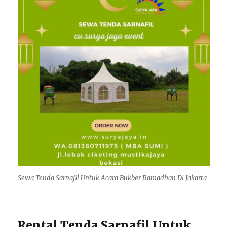
Sewa Tenda Sarnafil Untuk Acara Bukber Ramadhan Di Jakarta
Rental Tenda Sarnafil Untuk