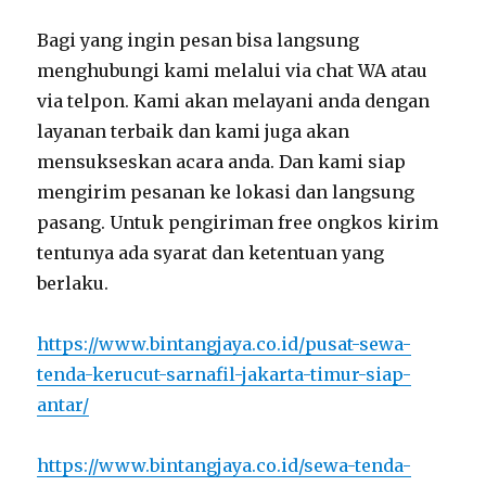
Bagi yang ingin pesan bisa langsung
menghubungi kami melalui via chat WA atau
via telpon. Kami akan melayani anda dengan
layanan terbaik dan kami juga akan
mensukseskan acara anda. Dan kami siap
mengirim pesanan ke lokasi dan langsung
pasang. Untuk pengiriman free ongkos kirim
tentunya ada syarat dan ketentuan yang
berlaku.
https://www.bintangjaya.co.id/pusat-sewa-
tenda-kerucut-sarnafil-jakarta-timur-siap-
antar/
https://www.bintangjaya.co.id/sewa-tenda-