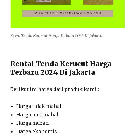
Sewa Tenda Kerucut Harga Terbaru 2024 Di Jakarta
Rental Tenda Kerucut Harga
Terbaru 2024 Di Jakarta
Berikut ini harga dari produk kami :
Harga tidak mahal
Harga anti mahal
Harga murah
Harga ekonomis