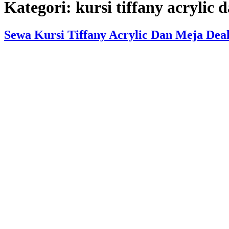
Kategori:
kursi tiffany acrylic 
Sewa Kursi Tiffany Acrylic Dan Meja Dea