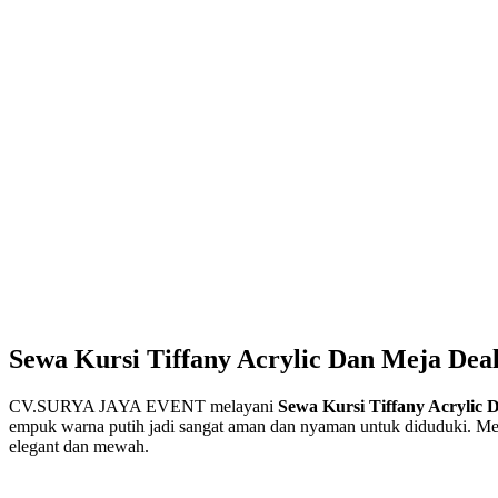
Sewa Kursi Tiffany Acrylic Dan Meja Dea
CV.SURYA JAYA EVENT melayani
Sewa Kursi Tiffany Acrylic
empuk warna putih jadi sangat aman dan nyaman untuk diduduki. Meja d
elegant dan mewah.