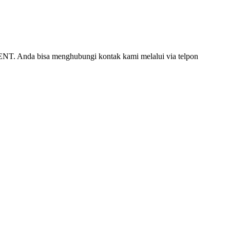
ENT. Anda bisa menghubungi kontak kami melalui via telpon