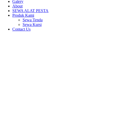
Galery
About
SEWA ALAT PESTA
Produk Kami
Sewa Tenda
Sewa Kursi
Contact Us