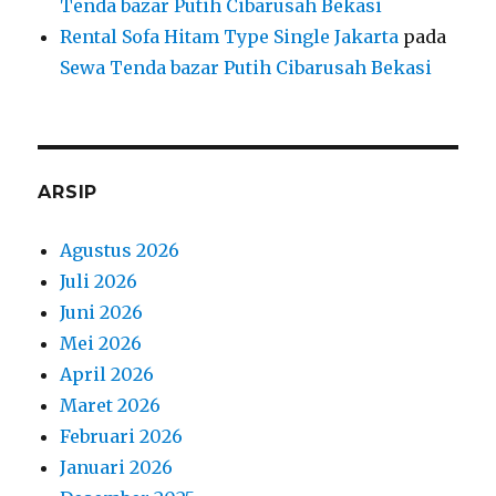
Tenda bazar Putih Cibarusah Bekasi
Rental Sofa Hitam Type Single Jakarta
pada
Sewa Tenda bazar Putih Cibarusah Bekasi
ARSIP
Agustus 2026
Juli 2026
Juni 2026
Mei 2026
April 2026
Maret 2026
Februari 2026
Januari 2026