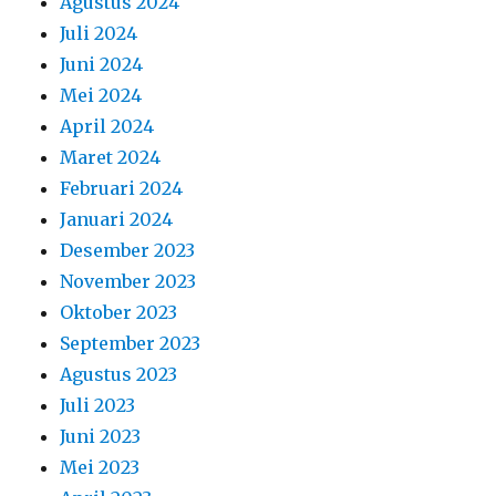
Agustus 2024
Juli 2024
Juni 2024
Mei 2024
April 2024
Maret 2024
Februari 2024
Januari 2024
Desember 2023
November 2023
Oktober 2023
September 2023
Agustus 2023
Juli 2023
Juni 2023
Mei 2023