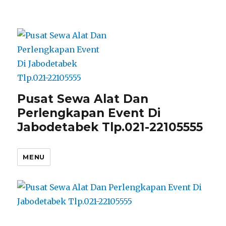
Pusat Sewa Alat Dan
Perlengkapan Event Di
Jabodetabek Tlp.021-22105555
MENU