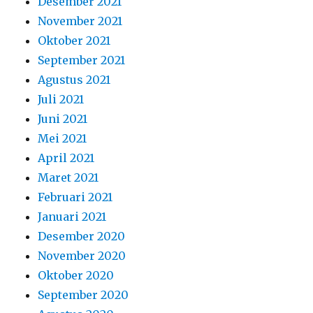
Desember 2021
November 2021
Oktober 2021
September 2021
Agustus 2021
Juli 2021
Juni 2021
Mei 2021
April 2021
Maret 2021
Februari 2021
Januari 2021
Desember 2020
November 2020
Oktober 2020
September 2020