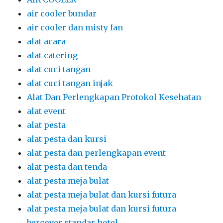
air cooler bundar
air cooler dan misty fan
alat acara
alat catering
alat cuci tangan
alat cuci tangan injak
Alat Dan Perlengkapan Protokol Kesehatan
alat event
alat pesta
alat pesta dan kursi
alat pesta dan perlengkapan event
alat pesta dan tenda
alat pesta meja bulat
alat pesta meja bulat dan kursi futura
alat pesta meja bulat dan kursi futura
bercover standar hotel