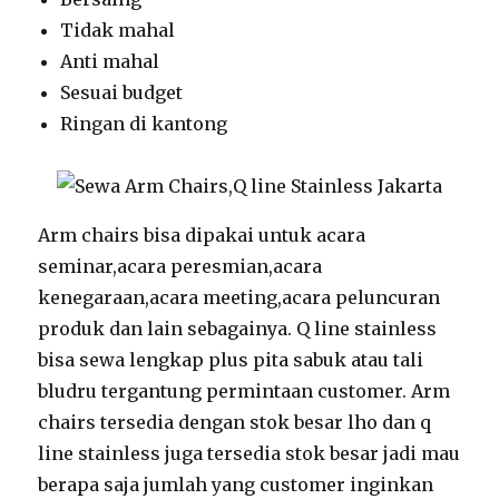
Tidak mahal
Anti mahal
Sesuai budget
Ringan di kantong
Arm chairs bisa dipakai untuk acara
seminar,acara peresmian,acara
kenegaraan,acara meeting,acara peluncuran
produk dan lain sebagainya. Q line stainless
bisa sewa lengkap plus pita sabuk atau tali
bludru tergantung permintaan customer. Arm
chairs tersedia dengan stok besar lho dan q
line stainless juga tersedia stok besar jadi mau
berapa saja jumlah yang customer inginkan