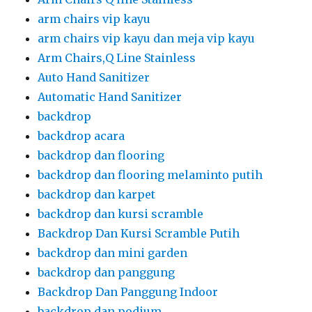
arm chairs vip kayu
arm chairs vip kayu dan meja vip kayu
Arm Chairs,Q Line Stainless
Auto Hand Sanitizer
Automatic Hand Sanitizer
backdrop
backdrop acara
backdrop dan flooring
backdrop dan flooring melaminto putih
backdrop dan karpet
backdrop dan kursi scramble
Backdrop Dan Kursi Scramble Putih
backdrop dan mini garden
backdrop dan panggung
Backdrop Dan Panggung Indoor
backdrop dan podium