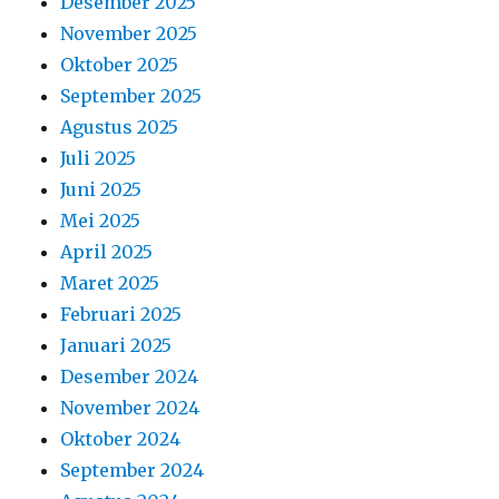
Desember 2025
November 2025
Oktober 2025
September 2025
Agustus 2025
Juli 2025
Juni 2025
Mei 2025
April 2025
Maret 2025
Februari 2025
Januari 2025
Desember 2024
November 2024
Oktober 2024
September 2024