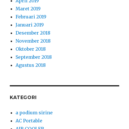
April 2019
Maret 2019
Februari 2019
Januari 2019
Desember 2018
November 2018
Oktober 2018
September 2018
Agustus 2018
KATEGORI
a podium sirine
AC Portable
AIR COOLER