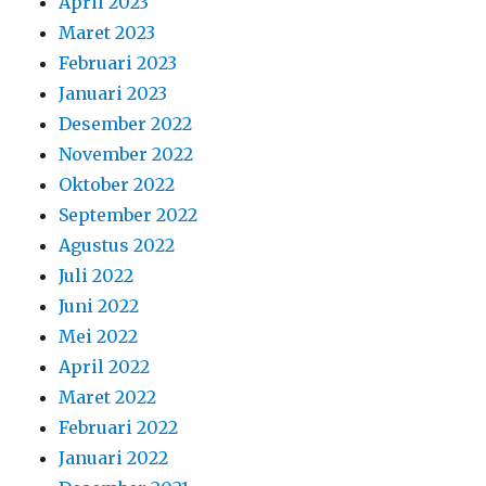
April 2023
Maret 2023
Februari 2023
Januari 2023
Desember 2022
November 2022
Oktober 2022
September 2022
Agustus 2022
Juli 2022
Juni 2022
Mei 2022
April 2022
Maret 2022
Februari 2022
Januari 2022