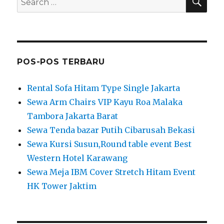
for:
POS-POS TERBARU
Rental Sofa Hitam Type Single Jakarta
Sewa Arm Chairs VIP Kayu Roa Malaka
Tambora Jakarta Barat
Sewa Tenda bazar Putih Cibarusah Bekasi
Sewa Kursi Susun,Round table event Best
Western Hotel Karawang
Sewa Meja IBM Cover Stretch Hitam Event
HK Tower Jaktim