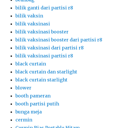
bilik ganti dari partisi r8
bilik vaksin
bilik vaksinasi
bilik vaksinasi booster
bilik vaksinasi booster dari partisi r8
bilik vaksinasi dari partisi r8
bilik vaksinasi partisi r8
black curtain
black curtain dan starlight
black curtain starlight
blower
booth pameran
booth partisi putih
bunga meja
cermin
Cermin Rias Portable Hitam