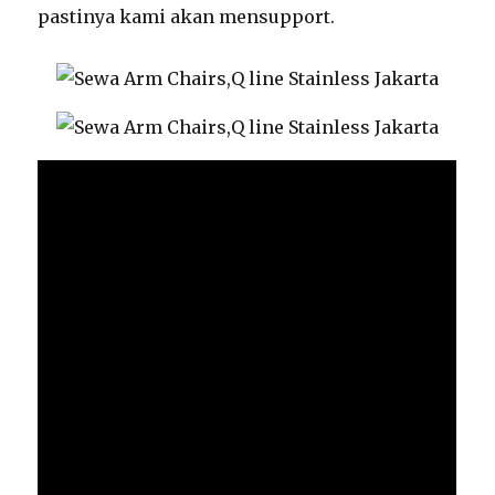
pastinya kami akan mensupport.