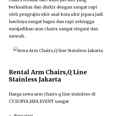
berkualitas dan diukir dengan sangat rapi
oleh pengrajin ukir asal kota ukir jepara jadi
hasilnya sangat bagus dan rapi sehingga
menjadikan arm chairs sangat elegant dan
mewah.
Rental Arm Chairs,Q Line
Stainless Jakarta
Harga sewa arm chairs q line stainless di
CV.SURYA JAYA EVENT sangat :
Bersaing