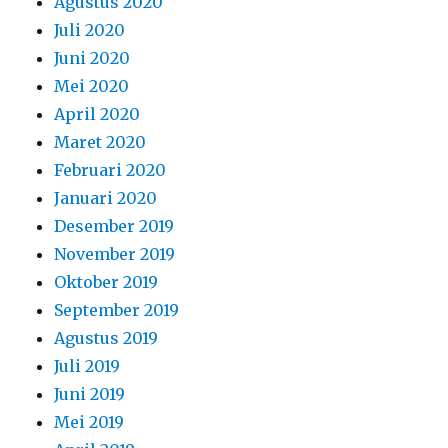
Agustus 2020
Juli 2020
Juni 2020
Mei 2020
April 2020
Maret 2020
Februari 2020
Januari 2020
Desember 2019
November 2019
Oktober 2019
September 2019
Agustus 2019
Juli 2019
Juni 2019
Mei 2019