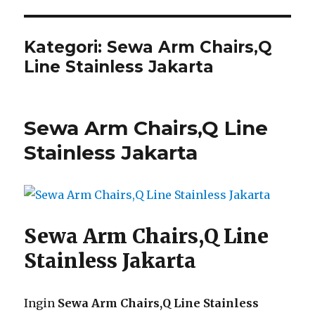
Kategori:
Sewa Arm Chairs,Q
Line Stainless Jakarta
Sewa Arm Chairs,Q Line
Stainless Jakarta
Sewa Arm Chairs,Q Line
Stainless Jakarta
Ingin
Sewa Arm Chairs,Q Line Stainless